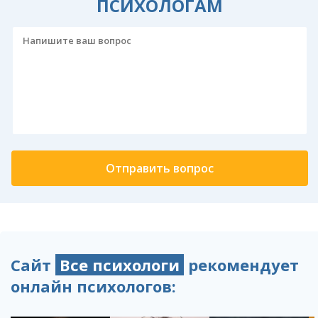
ПСИХОЛОГАМ
Сайт
Все психологи
рекомендует
онлайн психологов: