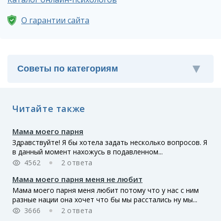
О гарантии сайта
Читайте также
Мама моего парня
Здравствуйте! Я бы хотела задать несколько вопросов. Я
в данный момент нахожусь в подавленном...
4562
2 ответа
Мама моего парня меня не любит
Мама моего парня меня любит потому что у нас с ним
разные нации она хочет что бы мы расстались ну мы...
3666
2 ответа