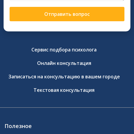
Отправить вопрос
Сервис подбора психолога
Онлайн консультация
Записаться на консультацию в вашем городе
Текстовая консультация
Полезное