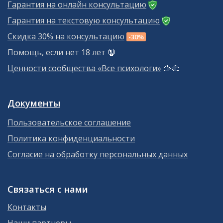
Гарантия на онлайн консультацию
Гарантия на текстовую консультацию
Скидка 30% на консультацию
-30%
Помощь, если нет 18 лет
🔞
Ценности сообщества «Все психологи»
🫱‍🫲
Документы
Пользовательское соглашение
Политика конфиденциальности
Согласие на обработку персональных данных
Связаться с нами
Контакты