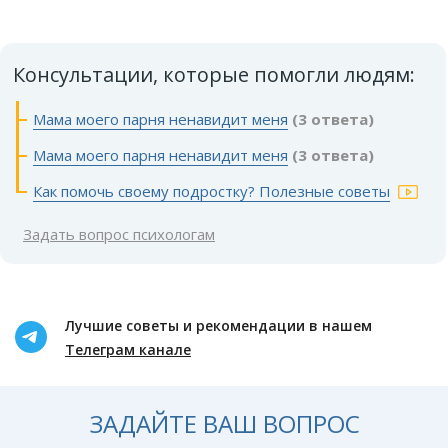
Консультации, которые помогли людям:
Мама моего парня ненавидит меня
(3 ответа)
Мама моего парня ненавидит меня
(3 ответа)
Как помочь своему подростку? Полезные советы
Задать вопрос психологам
Лучшие советы и рекомендации в нашем
Телеграм канале
ЗАДАЙТЕ ВАШ ВОПРОС