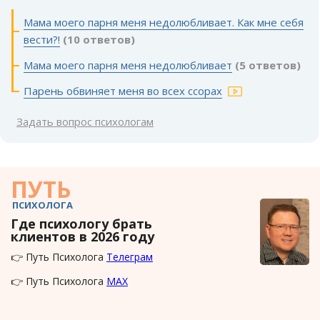
Мама моего парня меня недолюбливает. Как мне себя
вести?!
(10 ответов)
Мама моего парня меня недолюбливает
(5 ответов)
Парень обвиняет меня во всех ссорах
Задать вопрос психологам
ПУТЬ
ПСИХОЛОГА
Где психологу брать
клиентов в 2026 году
👉 Путь Психолога
Телеграм
👉 Путь Психолога
MAX