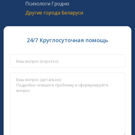
Психологи Гродно
Другие города Беларуси
24/7 Круглосуточная помощь