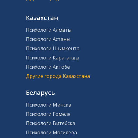
Казахстан
Психологи Алматы
Психологи Астаны
Психологи Шымкента
Психологи Караганды
Психологи Актобе
Другие города Казахстана
Беларусь
Психологи Минска
Психологи Гомеля
Психологи Витебска
Психологи Могилева