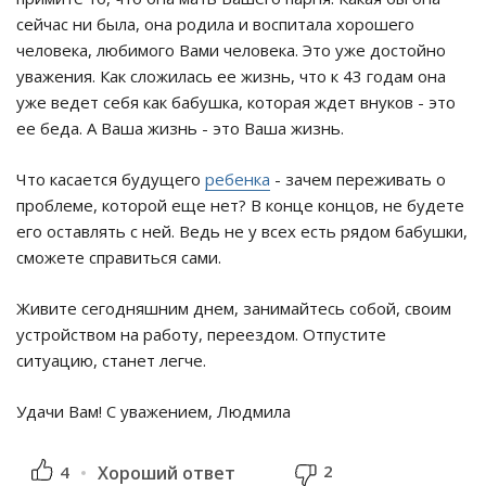
сейчас ни была, она родила и воспитала хорошего
человека, любимого Вами человека. Это уже достойно
уважения. Как сложилась ее жизнь, что к 43 годам она
уже ведет себя как бабушка, которая ждет внуков - это
ее беда. А Ваша жизнь - это Ваша жизнь.
Что касается будущего
ребенка
- зачем переживать о
проблеме, которой еще нет? В конце концов, не будете
его оставлять с ней. Ведь не у всех есть рядом бабушки,
сможете справиться сами.
Живите сегодняшним днем, занимайтесь собой, своим
устройством на работу, переездом. Отпустите
ситуацию, станет легче.
Удачи Вам! С уважением, Людмила
2
4
Хороший ответ