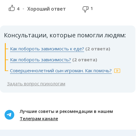
1
4
Хороший ответ
Консультации, которые помогли людям:
Как побороть зависимость к еде?
(2 ответа)
Как побороть зависимость?
(2 ответа)
Совершеннолетний сын игроман. Как помочь?
Задать вопрос психологам
Лучшие советы и рекомендации в нашем
Телеграм канале