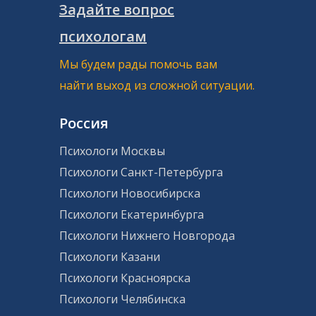
Задайте вопрос
психологам
Мы будем рады помочь вам
найти выход из сложной ситуации.
Россия
Психологи Москвы
Психологи Санкт-Петербурга
Психологи Новосибирска
Психологи Екатеринбурга
Психологи Нижнего Новгорода
Психологи Казани
Психологи Красноярска
Психологи Челябинска