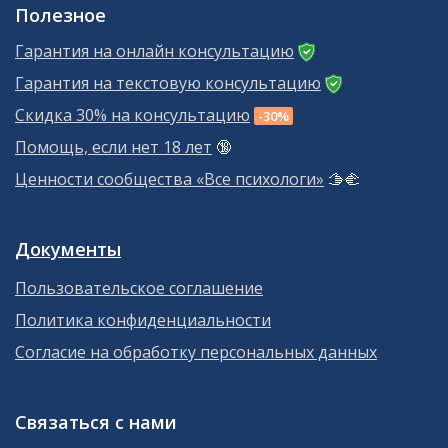
Полезное
Гарантия на онлайн консультацию
Гарантия на текстовую консультацию
Скидка 30% на консультацию
-30%
Помощь, если нет 18 лет
🔞
Ценности сообщества «Все психологи»
🫱‍🫲
Документы
Пользовательское соглашение
Политика конфиденциальности
Согласие на обработку персональных данных
Связаться с нами