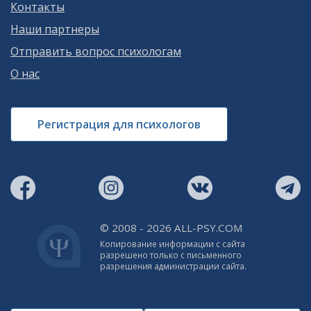
Контакты
Наши партнеры
Отправить вопрос психологам
О нас
Регистрация для психологов
© 2008 - 2026 ALL-PSY.COM
Копирование информации с сайта
разрешено только с письменного
разрешения администрации сайта.