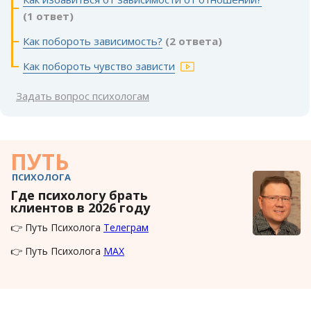
(1 ответ)
Как побороть зависимость?
(2 ответа)
Как побороть чувство зависти
Задать вопрос психологам
ПУТЬ
ПСИХОЛОГА
Где психологу брать
клиентов в 2026 году
👉 Путь Психолога
Телеграм
👉 Путь Психолога
MAX