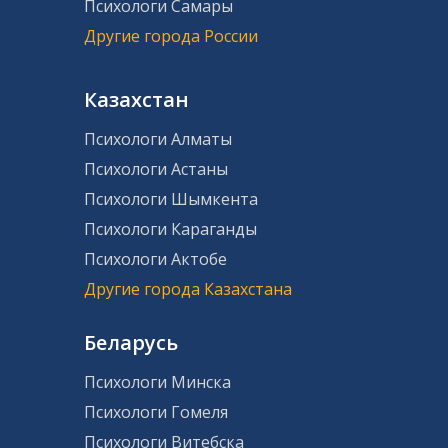
Психологи Самары
Другие города России
Казахстан
Психологи Алматы
Психологи Астаны
Психологи Шымкента
Психологи Караганды
Психологи Актобе
Другие города Казахстана
Беларусь
Психологи Минска
Психологи Гомеля
Психологи Витебска