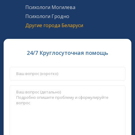
Психологи Могилева
Психологи Гродно
Другие города Беларуси
24/7 Круглосуточная помощь