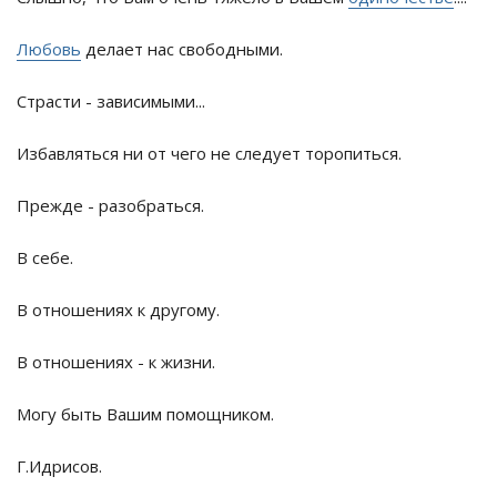
Любовь
делает нас свободными.
Страсти - зависимыми...
Избавляться ни от чего не следует торопиться.
Прежде - разобраться.
В себе.
В отношениях к другому.
В отношениях - к жизни.
Могу быть Вашим помощником.
Г.Идрисов.