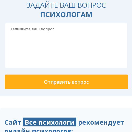
ЗАДАЙТЕ ВАШ ВОПРОС
ПСИХОЛОГАМ
Сайт
Все психологи
рекомендует
онлайн психологов: