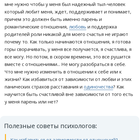
мне нужно чтобы у меня был надежный тыл-человек
который любит меня, ждет, поддерживает и понимает,
причем это должен быть именно парень и
романтические отношения,
любовь
и поддержка
родителей роли никакой для моего счастья не играют
почему то. Как только начинаются отношения, я готова
горы сворачивать, у меня все получается, я счастлива, я
все могу. Но потом, в скором времени, это все рушится
вместе с отношениями... Не могу разобраться в себе.
Что мне нужно изменить в отношении к себе или к
жизни? Как избавиться от зависимости от любви и этих
панических страхов расставания и
одиночества
? Как
научится быть счастливой вне зависимости от того есть
у меня парень или нет?
Полезные советы психологов:
Как избавиться от зависимости от отношений?