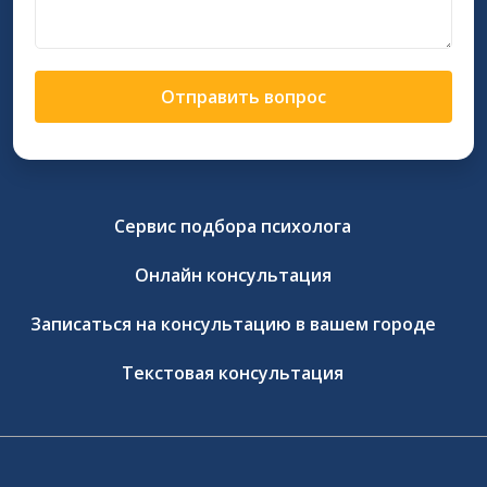
Отправить вопрос
Сервис подбора психолога
Онлайн консультация
Записаться на консультацию в вашем городе
Текстовая консультация