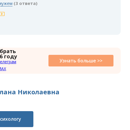
 мужем
(3 ответа)
 брать
6 году
Узнать больше >>
елеграм
MAX
тлана Николаевна
психологу