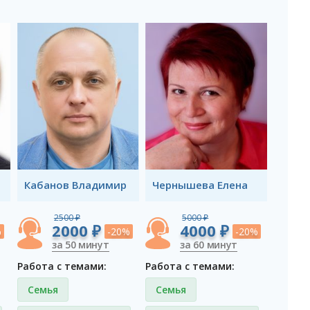
Кабанов Владимир
Чернышева Елена
2500 ₽
5000 ₽
2000 ₽
4000 ₽
%
-20%
-20%
за 50 минут
за 60 минут
Работа с темами:
Работа с темами:
Семья
Семья