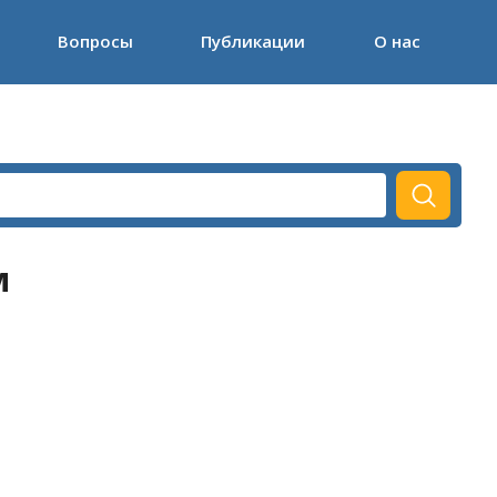
Вопросы
Публикации
О нас
м