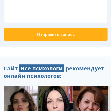
Сайт
Все психологи
рекомендует
онлайн психологов: