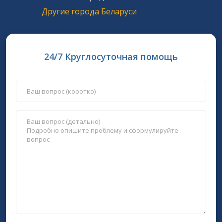
Другие города Беларуси
24/7 Круглосуточная помощь