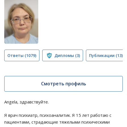
Ответы
(1079)
Дипломы
(3)
Публикации
(13)
Смотреть профиль
Angela, здравствуйте.
Я врач психиатр, психоаналитик. Я 15 лет работаю с
пациентами, страдающие тяжелыми психическими