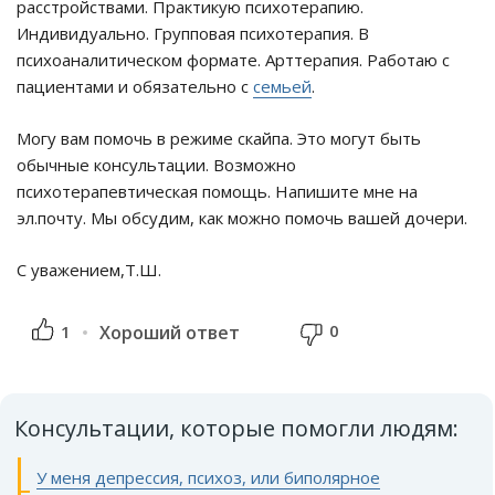
расстройствами. Практикую психотерапию.
Индивидуально. Групповая психотерапия. В
психоаналитическом формате. Арттерапия. Работаю с
пациентами и обязательно с
семьей
.
Могу вам помочь в режиме скайпа. Это могут быть
обычные консультации. Возможно
психотерапевтическая помощь. Напишите мне на
эл.почту. Мы обсудим, как можно помочь вашей дочери.
С уважением,Т.Ш.
0
1
Хороший ответ
Консультации, которые помогли людям:
У меня депрессия, психоз, или биполярное