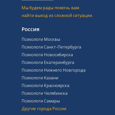
Мы будем рады помочь вам
найти выход из сложной ситуации.
Россия
Психологи Москвы
Психологи Санкт-Петербурга
Психологи Новосибирска
Психологи Екатеринбурга
Психологи Нижнего Новгорода
Психологи Казани
Психологи Красноярска
Психологи Челябинска
Психологи Самары
Другие города России