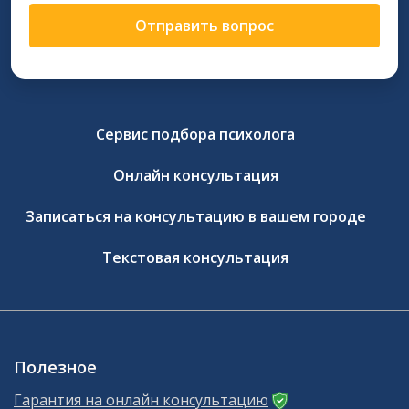
Отправить вопрос
Сервис подбора психолога
Онлайн консультация
Записаться на консультацию в вашем городе
Текстовая консультация
Полезное
Гарантия на онлайн консультацию