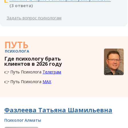
(3 ответа)
Задать вопрос психологам
ПУТЬ
ПСИХОЛОГА
Где психологу брать
клиентов в 2026 году
👉 Путь Психолога
Телеграм
👉 Путь Психолога
MAX
Фазлеева Татьяна Шамильевна
Психолог Алматы