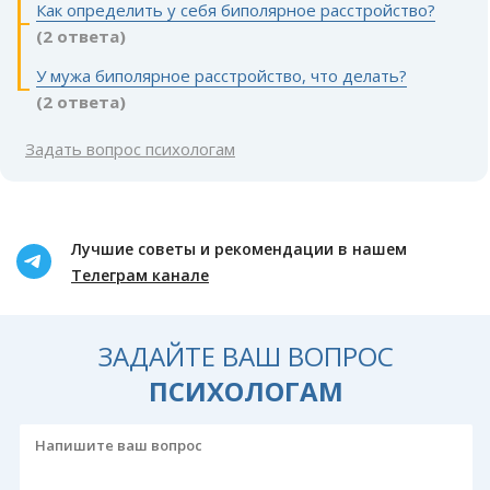
Как определить у себя биполярное расстройство?
(2 ответа)
У мужа биполярное расстройство, что делать?
(2 ответа)
Задать вопрос психологам
Лучшие советы и рекомендации в нашем
Телеграм канале
ЗАДАЙТЕ ВАШ ВОПРОС
ПСИХОЛОГАМ