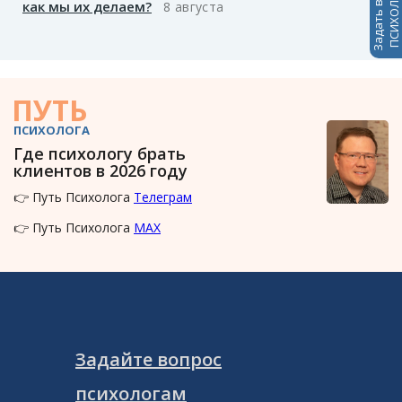
Задать вопрос
ПСИХОЛОГАМ
как мы их делаем?
8 августа
ПУТЬ
ПСИХОЛОГА
Где психологу брать
клиентов в 2026 году
👉 Путь Психолога
Телеграм
👉 Путь Психолога
MAX
Задайте вопрос
психологам