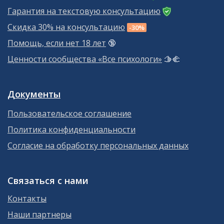
Гарантия на текстовую консультацию
Скидка 30% на консультацию
-30%
Помощь, если нет 18 лет
🔞
Ценности сообщества «Все психологи»
🫱‍🫲
Документы
Пользовательское соглашение
Политика конфиденциальности
Согласие на обработку персональных данных
Связаться с нами
Контакты
Наши партнеры