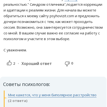
реальностью." Синдром отличника",подается коррекции
и адаптации к реалиям жизни. Для начала вы можете
обратиться к моему сайту psyhovizit.com и предложить
дочери познакомиться с тем, как может проходить
сессия. Возможно, она заинтересуется сотрудничеством
со мной. В вашем случае важно ее согласие на работу с
психологом и участите в этом выборе.
С уважением.
0
2
Хороший ответ
Советы психологов:
Мне кажется, что у меня биполярное расстройство
(2 ответа)