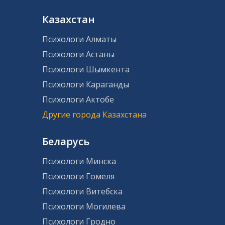
Казахстан
Психологи Алматы
Психологи Астаны
Психологи Шымкента
Психологи Караганды
Психологи Актобе
Другие города Казахстана
Беларусь
Психологи Минска
Психологи Гомеля
Психологи Витебска
Психологи Могилева
Психологи Гродно