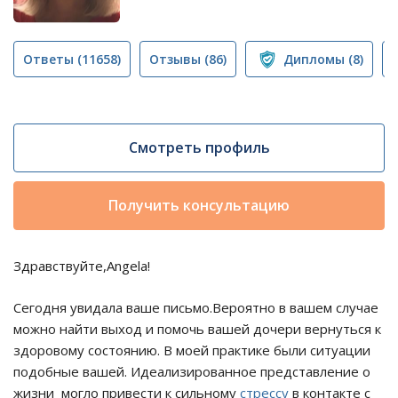
Ответы
(11658)
Отзывы
(86)
Дипломы
(8)
Смотреть профиль
Получить консультацию
Здравствуйте,Angela!
Сегодня увидала ваше письмо.Вероятно в вашем случае
можно найти выход и помочь вашей дочери вернуться к
здоровому состоянию. В моей практике были ситуации
подобные вашей. Идеализированное представление о
жизни могло привести к сильному
стрессу
в контакте с