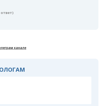
1 ответ)
елеграм канале
ОЛОГАМ