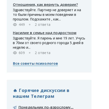
Отношения, как вернуть доверие?
Здравствуйте. Партнер не доверяет и на
то были причины в моем поведении в
прошлом. Подскажите , как...
449
2 ответа
Насилие в семье над подростком
Здравствуйте. Я парень и мне 19 лет. Учусь
в 70км от своего родного города 5 дней в
неделю и...
609
2 ответа
Все советы психологов
🔥 Горячие дискуссии в
нашем Телеграм
Понедельник по-взрослому...