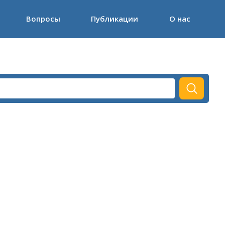
Вопросы
Публикации
О нас