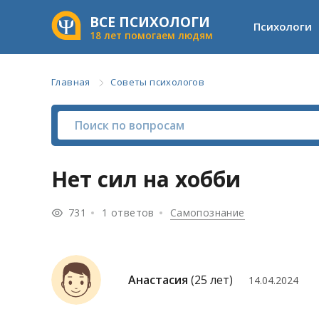
ВСЕ ПСИХОЛОГИ
Психологи
18 лет помогаем людям
Главная
Советы психологов
Нет сил на хобби
731
1 ответов
Самопознание
Анастасия
(25 лет)
14.04.2024