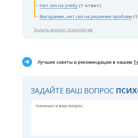
Нет сил на учёбу
(1 ответ)
Выгорание, нет сил на решение проблем
(
Задать вопрос психологам
Лучшие советы и рекомендации в нашем
Т
ЗАДАЙТЕ ВАШ ВОПРОС
ПСИХ