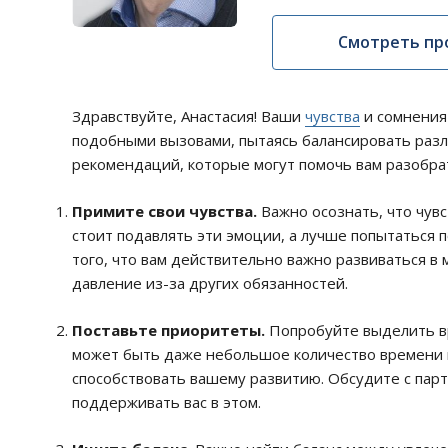
Смотреть пр
Здравствуйте, Анастасия! Ваши
чувства
и сомнения 
подобными вызовами, пытаясь балансировать разл
рекомендаций, которые могут помочь вам разобрат
Примите свои чувства.
Важно осознать, что чувс
стоит подавлять эти эмоции, а лучше попытаться п
того, что вам действительно важно развиваться в
давление из-за других обязанностей.
Поставьте приоритеты.
Попробуйте выделить вр
может быть даже небольшое количество времени к
способствовать вашему развитию. Обсудите с пар
поддерживать вас в этом.