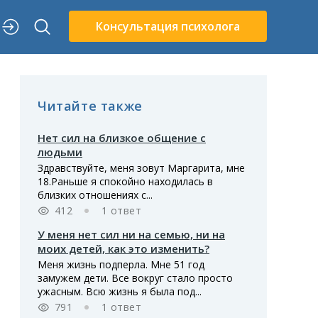
Консультация психолога
Читайте также
Нет сил на близкое общение с
людьми
Здравствуйте, меня зовут Маргарита, мне
18.Раньше я спокойно находилась в
близких отношениях с...
412
1 ответ
У меня нет сил ни на семью, ни на
моих детей, как это изменить?
Меня жизнь подперла. Мне 51 год
замужем дети. Все вокруг стало просто
ужасным. Всю жизнь я была под...
791
1 ответ