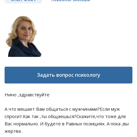
Задать вопрос психологу
Нино ,здравствуйте
А что мешает Вам общаться с мужчинами?Если муж
спросит:Как так ,ты общаешься?Скажите,что тоже для
Вас нормально. И будете в Равных позициях. А пока ,вы
жертва .