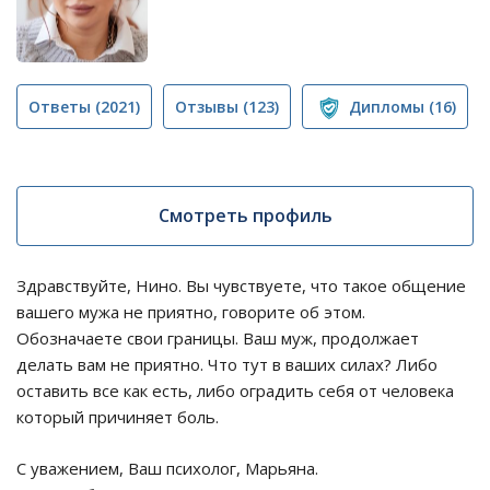
Ответы
(2021)
Отзывы
(123)
Дипломы
(16)
Смотреть профиль
Здравствуйте, Нино. Вы чувствуете, что такое общение
вашего мужа не приятно, говорите об этом.
Обозначаете свои границы. Ваш муж, продолжает
делать вам не приятно. Что тут в ваших силах? Либо
оставить все как есть, либо оградить себя от человека
который причиняет боль.
С уважением, Ваш психолог, Марьяна.