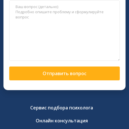
Отправить вопрос
Сервис подбора психолога
Онлайн консультация