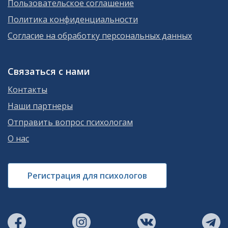
Пользовательское соглашение
Политика конфиденциальности
Согласие на обработку персональных данных
Связаться с нами
Контакты
Наши партнеры
Отправить вопрос психологам
О нас
Регистрация для психологов