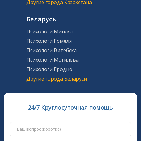
Другие города Казахстана
Беларусь
Психологи Минска
Психологи Гомеля
Психологи Витебска
Психологи Могилева
Психологи Гродно
Другие города Беларуси
24/7 Круглосуточная помощь