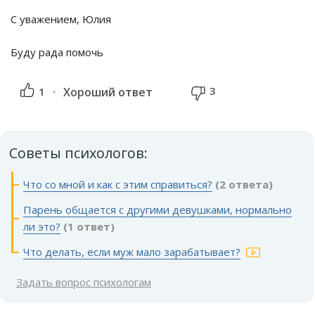
С уважением, Юлия
Буду рада помочь
3
1
Хороший ответ
Советы психологов:
Что со мной и как с этим справиться?
(2 ответа)
Парень общается с другими девушками, нормально
ли это?
(1 ответ)
Что делать, если муж мало зарабатывает?
Задать вопрос психологам