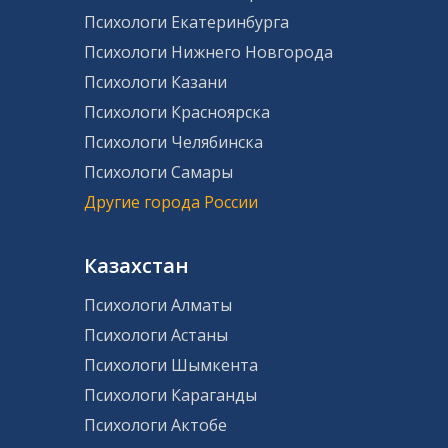
Психологи Екатеринбурга
Психологи Нижнего Новгорода
Психологи Казани
Психологи Красноярска
Психологи Челябинска
Психологи Самары
Другие города России
Казахстан
Психологи Алматы
Психологи Астаны
Психологи Шымкента
Психологи Караганды
Психологи Актобе