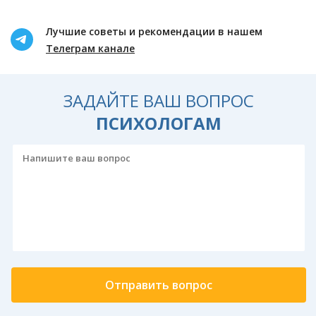
Лучшие советы и рекомендации в нашем
Телеграм канале
ЗАДАЙТЕ ВАШ ВОПРОС
ПСИХОЛОГАМ