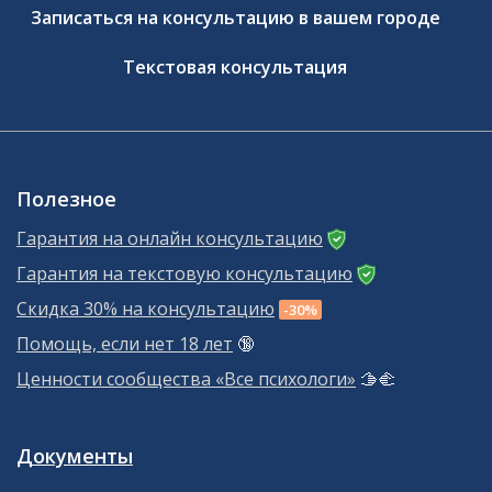
Записаться на консультацию в вашем городе
Текстовая консультация
Полезное
Гарантия на онлайн консультацию
Гарантия на текстовую консультацию
Скидка 30% на консультацию
-30%
Помощь, если нет 18 лет
🔞
Ценности сообщества «Все психологи»
🫱‍🫲
Документы