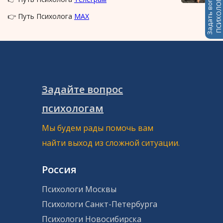
Задать вопрос
ПСИХОЛОГАМ
👉 Путь Психолога
MAX
Задайте вопрос
психологам
Мы будем рады помочь вам
найти выход из сложной ситуации.
Россия
Психологи Москвы
Психологи Санкт-Петербурга
Психологи Новосибирска