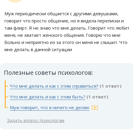
Муж периодически общается с другими девушками,
говорит что просто общение, но я видела переписки и
там флирт. Я не знаю что мне делать. Говорит что любит
меня, не хватает женского общения. Говорю что мне
больно и неприятно из за этого он меня не слышит. Что
мне делать в данной ситуации
Полезные советы психологов:
Что мне делать и как с этим справиться?
(1 ответ)
Что мне делать и как с этим быть?
(1 ответ)
Муж говорит, что я ничего не делаю
Задать вопрос психологам