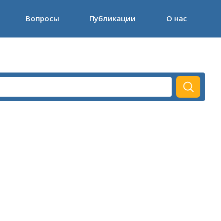
Вопросы
Публикации
О нас