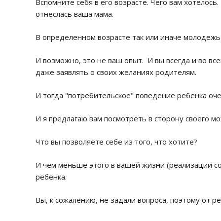
Вспомните себя в его возрасте. Чего вам хотелось.
отнеслась ваша мама.
В определенном возрасте так или иначе молодежь п
И возможно, это не ваш опыт. И вы всегда и во все
даже заявлять о своих желаниях родителям.
И тогда "потребительское" поведение ребенка очен
И я предлагаю вам посмотреть в сторону своего мо
Что вы позволяете себе из того, что хотите?
И чем меньше этого в вашей жизни (реализации с
ребенка.
Вы, к сожалению, не задали вопроса, поэтому от 