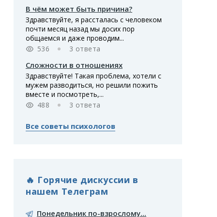
В чём может быть причина?
Здравствуйте, я рассталась с человеком
почти месяц назад мы досих пор
общаемся и даже проводим...
536
3 ответа
Сложности в отношениях
Здравствуйте! Такая проблема, хотели с
мужем разводиться, но решили пожить
вместе и посмотреть,...
488
3 ответа
Все советы психологов
🔥 Горячие дискуссии в
нашем Телеграм
Понедельник по-взрослому...