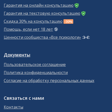
Гарантия на онлайн консультацию
Гарантия на текстовую консультацию
Скидка 30% на консультацию
-30%
Помощь, если нет 18 лет
🔞
Ценности сообщества «Все психологи»
🫱‍🫲
Документы
Пользовательское соглашение
Политика конфиденциальности
Согласие на обработку персональных данных
Связаться с нами
Контакты