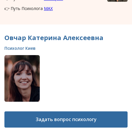
👉 Путь Психолога
MAX
Овчар Катерина Алексеевна
Психолог Киев
Задать вопрос психологу