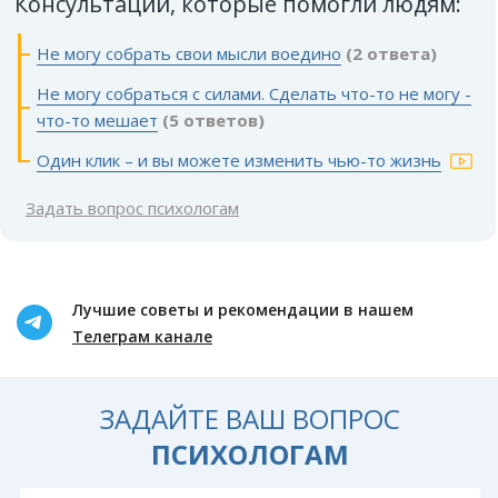
Консультации, которые помогли людям:
Не могу собрать свои мысли воедино
(2 ответа)
Не могу собраться с силами. Сделать что-то не могу -
что-то мешает
(5 ответов)
Один клик – и вы можете изменить чью-то жизнь
Задать вопрос психологам
Лучшие советы и рекомендации в нашем
Телеграм канале
ЗАДАЙТЕ ВАШ ВОПРОС
ПСИХОЛОГАМ