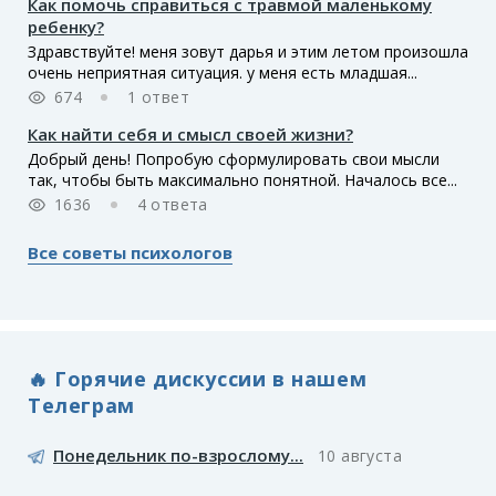
Как помочь справиться с травмой маленькому
ребенку?
Здравствуйте! меня зовут дарья и этим летом произошла
очень неприятная ситуация. у меня есть младшая...
674
1 ответ
Как найти себя и смысл своей жизни?
Добрый день! Попробую сформулировать свои мысли
так, чтобы быть максимально понятной. Началось все...
1636
4 ответа
Все советы психологов
🔥 Горячие дискуссии в нашем
Телеграм
Понедельник по-взрослому...
10 августа