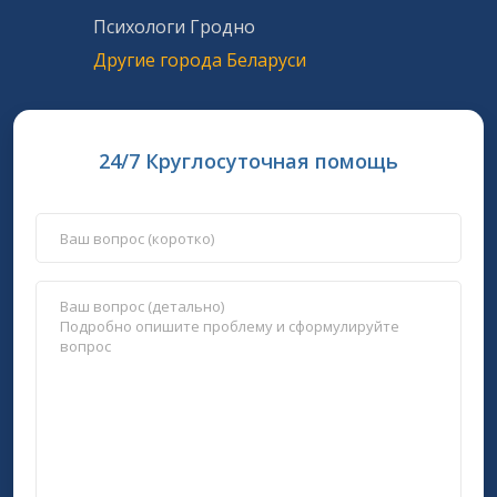
Психологи Гродно
Другие города Беларуси
24/7 Круглосуточная помощь