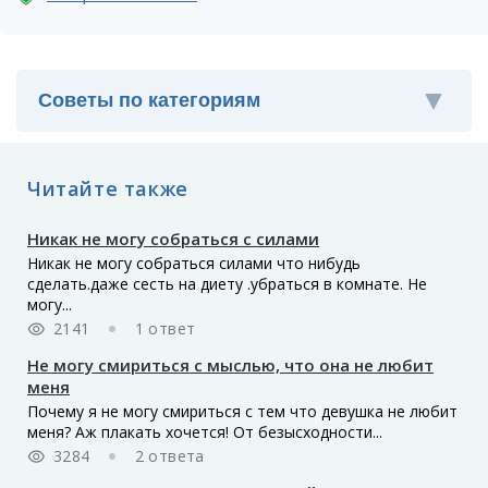
Читайте также
Никак не могу собраться с силами
Никак не могу собраться силами что нибудь
сделать.даже сесть на диету .убраться в комнате. Не
могу...
2141
1 ответ
Не могу смириться с мыслью, что она не любит
меня
Почему я не могу смириться с тем что девушка не любит
меня? Аж плакать хочется! От безысходности...
3284
2 ответа