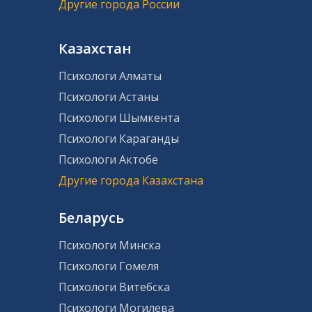
Другие города России
Казахстан
Психологи Алматы
Психологи Астаны
Психологи Шымкента
Психологи Караганды
Психологи Актобе
Другие города Казахстана
Беларусь
Психологи Минска
Психологи Гомеля
Психологи Витебска
Психологи Могилева