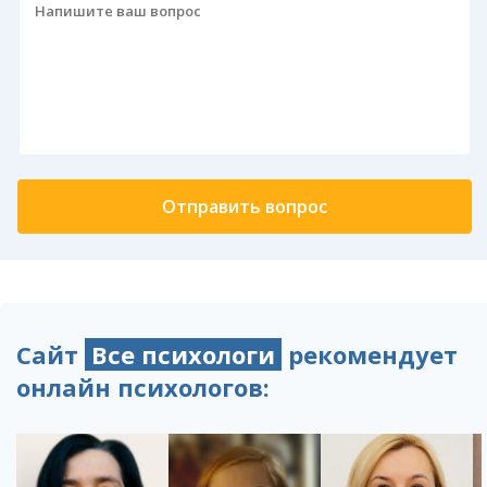
Сайт
Все психологи
рекомендует
онлайн психологов: