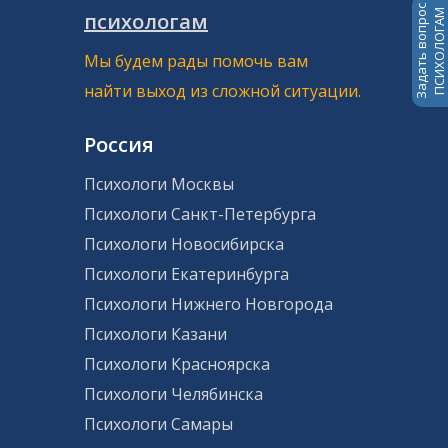
Задать вопрос
ПСИХОЛОГАМ
психологам
Мы будем рады помочь вам
найти выход из сложной ситуации.
Россия
Психологи Москвы
Психологи Санкт-Петербурга
Психологи Новосибирска
Психологи Екатеринбурга
Психологи Нижнего Новгорода
Психологи Казани
Психологи Красноярска
Психологи Челябинска
Психологи Самары