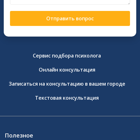
Отправить вопрос
Сервис подбора психолога
Онлайн консультация
Записаться на консультацию в вашем городе
Текстовая консультация
Полезное