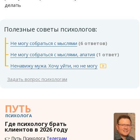
делать
Полезные советы психологов:
Не могу собраться с мыслями
(6 ответов)
Не могу собраться с мыслями, апатия
(1 ответ)
Ненавижу мужа. Хочу уйти, но не могу
Задать вопрос психологам
ПУТЬ
ПСИХОЛОГА
Где психологу брать
клиентов в 2026 году
👉 Путь Психолога
Телеграм