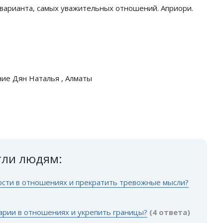
варианта, самых уважительных отношений. Априори.
ие Дян Наталья , Алматы
гли людям:
ости в отношениях и прекратить тревожные мысли?
арии в отношениях и укрепить границы?
(4 ответа)