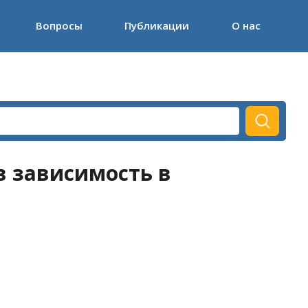
Вопросы
Публикации
О нас
в зависимость в