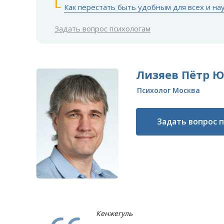
Как перестать быть удобным для всех и на
Задать вопрос психологам
Лизяев Пётр 
Психолог Москва
Задать вопрос 
Кенжегуль