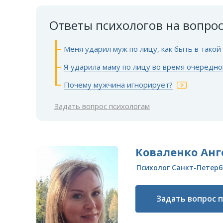
Ответы психологов на вопро
Меня ударил муж по лицу, как быть в такой
Я ударила маму по лицу во время очередно
Почему мужчина игнорирует?
Задать вопрос психологам
Коваленко Анг
Психолог Санкт-Петерб
Задать вопрос 