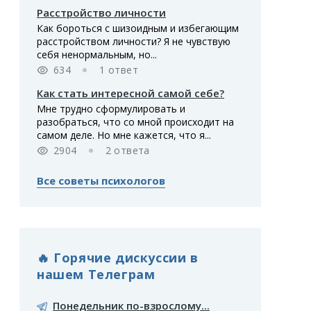
Расстройство личности
Как бороться с шизоидным и избегающим
расстройством личности? Я не чувствую
себя ненормальным, но...
634
1 ответ
Как стать интересной самой себе?
Мне трудно сформулировать и
разобраться, что со мной происходит на
самом деле. Но мне кажется, что я...
2904
2 ответа
Все советы психологов
🔥 Горячие дискуссии в
нашем Телеграм
Понедельник по-взрослому...