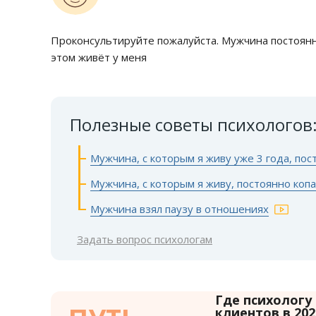
Проконсультируйте пожалуйста. Мужчина постоянн
этом живёт у меня
Полезные советы психологов
Мужчина, с которым я живу уже 3 года, по
Мужчина, с которым я живу, постоянно коп
Мужчина взял паузу в отношениях
Задать вопрос психологам
Где психологу
клиентов в 202