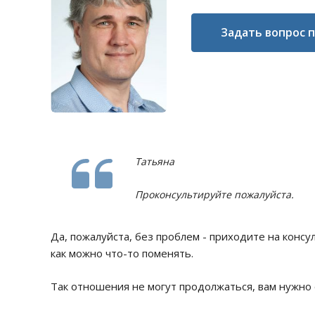
Задать вопрос 
Татьяна
Проконсультируйте пожалуйста.
Да, пожалуйста, без проблем - приходите на конс
как можно что-то поменять.
Так отношения не могут продолжаться, вам нужно 