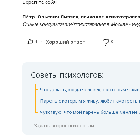
Берегите себя!
Пётр Юрьевич Лизяев, психолог-психотерапе
Очные консультации/психотерапия в Москве - инди
0
1
Хороший ответ
Советы психологов:
Что делать, когда человек, с которым я жив
Парень с которым я живу, любит смотреть
Чувствую, что мой парень больше меня не
Задать вопрос психологам