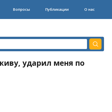
Вопросы
Публикации
О нас
живу, ударил меня по