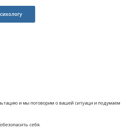
психологу
ультацию и мы поговорим о вашей ситуаци и подумаем
обезопасить себя.