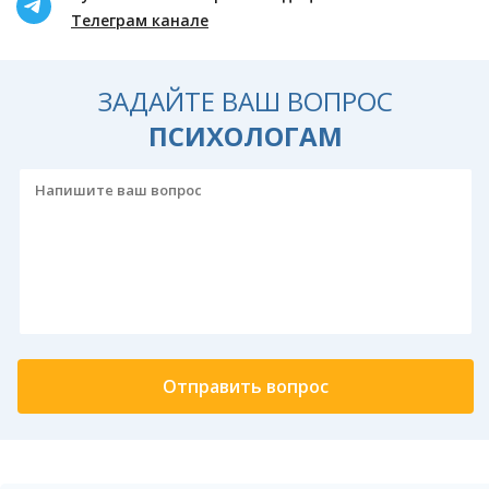
Телеграм канале
ЗАДАЙТЕ ВАШ ВОПРОС
ПСИХОЛОГАМ