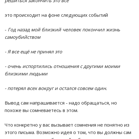
решиться закончить это все
это происходит на фоне следующих событий
-
Год назад мой близкий человек покончил жизнь
самоубийством
- Я все ещё не принял это
- очень испортились отношения с другими моими
близкими людьми
- потерял всех вокруг и остался совсем один.
Вывод сам напрашивается - надо обращаться, но
похоже вы сомневаетесь в этом.
Что конкретно у вас вызывает сомнения не понятно из
этого письма. Возможно идея о том, что вы должны сам