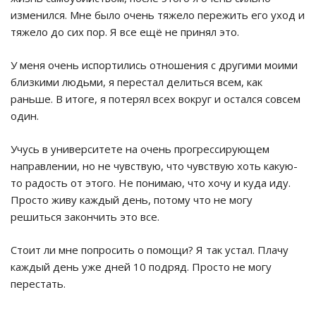
изменился. Мне было очень тяжело пережить его уход и
тяжело до сих пор. Я все ещё не принял это.
У меня очень испортились отношения с другими моими
близкими людьми, я перестал делиться всем, как
раньше. В итоге, я потерял всех вокруг и остался совсем
один.
Учусь в университете на очень прогрессирующем
направлении, но не чувствую, что чувствую хоть какую-
то радость от этого. Не понимаю, что хочу и куда иду.
Просто живу каждый день, потому что не могу
решиться закончить это все.
Стоит ли мне попросить о помощи? Я так устал. Плачу
каждый день уже дней 10 подряд. Просто не могу
перестать.