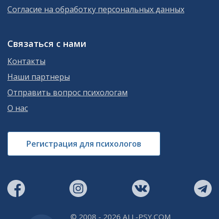
Согласие на обработку персональных данных
Связаться с нами
Контакты
Наши партнеры
Отправить вопрос психологам
О нас
Регистрация для психологов
© 2008 - 2026 ALL-PSY.COM