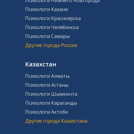
Психологи Нижнего Новгорода
Психологи Казани
Психологи Красноярска
Психологи Челябинска
Психологи Самары
Другие города России
Казахстан
Психологи Алматы
Психологи Астаны
Психологи Шымкента
Психологи Караганды
Психологи Актобе
Другие города Казахстана