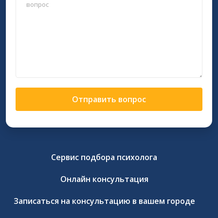
Отправить вопрос
Сервис подбора психолога
Онлайн консультация
Записаться на консультацию в вашем городе