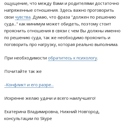
ощущение, что между Вами и родителями достаточно
напряженные отношения. Здесь важно проговорить
свои
чувства
. Думаю, что фраза "должен по решению
суда..." как минимум может обидеть, поэтому стоит
прояснить отношения в связи с чем Вы должны именно
по решению суда, так же необходимо прояснить и
поговорить про нагрузку, которая реально выполнима.
При необходимости
обратитесь к психологу
.
Почитайте так же
-Конфликт и его разре...
Искренне желаю удачи и всего наилучшего!
Екатерина Владимировна, Нижний Новгород,
консультации по Skype