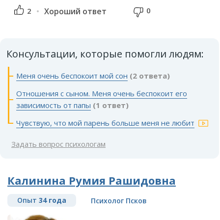
0
2
Хороший ответ
Консультации, которые помогли людям:
Меня очень беспокоит мой сон
(2 ответа)
Отношения с сыном. Меня очень беспокоит его
зависимость от папы
(1 ответ)
Чувствую, что мой парень больше меня не любит
Задать вопрос психологам
Калинина Румия Рашидовна
Опыт
34 года
Психолог Псков