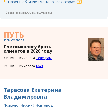
Парень обвиняет меня во всех ссорах
Задать вопрос психологам
ПУТЬ
ПСИХОЛОГА
Где психологу брать
клиентов в 2026 году
👉 Путь Психолога
Телеграм
👉 Путь Психолога
MAX
Тарасова Екатерина
Владимировна
Психолог Нижний Новгород