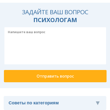
ЗАДАЙТЕ ВАШ ВОПРОС
ПСИХОЛОГАМ