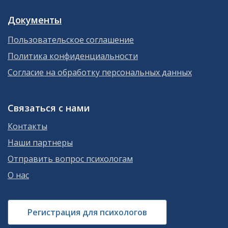
Документы
Пользовательское соглашение
Политика конфиденциальности
Согласие на обработку персональных данных
Связаться с нами
Контакты
Наши партнеры
Отправить вопрос психологам
О нас
Регистрация для психологов