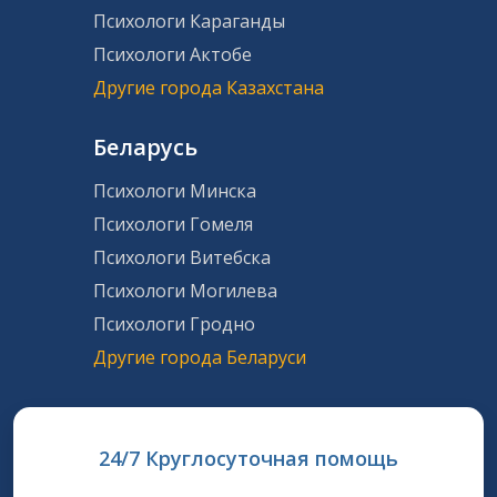
Психологи Караганды
Психологи Актобе
Другие города Казахстана
Беларусь
Психологи Минска
Психологи Гомеля
Психологи Витебска
Психологи Могилева
Психологи Гродно
Другие города Беларуси
24/7 Круглосуточная помощь