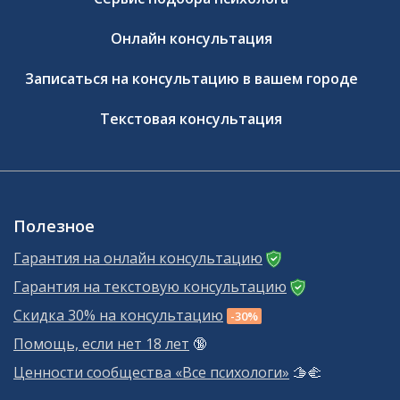
Онлайн консультация
Записаться на консультацию в вашем городе
Текстовая консультация
Полезное
Гарантия на онлайн консультацию
Гарантия на текстовую консультацию
Скидка 30% на консультацию
-30%
Помощь, если нет 18 лет
🔞
Ценности сообщества «Все психологи»
🫱‍🫲