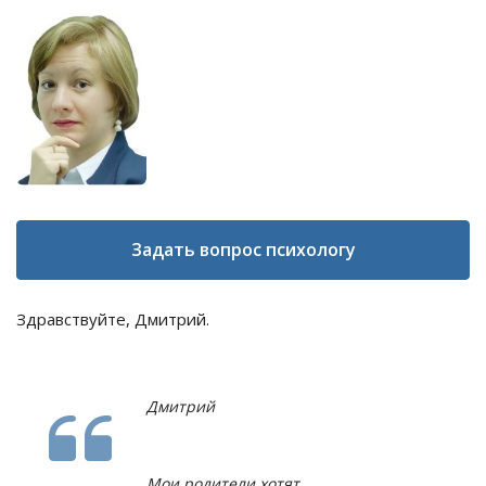
Задать вопрос психологу
Здравствуйте, Дмитрий.
Дмитрий
Мои родители хотят