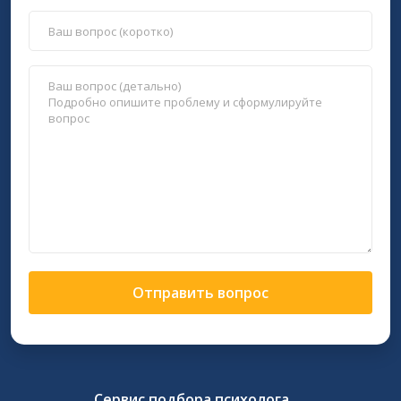
Отправить вопрос
Сервис подбора психолога