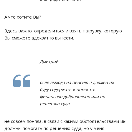
А что хотите Вы?
Здесь важно определиться и взять нагрузку, которую
Вы сможете адекватно вынести.
Дмитрий
осле выхода на пенсию я должен их
буду содержать и помогать
финансово добровольно или по
решению суда
не совсем поняла, в связи с какими обстоятельствами Вы
должны помогать по решению суда, но у меня