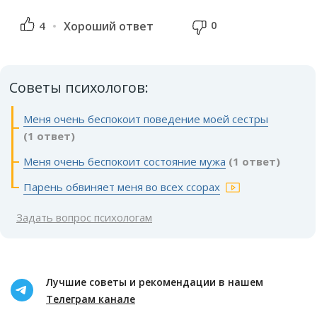
0
4
Хороший ответ
Советы психологов:
Меня очень беспокоит поведение моей сестры
(1 ответ)
Меня очень беспокоит состояние мужа
(1 ответ)
Парень обвиняет меня во всех ссорах
Задать вопрос психологам
Лучшие советы и рекомендации в нашем
Телеграм канале