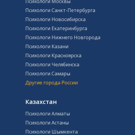
Психологи Москвы
Психологи Санкт-Петербурга
Психологи Новосибирска
Психологи Екатеринбурга
Психологи Нижнего Новгорода
Психологи Казани
Психологи Красноярска
Психологи Челябинска
Психологи Самары
Другие города России
Казахстан
Психологи Алматы
Психологи Астаны
Психологи Шымкента