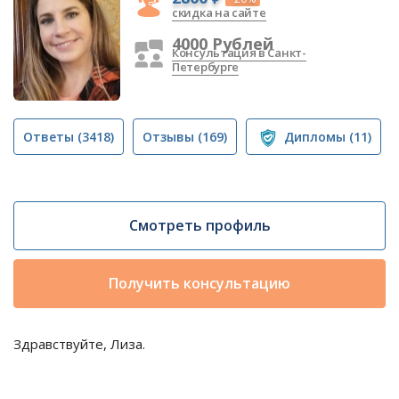
скидка на сайте
4000 Рублей
Консультация в Санкт-
Петербурге
Ответы
(3418)
Отзывы
(169)
Дипломы
(11)
Смотреть профиль
Получить консультацию
Здравствуйте, Лиза.