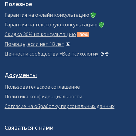
Полезное
Гарантия на онлайн консультацию
Гарантия на текстовую консультацию
Скидка 30% на консультацию
-30%
Помощь, если нет 18 лет
🔞
Ценности сообщества «Все психологи»
🫱‍🫲
Документы
Пользовательское соглашение
Политика конфиденциальности
Согласие на обработку персональных данных
Связаться с нами