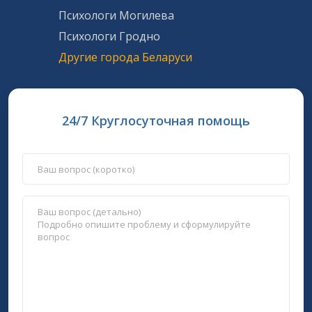
Психологи Могилева
Психологи Гродно
Другие города Беларуси
24/7 Круглосуточная помощь