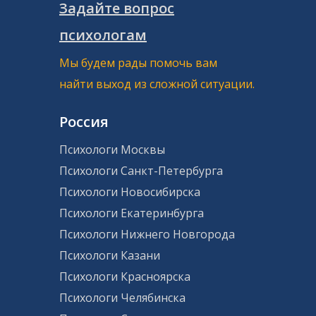
Задайте вопрос
психологам
Мы будем рады помочь вам
найти выход из сложной ситуации.
Россия
Психологи Москвы
Психологи Санкт-Петербурга
Психологи Новосибирска
Психологи Екатеринбурга
Психологи Нижнего Новгорода
Психологи Казани
Психологи Красноярска
Психологи Челябинска