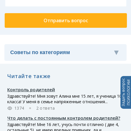
Читайте также
Задать вопрос
ПСИХОЛОГАМ
Контроль родителей
Здравствуйте! Мня зовут Алина мне 15 лет, я ученица 10
класса! У меня в семье напряженные отношения...
1374
2 ответа
Что делать с постоянным контролем родителей?
Здравствуйте! Мне 16 лет, учусь почти отлично ( две 4,
остальные 5), не имею вредных привычек, да и...