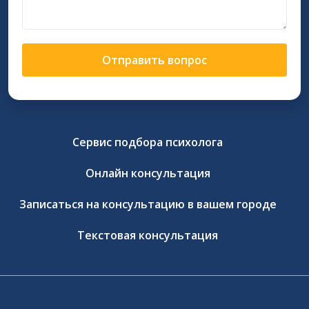
Отправить вопрос
Сервис подбора психолога
Онлайн консультация
Записаться на консультацию в вашем городе
Текстовая консультация