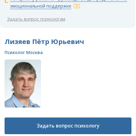
эмоциональной поддержке
Задать вопрос психологам
Лизяев Пётр Юрьевич
Психолог Москва
Задать вопрос психологу