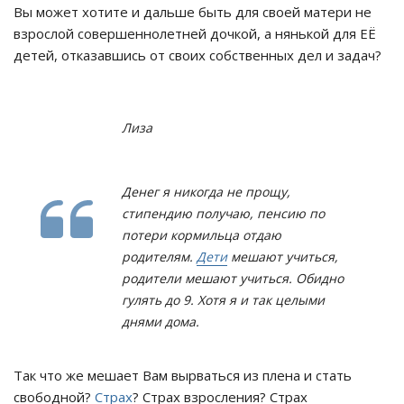
Вы может хотите и дальше быть для своей матери не
взрослой совершеннолетней дочкой, а нянькой для ЕЁ
детей, отказавшись от своих собственных дел и задач?
Лиза
Денег я никогда не прощу,
стипендию получаю, пенсию по
потери кормильца отдаю
родителям.
Дети
мешают учиться,
родители мешают учиться. Обидно
гулять до 9. Хотя я и так целыми
днями дома.
Так что же мешает Вам вырваться из плена и стать
свободной?
Страх
? Страх взросления? Страх