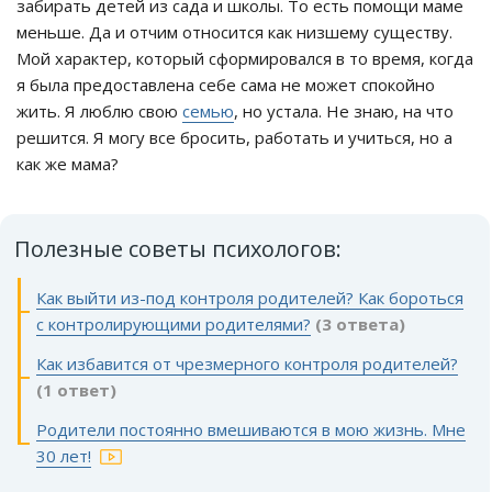
забирать детей из сада и школы. То есть помощи маме
меньше. Да и отчим относится как низшему существу.
Мой характер, который сформировался в то время, когда
я была предоставлена себе сама не может спокойно
жить. Я люблю свою
семью
, но устала. Не знаю, на что
решится. Я могу все бросить, работать и учиться, но а
как же мама?
Полезные советы психологов:
Как выйти из-под контроля родителей? Как бороться
с контролирующими родителями?
(3 ответа)
Как избавится от чрезмерного контроля родителей?
(1 ответ)
Родители постоянно вмешиваются в мою жизнь. Мне
30 лет!