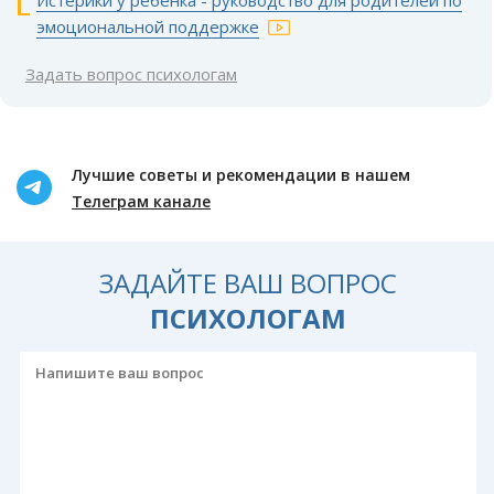
эмоциональной поддержке
Задать вопрос психологам
Лучшие советы и рекомендации в нашем
Телеграм канале
ЗАДАЙТЕ ВАШ ВОПРОС
ПСИХОЛОГАМ