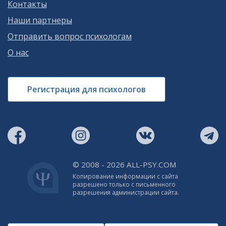
Контакты
Наши партнеры
Отправить вопрос психологам
О нас
Регистрация для психологов
© 2008 - 2026 ALL-PSY.COM
Копирование информации с сайта
разрешено только с письменного
разрешения администрации сайта.