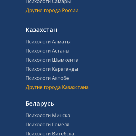
Психологи Самары
Другие города России
Казахстан
Психологи Алматы
Психологи Астаны
Психологи Шымкента
Психологи Караганды
Психологи Актобе
Другие города Казахстана
Беларусь
Психологи Минска
Психологи Гомеля
Психологи Витебска