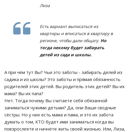
Лиза
Есть вариант выписаться из
квартиры и вписаться в квартиру в
регионе, чтобы дали общагу.
Но
тогда некому будет забирать
детей из сада и школы.
А при чём тут Вы? Чьи это заботы - забирать делей из
садика и из школы? Это заботы и прямая обязанность
родителей этих детей. Вы родитель этих детей? Вы их
мама? Вы их папа?
Нет. Тогда почему Вы считаете себя обязанной
заниматься чужими детьми? Да, они Ваши сводные
сёстры. Но у них есть мама и пама, и это их забота
думать о том, КТО будет ими заниматься когда вы
повзрослеете и начнёте жить своей жизнью. Или, Лиза,