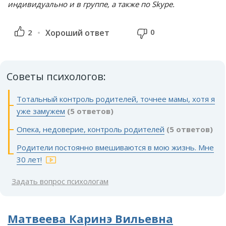
индивидуально и в группе, а также по Skype.
0
2
Хороший ответ
Советы психологов:
Тотальный контроль родителей, точнее мамы, хотя я
уже замужем
(5 ответов)
Опека, недоверие, контроль родителей
(5 ответов)
Родители постоянно вмешиваются в мою жизнь. Мне
30 лет!
Задать вопрос психологам
Матвеева Каринэ Вильевна