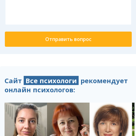
Сайт
Все психологи
рекомендует
онлайн психологов: