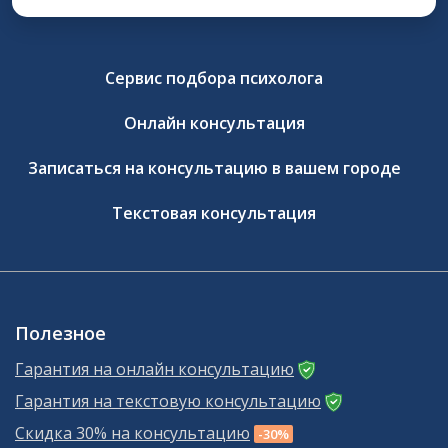
Сервис подбора психолога
Онлайн консультация
Записаться на консультацию в вашем городе
Текстовая консультация
Полезное
Гарантия на онлайн консультацию
Гарантия на текстовую консультацию
Скидка 30% на консультацию
-30%