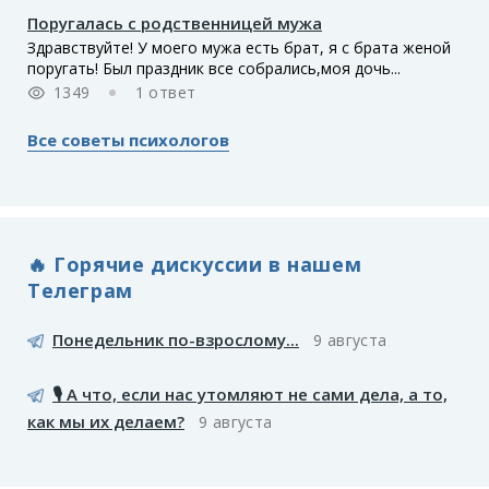
Поругалась с родственницей мужа
Здравствуйте! У моего мужа есть брат, я с брата женой
поругать! Был праздник все собрались,моя дочь...
1349
1 ответ
Все советы психологов
🔥 Горячие дискуссии в нашем
Телеграм
Понедельник по-взрослому...
9 августа
🎙️ А что, если нас утомляют не сами дела, а то,
как мы их делаем?
9 августа