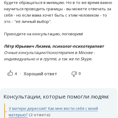
будете обращаться в милицию. Но в то же время важно
научиться проводить границы - вы можете отвечать за
себя - но если мама хочет быть с этим человеком - то
это - "её личный выбор".
Приходите на консультацию, поговорим!
Пётр Юрьевич Лизяев, психолог-психотерапевт
Очные консультации/психотерапия в Москве -
индивидуально и в группе, а так же по Skype.
0
4
Хороший ответ
Консультации, которые помогли людям:
У матери дерессия? Как мне вести себя с моей
матерью?
(2 ответа)