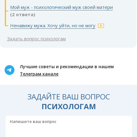
Мой муж - психологический муж своей матери
(2 ответа)
Ненавижу мужа. Хочу уйти, но не могу
Задать вопрос психологам
Лучшие советы и рекомендации в нашем
Телеграм канале
ЗАДАЙТЕ ВАШ ВОПРОС
ПСИХОЛОГАМ