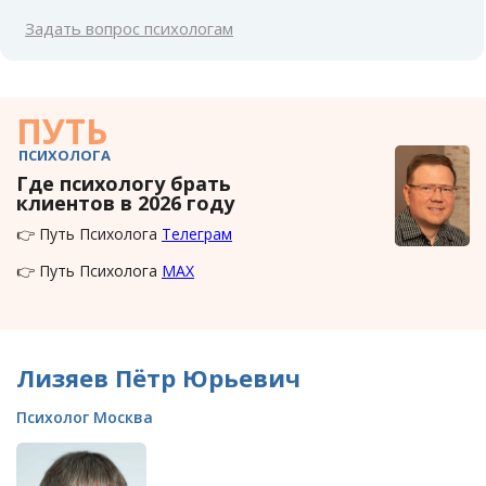
Задать вопрос психологам
ПУТЬ
ПСИХОЛОГА
Где психологу брать
клиентов в 2026 году
👉 Путь Психолога
Телеграм
👉 Путь Психолога
MAX
Лизяев Пётр Юрьевич
Психолог Москва