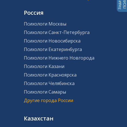
Россия
Психологи Москвы
Психологи Санкт-Петербурга
Психологи Новосибирска
Психологи Екатеринбурга
Психологи Нижнего Новгорода
Психологи Казани
Психологи Красноярска
Психологи Челябинска
Психологи Самары
Другие города России
Казахстан