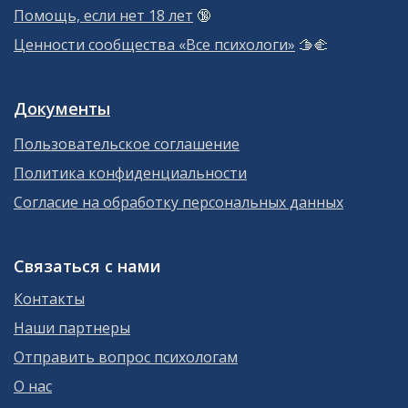
Помощь, если нет 18 лет
🔞
Ценности сообщества «Все психологи»
🫱‍🫲
Документы
Пользовательское соглашение
Политика конфиденциальности
Согласие на обработку персональных данных
Связаться с нами
Контакты
Наши партнеры
Отправить вопрос психологам
О нас