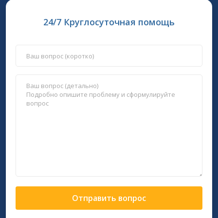
24/7 Круглосуточная помощь
Отправить вопрос