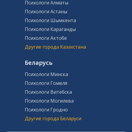
Психологи Алматы
Психологи Астаны
Психологи Шымкента
Психологи Караганды
Психологи Актобе
Другие города Казахстана
Беларусь
Психологи Минска
Психологи Гомеля
Психологи Витебска
Психологи Могилева
Психологи Гродно
Другие города Беларуси