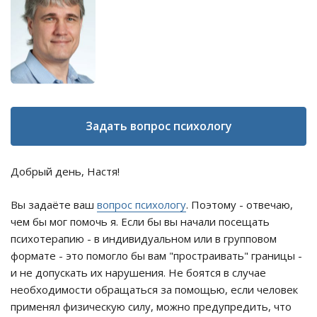
Задать вопрос психологу
Добрый день, Настя!
Вы задаёте ваш
вопрос психологу
. Поэтому - отвечаю,
чем бы мог помочь я. Если бы вы начали посещать
психотерапию - в индивидуальном или в групповом
формате - это помогло бы вам "простраивать" границы -
и не допускать их нарушения. Не боятся в случае
необходимости обращаться за помощью, если человек
применял физическую силу, можно предупредить, что