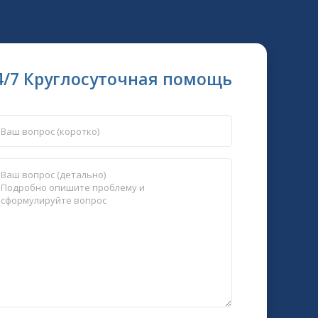
4/7 Круглосуточная помощь