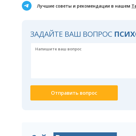
Лучшие советы и рекомендации в нашем
Т
ЗАДАЙТЕ ВАШ ВОПРОС
ПСИХ