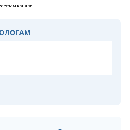
елеграм канале
ОЛОГАМ