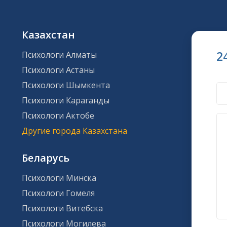
Казахстан
2
Психологи Алматы
Психологи Астаны
Психологи Шымкента
Психологи Караганды
Психологи Актобе
Другие города Казахстана
Беларусь
Психологи Минска
Психологи Гомеля
Психологи Витебска
Психологи Могилева