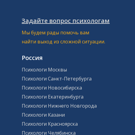
Задайте вопрос психологам
Мы будем рады помочь вам
найти выход из сложной ситуации.
Россия
Психологи Москвы
Психологи Санкт-Петербурга
Психологи Новосибирска
Психологи Екатеринбурга
Психологи Нижнего Новгорода
Психологи Казани
Психологи Красноярска
Психологи Челябинска