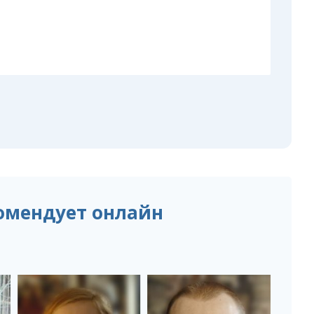
омендует онлайн