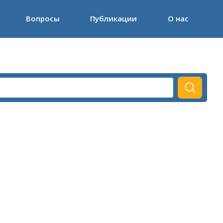
Вопросы
Публикации
О нас