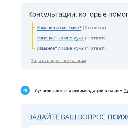
Консультации, которые помо
Изменил ли мне муж?
(2 ответа)
Изменяет ли мне муж?
(1 ответ)
Изменяет ли мне муж?
(1 ответ)
Задать вопрос психологам
Лучшие советы и рекомендации в нашем
Т
ЗАДАЙТЕ ВАШ ВОПРОС
ПСИХ