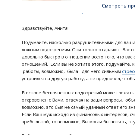
Смотреть пр
Здравствуйте, Анита!
Подумайте, насколько разрушительными для ваш
ложным подозрениям. Они только отдаляют Вас о
довольно быстро в отношении всего того, что вас 
отношений. Если вы не хотите этого, подумайте, к
работы, возможно, была для него сильным
стрес
устроился на другую работу, а не предпочел, чтоб
В основе беспочвенных подозрений может лежать
откровенен с Вами, отвечая на ваши вопросы, объя
возможно, это был не самый удачный ответ его зн
Если Ваш муж исходя из финансовых интересов, сч
прибыльной, то возможно, Вы могли бы понять, эту