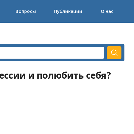
Вопросы
Публикации
О нас
ессии и полюбить себя?