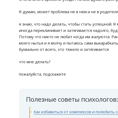
Я думаю, может проблема не в нем и не в родителях
я знаю, что надо делать, чтобы стать успешной. Я
иногда переклинивает и затягивается надолго, буд
Потому что никто не любит когда им жалуются. Ра
моего нытья и я молчу и пытаюсь сама выкарабкать
буквально от всего, это тяжело и затягивается
что мне делать?
пожалуйста, подскажите
Полезные советы психологов
Как избавиться от комплексов и полюбить с