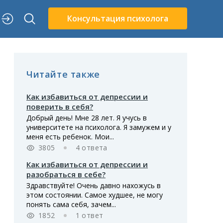
Консультация психолога
Читайте также
Как избавиться от депрессии и
поверить в себя?
Добрый день! Мне 28 лет. Я учусь в
университете на психолога. Я замужем и у
меня есть ребенок. Мои...
3805
4 ответа
Как избавиться от депрессии и
разобраться в себе?
Здравствуйте! Очень давно нахожусь в
этом состоянии. Самое худшее, не могу
понять сама себя, зачем...
1852
1 ответ