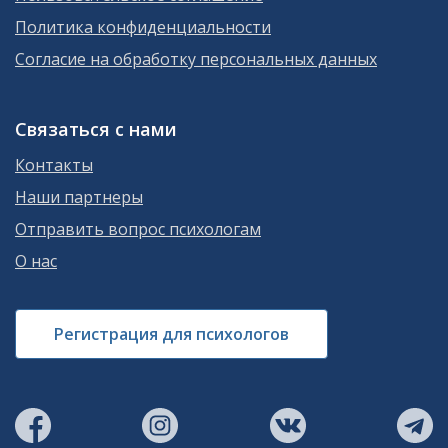
Политика конфиденциальности
Согласие на обработку персональных данных
Связаться с нами
Контакты
Наши партнеры
Отправить вопрос психологам
О нас
Регистрация для психологов