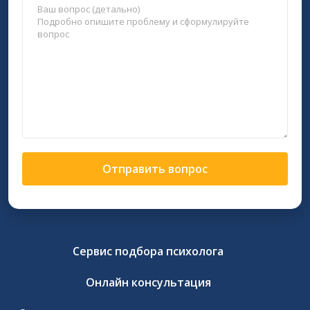
Отправить вопрос
Сервис подбора психолога
Онлайн консультация