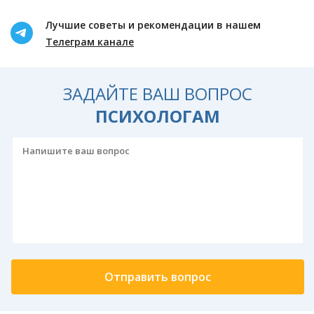
Лучшие советы и рекомендации в нашем
Телеграм канале
ЗАДАЙТЕ ВАШ ВОПРОС
ПСИХОЛОГАМ