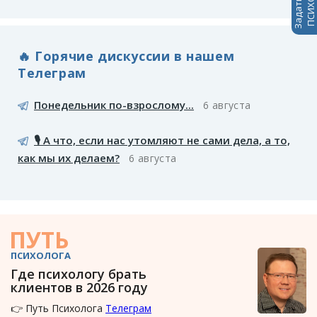
🔥 Горячие дискуссии в нашем
Телеграм
Понедельник по-взрослому...
6 августа
🎙️ А что, если нас утомляют не сами дела, а то,
как мы их делаем?
6 августа
ПУТЬ
ПСИХОЛОГА
Где психологу брать
клиентов в 2026 году
👉 Путь Психолога
Телеграм