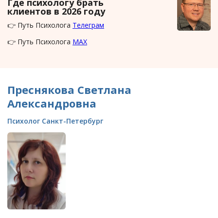
Где психологу брать
клиентов в 2026 году
👉 Путь Психолога
Телеграм
👉 Путь Психолога
MAX
Преснякова Светлана
Александровна
Психолог Санкт-Петербург