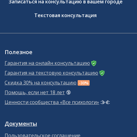
Записаться на консультацию в вашем городе
Текстовая консультация
Полезное
Гарантия на онлайн консультацию
Гарантия на текстовую консультацию
Скидка 30% на консультацию
-30%
Помощь, если нет 18 лет
🔞
Ценности сообщества «Все психологи»
🫱‍🫲
Документы
Пользовательское соглашение