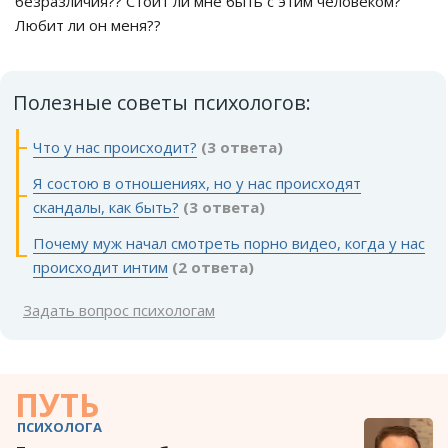
безразличия?? Стоит ли мне быть с этим человеком?
Любит ли он меня??
Полезные советы психологов:
Что у нас происходит?
(3 ответа)
Я состою в отношениях, но у нас происходят
скандалы, как быть?
(3 ответа)
Почему муж начал смотреть порно видео, когда у нас
происходит интим
(2 ответа)
Задать вопрос психологам
ПУТЬ
ПСИХОЛОГА