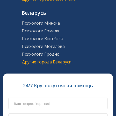
Беларусь
Психологи Минска
Психологи Гомеля
Психологи Витебска
Психологи Могилева
Психологи Гродно
Другие города Беларуси
24/7 Круглосуточная помощь