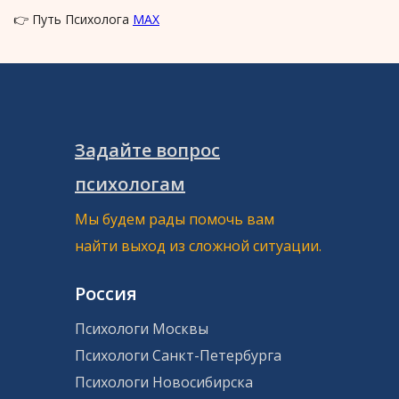
👉 Путь Психолога
MAX
Задайте вопрос
психологам
Мы будем рады помочь вам
найти выход из сложной ситуации.
Россия
Психологи Москвы
Психологи Санкт-Петербурга
Психологи Новосибирска