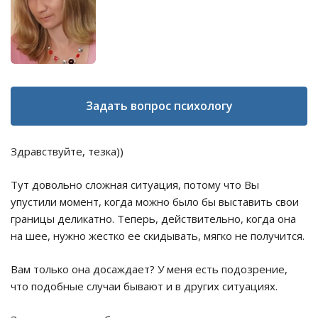
Задать вопрос психологу
Здравствуйте, тезка))
Тут довольно сложная ситуация, потому что Вы
упустили момент, когда можно было бы выставить свои
границы деликатно. Теперь, действительно, когда она
на шее, нужно жестко ее скидывать, мягко не получится.
Вам только она досаждает? У меня есть подозрение,
что подобные случаи бывают и в других ситуациях.