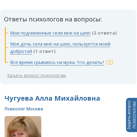
Ответы психологов на вопросы:
Мои подчиненные сели мне на шею
(2 ответа)
Моя дочь села мне на шею, пользуется моей
добротой
(1 ответ)
Все время срываюсь на мужа. Что делать?
Задать вопрос психологам
Чугуева Алла Михайловна
Задать вопрос
ПСИХОЛОГАМ
Психолог Москва