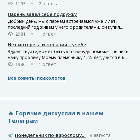
1193
2 ответа
Парень завел себе подружку
Добрый день, мы с парнем встречаемся уже 7 лет,
последний год живем у него с родителями, он купил...
2981
1 ответ
Нет интереса и желания к учебе
Здравствуйте,может быть кто-нибудь поможет решить
нашу проблему.Моему племяннику 12,5 лет,учится в 6...
1986
1 ответ
Все советы психологов
🔥 Горячие дискуссии в нашем
Телеграм
Понедельник по-взрослому...
9 августа