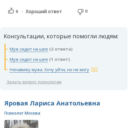
0
6
Хороший ответ
Консультации, которые помогли людям:
Муж сидит на шее
(2 ответа)
Муж сидит на шее
(1 ответ)
Ненавижу мужа. Хочу уйти, но не могу
Задать вопрос психологам
Яровая Лариса Анатольевна
Психолог Москва