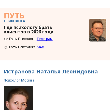
ПУТЬ
ПСИХОЛОГА
Где психологу брать
клиентов в 2026 году
👉 Путь Психолога
Телеграм
👉 Путь Психолога
MAX
Истранова Наталья Леонидовна
Психолог Москва