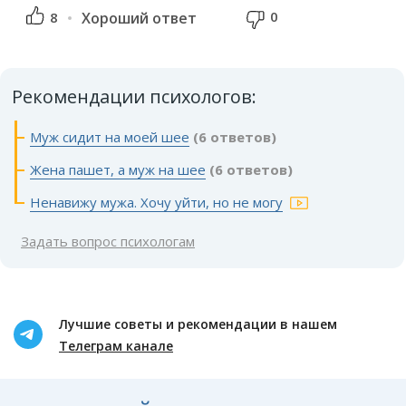
0
8
Хороший ответ
Рекомендации психологов:
Муж сидит на моей шее
(6 ответов)
Жена пашет, а муж на шее
(6 ответов)
Ненавижу мужа. Хочу уйти, но не могу
Задать вопрос психологам
Лучшие советы и рекомендации в нашем
Телеграм канале