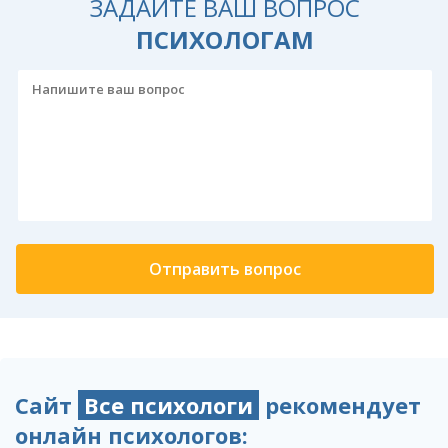
ЗАДАЙТЕ ВАШ ВОПРОС
ПСИХОЛОГАМ
Сайт
Все психологи
рекомендует
онлайн психологов: