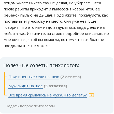
отцом живет ничего там не делая, не убирает. Отец
после работы приходит и пылесосит ковры, чтоб её
ребенок пылью не дышал. Подскажите, пожалуйста, как
поставить эту нахалку на место. Сил уже нет. Еще
говорит, что это нам надо задуматься, ведь дело не в
ней, а в нас. Извините, за столь подробное описание, но
мне хочется, чтоб вы помогли, потому что так больше
продолжаться не может!
Полезные советы психологов:
Подчиненные сели на шею
(2 ответа)
Муж сидит на шее
(5 ответов)
Все время срываюсь на мужа. Что делать?
Задать вопрос психологам