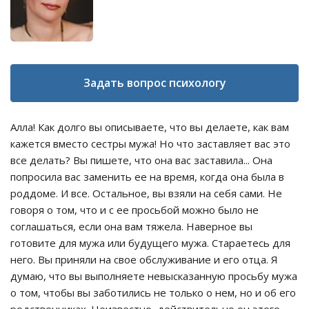
Задать вопрос психологу
Алла! Как долго вы описываете, что вы делаете, как вам
кажется вместо сестры мужа! Но что заставляет вас это
все делать? Вы пишете, что она вас заставила... Она
попросила вас заменить ее на время, когда она была в
роддоме. И все. Остальное, вы взяли на себя сами. Не
говоря о том, что и с ее просьбой можно было не
соглашаться, если она вам тяжела. Наверное вы
готовите для мужа или будущего мужа. Стараетесь для
него. Вы приняли на свое обслуживание и его отца. Я
думаю, что вы выполняете невысказанную просьбу мужа
о том, чтобы вы заботились не только о нем, но и об его
родственниках. Неизвестно, действительно он этого