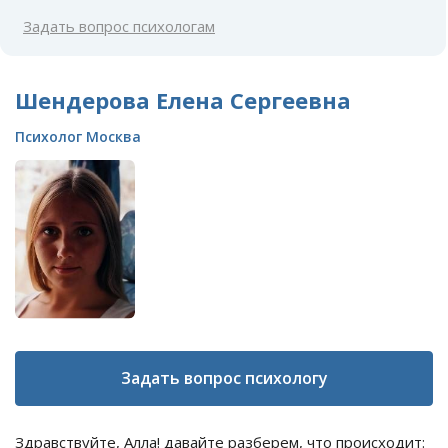
Задать вопрос психологам
Шендерова Елена Сергеевна
Психолог Москва
Задать вопрос психологу
Здравствуйте, Алла! давайте разберем, что происходит: