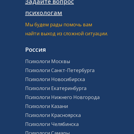
Задайте вопрос
психологам
Мы будем рады помочь вам
найти выход из сложной ситуации.
Россия
Психологи Москвы
Психологи Санкт-Петербурга
Психологи Новосибирска
Психологи Екатеринбурга
Психологи Нижнего Новгорода
Психологи Казани
Психологи Красноярска
Психологи Челябинска
Психологи Самары