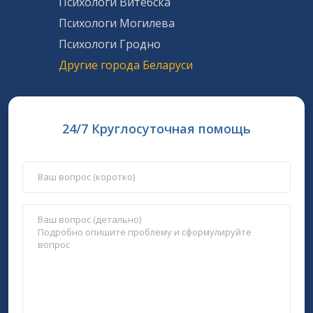
Психологи Витебска
Психологи Могилева
Психологи Гродно
Другие города Беларуси
24/7 Круглосуточная помощь