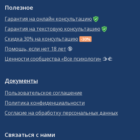
Полезное
Гарантия на онлайн консультацию
Гарантия на текстовую консультацию
Скидка 30% на консультацию
-30%
Помощь, если нет 18 лет
🔞
Ценности сообщества «Все психологи»
🫱‍🫲
Документы
Пользовательское соглашение
Политика конфиденциальности
Согласие на обработку персональных данных
Связаться с нами