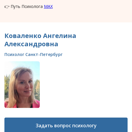
👉 Путь Психолога
MAX
Коваленко Ангелина
Александровна
Психолог Санкт-Петербург
Задать вопрос психологу