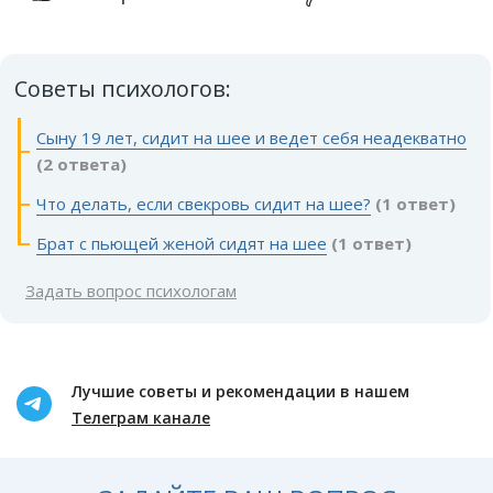
Советы психологов:
Сыну 19 лет, сидит на шее и ведет себя неадекватно
(2 ответа)
Что делать, если свекровь сидит на шее?
(1 ответ)
Брат с пьющей женой сидят на шее
(1 ответ)
Задать вопрос психологам
Лучшие советы и рекомендации в нашем
Телеграм канале