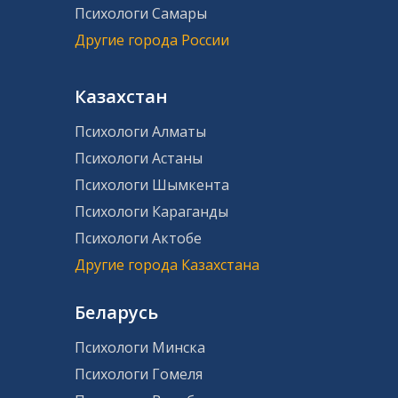
Психологи Самары
Другие города России
Казахстан
Психологи Алматы
Психологи Астаны
Психологи Шымкента
Психологи Караганды
Психологи Актобе
Другие города Казахстана
Беларусь
Психологи Минска
Психологи Гомеля