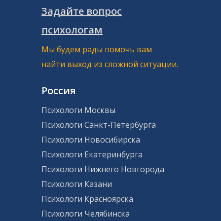
Задайте вопрос
психологам
Мы будем рады помочь вам
найти выход из сложной ситуации.
Россия
Психологи Москвы
Психологи Санкт-Петербурга
Психологи Новосибирска
Психологи Екатеринбурга
Психологи Нижнего Новгорода
Психологи Казани
Психологи Красноярска
Психологи Челябинска