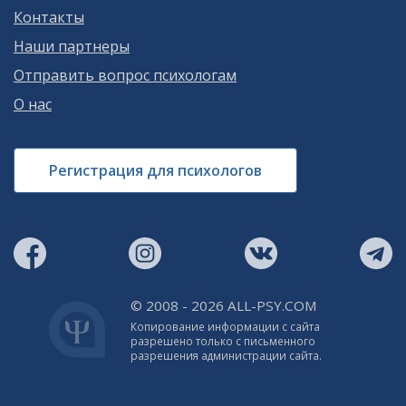
Контакты
Наши партнеры
Отправить вопрос психологам
О нас
Регистрация для психологов
© 2008 - 2026 ALL-PSY.COM
Копирование информации с сайта
разрешено только с письменного
разрешения администрации сайта.