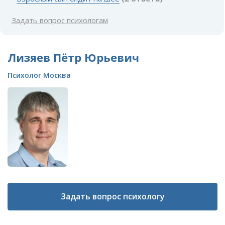
Задать вопрос психологам
Лизяев Пётр Юрьевич
Психолог Москва
Задать вопрос психологу