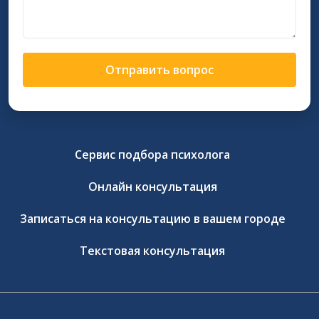
Отправить вопрос
Сервис подбора психолога
Онлайн консультация
Записаться на консультацию в вашем городе
Текстовая консультация