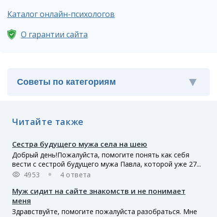
Каталог онлайн-психологов
О гарантии сайта
Читайте также
Сестра будущего мужа села на шею
Добрый день!Пожалуйста, помогите понять как себя
вести с сестрой будущего мужа Павла, которой уже 27...
4953
4 ответа
Муж сидит на сайте знакомств и не понимает
меня
Здравствуйте, помогите пожалуйста разобраться. Мне