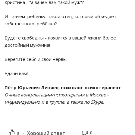
Кристина - "а зачем вам такой муж"?
И - зачем ребёнку такой отец, который объедает
собственного ребёнка?
Будете свободны - появится в вашей жизни более
достойный мужчина!
Берегите себя и свои нервы!
Удачи вам!
Пётр Юрьевич Лизяев, психолог-психотерапевт
Очные консультации/психотерапия в Москве -
индивидуально и в группе, а также по Skype.
0
0
Хороший ответ