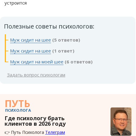
устроится
Полезные советы психологов:
Муж сидит на шее
(5 ответов)
Муж сидит на шее
(1 ответ)
Муж сидит на моей шее
(6 ответов)
Задать вопрос психологам
ПУТЬ
ПСИХОЛОГА
Где психологу брать
клиентов в 2026 году
👉 Путь Психолога
Телеграм