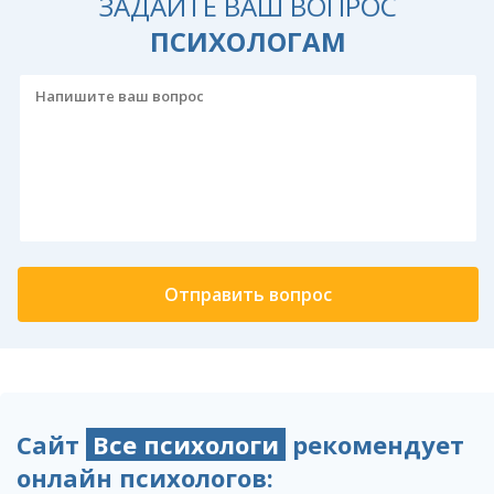
ЗАДАЙТЕ ВАШ ВОПРОС
ПСИХОЛОГАМ
Сайт
Все психологи
рекомендует
онлайн психологов: