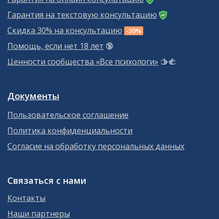
Гарантия на текстовую консультацию
Скидка 30% на консультацию
-30%
Помощь, если нет 18 лет
🔞
Ценности сообщества «Все психологи»
🫱‍🫲
Документы
Пользовательское соглашение
Политика конфиденциальности
Согласие на обработку персональных данных
Связаться с нами
Контакты
Наши партнеры