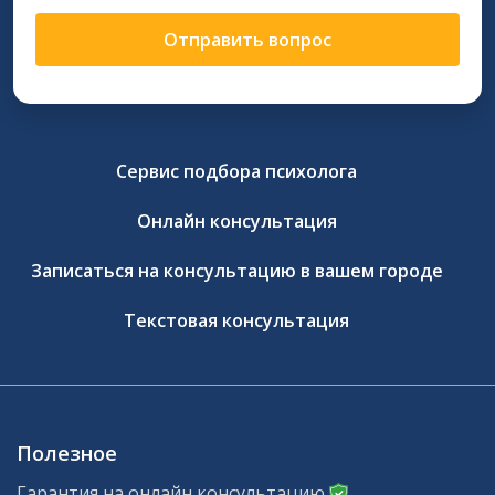
Отправить вопрос
Сервис подбора психолога
Онлайн консультация
Записаться на консультацию в вашем городе
Текстовая консультация
Полезное
Гарантия на онлайн консультацию