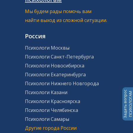
Мы будем рады помочь вам
найти выход из сложной ситуации.
Россия
Психологи Москвы
Психологи Санкт-Петербурга
Психологи Новосибирска
Психологи Екатеринбурга
Психологи Нижнего Новгорода
Психологи Казани
Задать вопрос
ПСИХОЛОГАМ
Психологи Красноярска
Психологи Челябинска
Психологи Самары
Другие города России