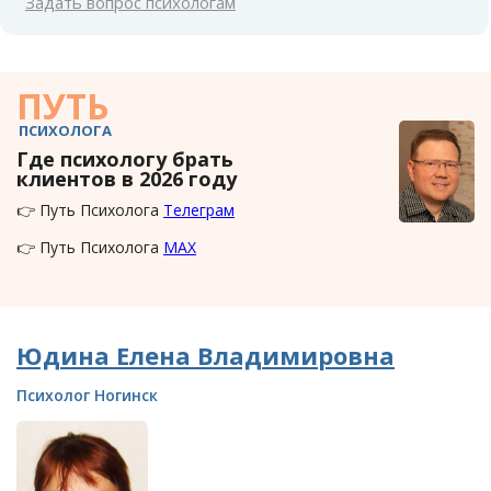
Задать вопрос психологам
ПУТЬ
ПСИХОЛОГА
Где психологу брать
клиентов в 2026 году
👉 Путь Психолога
Телеграм
👉 Путь Психолога
MAX
Юдина Елена Владимировна
Психолог Ногинск