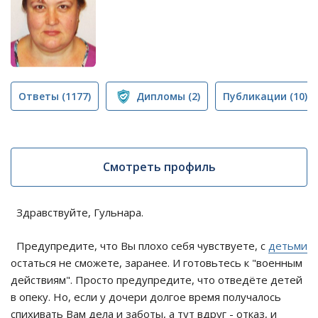
Ответы
(1177)
Дипломы
(2)
Публикации
(10)
Смотреть профиль
Здравствуйте, Гульнара.
Предупредите, что Вы плохо себя чувствуете, с
детьми
остаться не сможете, заранее. И готовьтесь к "военным
действиям". Просто предупредите, что отведёте детей
в опеку. Но, если у дочери долгое время получалось
спихивать Вам дела и заботы, а тут вдруг - отказ, и