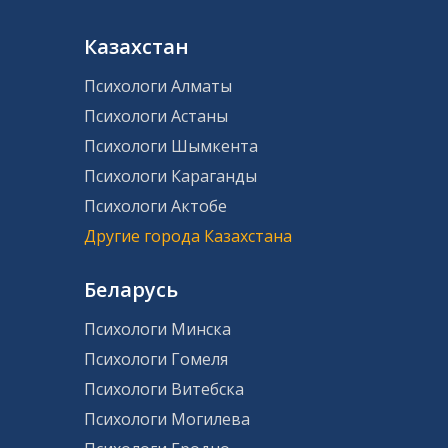
Казахстан
Психологи Алматы
Психологи Астаны
Психологи Шымкента
Психологи Караганды
Психологи Актобе
Другие города Казахстана
Беларусь
Психологи Минска
Психологи Гомеля
Психологи Витебска
Психологи Могилева