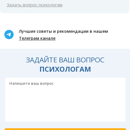
Задать вопрос психологам
Лучшие советы и рекомендации в нашем
Телеграм канале
ЗАДАЙТЕ ВАШ ВОПРОС
ПСИХОЛОГАМ