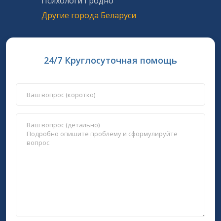
Психологи Гродно
Другие города Беларуси
24/7 Круглосуточная помощь