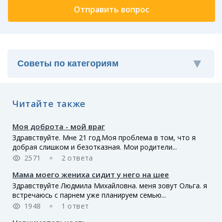
Читайте также
Моя доброта - мой враг
Здравствуйте. Мне 21 год.Моя проблема в том, что я
добрая слишком и безотказная. Мои родители...
2571
2 ответа
Мама моего жениха сидит у него на шее
Здравствуйте Людмила Михайловна. меня зовут Ольга. я
встречаюсь с парнем уже планируем семью...
1948
1 ответ