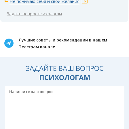
Не понимаю себя и свои желания
Задать вопрос психологам
Лучшие советы и рекомендации в нашем
Телеграм канале
ЗАДАЙТЕ ВАШ ВОПРОС
ПСИХОЛОГАМ