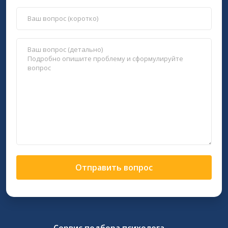
Отправить вопрос
Сервис подбора психолога