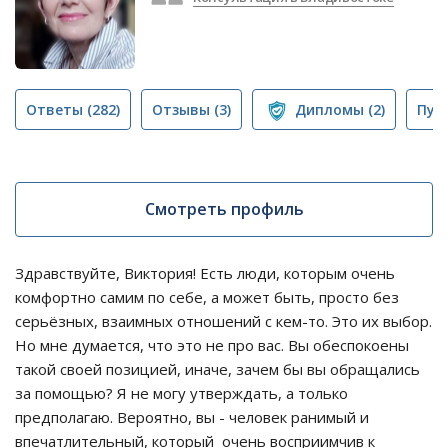
Ответы
(282)
Отзывы
(3)
Дипломы
(2)
Пуб
Смотреть профиль
Здравствуйте, Виктория! Есть люди, которым очень
комфортно самим по себе, а может быть, просто без
серьёзных, взаимных отношений с кем-то. Это их выбор.
Но мне думается, что это не про вас. Вы обеспокоены
такой своей позицией, иначе, зачем бы вы обращались
за помощью? Я не могу утверждать, а только
предполагаю. Вероятно, вы - человек ранимый и
впечатлительный, который очень восприимчив к