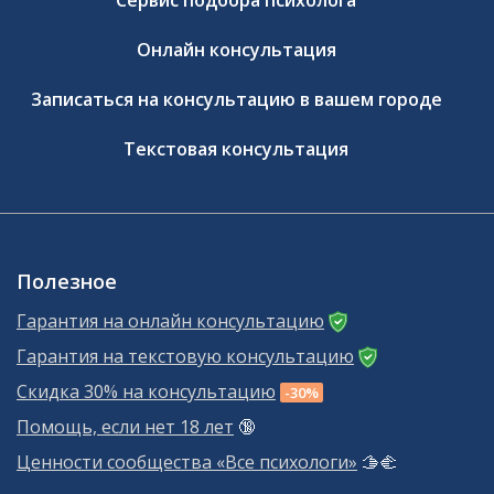
Онлайн консультация
Записаться на консультацию в вашем городе
Текстовая консультация
Полезное
Гарантия на онлайн консультацию
Гарантия на текстовую консультацию
Скидка 30% на консультацию
-30%
Помощь, если нет 18 лет
🔞
Ценности сообщества «Все психологи»
🫱‍🫲