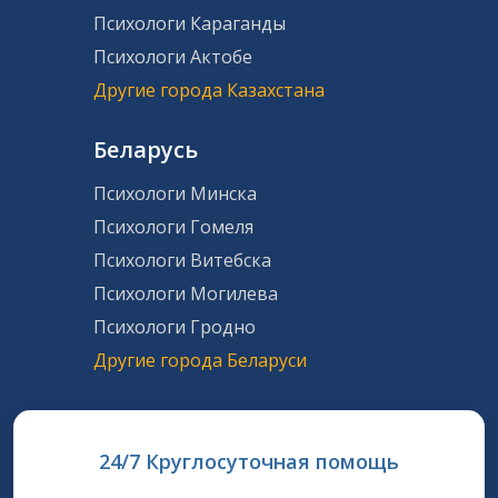
Психологи Караганды
Психологи Актобе
Другие города Казахстана
Беларусь
Психологи Минска
Психологи Гомеля
Психологи Витебска
Психологи Могилева
Психологи Гродно
Другие города Беларуси
24/7 Круглосуточная помощь