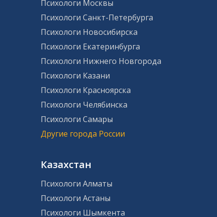
Психологи Москвы
Психологи Санкт-Петербурга
Психологи Новосибирска
Психологи Екатеринбурга
Психологи Нижнего Новгорода
Психологи Казани
Психологи Красноярска
Психологи Челябинска
Психологи Самары
Другие города России
Казахстан
Психологи Алматы
Психологи Астаны
Психологи Шымкента