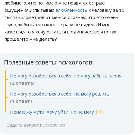
любимого,я не понимаю,мне нравятся острые
ощущения,испытываю
влюбленность
,к человеку за 10
тысяч километров от меня,и осознаю,что это очень
глупо,любить того кого не разу не видела!И мне
кажется,что я хочу остаться в одиночестве,что так
проще.Что мне делать?
Полезные советы психологов:
Не могу разобраться в себе, не могу забыть парня
(2 ответа)
Не могу разобраться в себе. Не могу решить
(1 ответ)
Ненавижу мужа. Хочу уйти, но не могу
Задать вопрос психологам