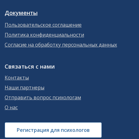
Документы
Пользовательское соглашение
Политика конфиденциальности
Согласие на обработку персональных данных
Связаться с нами
Контакты
Наши партнеры
Отправить вопрос психологам
О нас
Регистрация для психологов