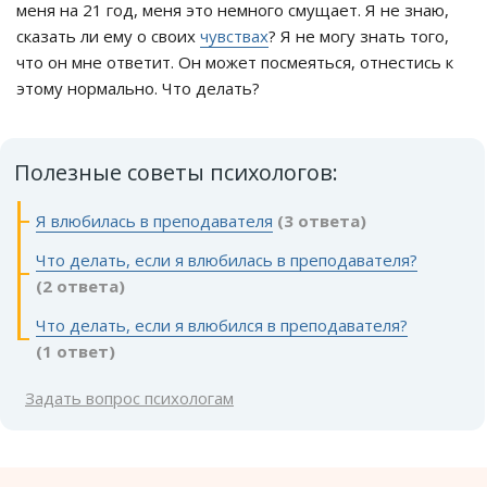
меня на 21 год, меня это немного смущает. Я не знаю,
сказать ли ему о своих
чувствах
? Я не могу знать того,
что он мне ответит. Он может посмеяться, отнестись к
этому нормально. Что делать?
Полезные советы психологов:
Я влюбилась в преподавателя
(3 ответа)
Что делать, если я влюбилась в преподавателя?
(2 ответа)
Что делать, если я влюбился в преподавателя?
(1 ответ)
Задать вопрос психологам