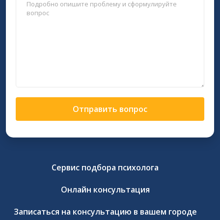
Отправить вопрос
Сервис подбора психолога
Онлайн консультация
Записаться на консультацию в вашем городе