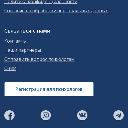
Политика конфиденциальности
Согласие на обработку персональных данных
Связаться с нами
Контакты
Наши партнеры
Отправить вопрос психологам
О нас
Регистрация для психологов