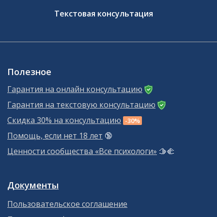
Текстовая консультация
Полезное
Гарантия на онлайн консультацию
Гарантия на текстовую консультацию
Скидка 30% на консультацию
-30%
Помощь, если нет 18 лет
🔞
Ценности сообщества «Все психологи»
🫱‍🫲
Документы
Пользовательское соглашение