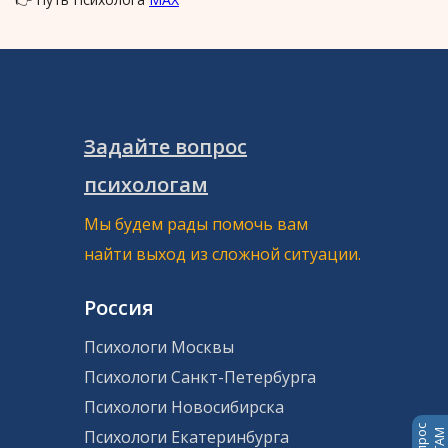
Задайте вопрос
психологам
Мы будем рады помочь вам
найти выход из сложной ситуации.
Россия
Психологи Москвы
Психологи Санкт-Петербурга
Психологи Новосибирска
Психологи Екатеринбурга