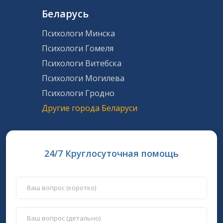
Беларусь
Психологи Минска
Психологи Гомеля
Психологи Витебска
Психологи Могилева
Психологи Гродно
Другие города Беларуси
24/7 Круглосуточная помощь