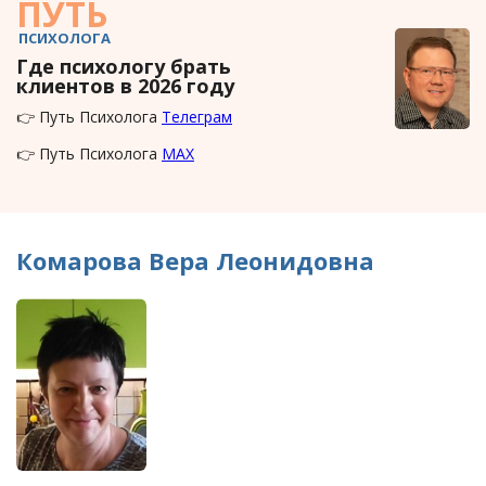
ПУТЬ
ПСИХОЛОГА
Где психологу брать
клиентов в 2026 году
👉 Путь Психолога
Телеграм
👉 Путь Психолога
MAX
Комарова Вера Леонидовна