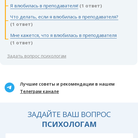
Я влюбилась в преподавателя!
(1 ответ)
Что делать, если я влюбилась в преподавателя?
(1 ответ)
Мне кажется, что я влюбилась в преподавателя
(1 ответ)
Задать вопрос психологам
Лучшие советы и рекомендации в нашем
Телеграм канале
ЗАДАЙТЕ ВАШ ВОПРОС
ПСИХОЛОГАМ