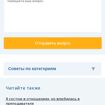
Читайте также
Я состою в отношениях, но влюбилась в
преподавателя