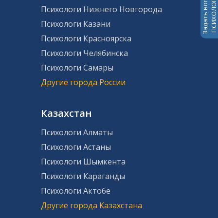
Задать вопрос
ПСИХОЛОГАМ
Психологи Нижнего Новгорода
Психологи Казани
Психологи Красноярска
Психологи Челябинска
Психологи Самары
Другие города России
Казахстан
Психологи Алматы
Психологи Астаны
Психологи Шымкента
Психологи Караганды
Психологи Актобе
Другие города Казахстана