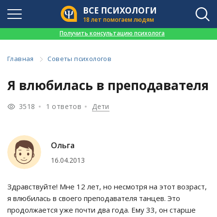
ВСЕ ПСИХОЛОГИ
18 лет помогаем людям
👉
Получить консультацию психолога
Главная
Советы психологов
Я влюбилась в преподавателя
3518
1 ответов
Дети
Ольга
16.04.2013
Здравствуйте! Мне 12 лет, но несмотря на этот возраст,
я влюбилась в своего преподавателя танцев. Это
продолжается уже почти два года. Ему 33, он старше