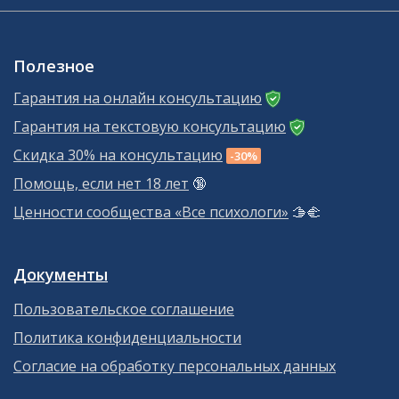
Полезное
Гарантия на онлайн консультацию
Гарантия на текстовую консультацию
Скидка 30% на консультацию
-30%
Помощь, если нет 18 лет
🔞
Ценности сообщества «Все психологи»
🫱‍🫲
Документы
Пользовательское соглашение
Политика конфиденциальности
Согласие на обработку персональных данных