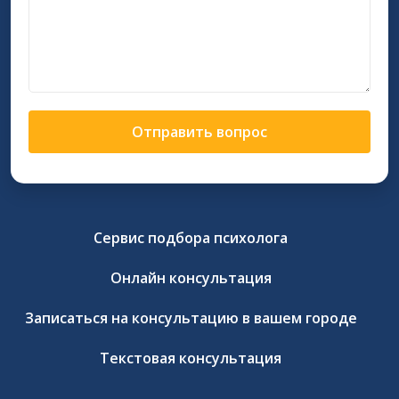
Отправить вопрос
Сервис подбора психолога
Онлайн консультация
Записаться на консультацию в вашем городе
Текстовая консультация