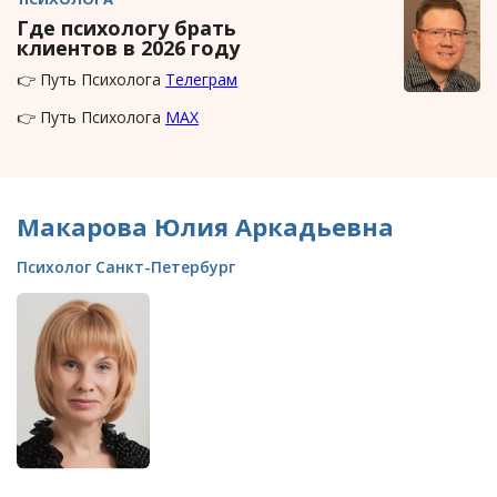
Где психологу брать
клиентов в 2026 году
👉 Путь Психолога
Телеграм
👉 Путь Психолога
MAX
Макарова Юлия Аркадьевна
Психолог Санкт-Петербург