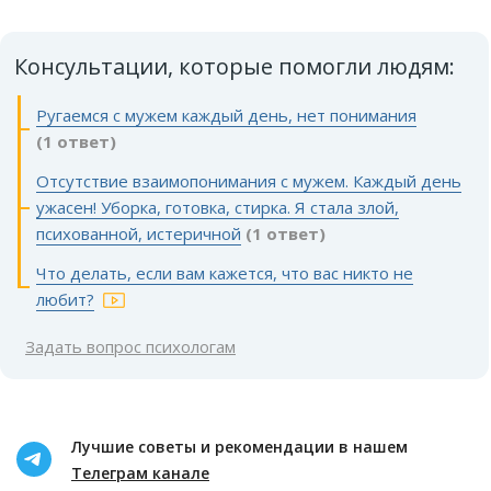
Консультации, которые помогли людям:
Ругаемся с мужем каждый день, нет понимания
(1 ответ)
Отсутствие взаимопонимания с мужем. Каждый день
ужасен! Уборка, готовка, стирка. Я стала злой,
психованной, истеричной
(1 ответ)
Что делать, если вам кажется, что вас никто не
любит?
Задать вопрос психологам
Лучшие советы и рекомендации в нашем
Телеграм канале