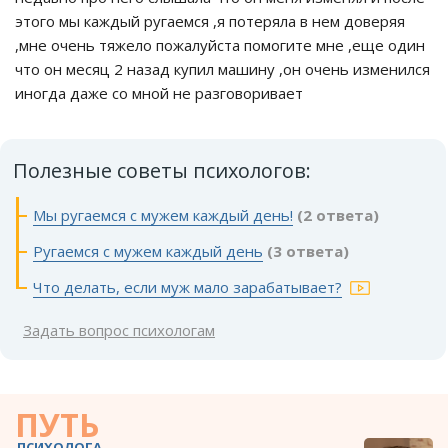
этого мы каждый ругаемся ,я потеряла в нем доверяя
,мне очень тяжело пожалуйста помогите мне ,еще один
что он месяц 2 назад купил машину ,он очень изменился
иногда даже со мной не разговоривает
Полезные советы психологов:
Мы ругаемся с мужем каждый день!
(2 ответа)
Ругаемся с мужем каждый день
(3 ответа)
Что делать, если муж мало зарабатывает?
Задать вопрос психологам
ПУТЬ
ПСИХОЛОГА