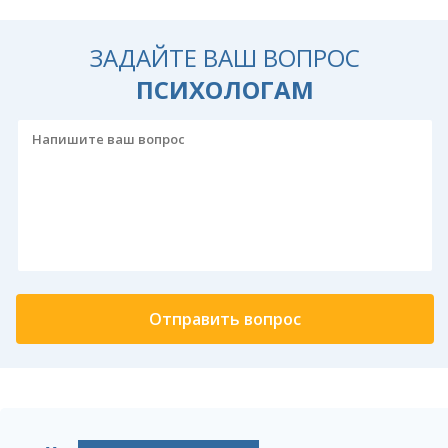
ЗАДАЙТЕ ВАШ ВОПРОС
ПСИХОЛОГАМ