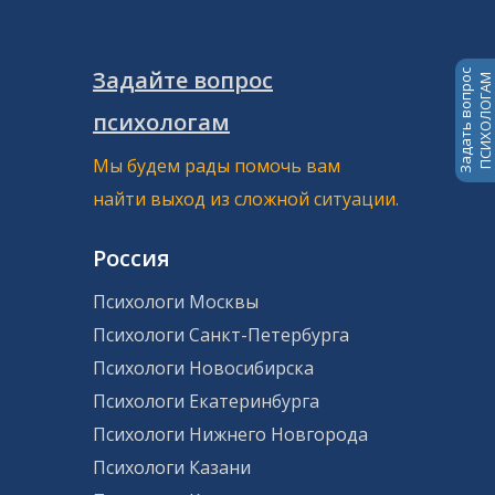
Задайте вопрос
Задать вопрос
ПСИХОЛОГАМ
психологам
Мы будем рады помочь вам
найти выход из сложной ситуации.
Россия
Психологи Москвы
Психологи Санкт-Петербурга
Психологи Новосибирска
Психологи Екатеринбурга
Психологи Нижнего Новгорода
Психологи Казани