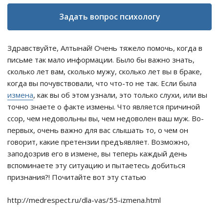
Задать вопрос психологу
Здравствуйте, Алтынай! Очень тяжело помочь, когда в
письме так мало информации. Было бы важно знать,
сколько лет вам, сколько мужу, сколько лет вы в браке,
когда вы почувствовали, что что-то не так. Если была
измена
, как вы об этом узнали, это только слухи, или вы
точно знаете о факте измены. Что является причиной
ссор, чем недовольны вы, чем недоволен ваш муж. Во-
первых, очень важно для вас слышать то, о чем он
говорит, какие претензии предъявляет. Возможно,
заподозрив его в измене, вы теперь каждый день
вспоминаете эту ситуацию и пытаетесь добиться
признания?! Почитайте вот эту статью
http://medrespect.ru/dla-vas/55-izmena.html