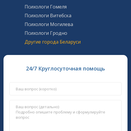
Психологи Гомеля
Психологи Витебска
Психологи Могилева
Психологи Гродно
Другие города Беларуси
24/7 Круглосуточная помощь