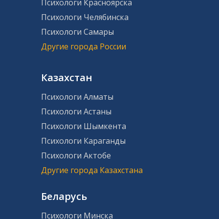
Психологи Красноярска
Психологи Челябинска
Психологи Самары
Другие города России
Казахстан
Психологи Алматы
Психологи Астаны
Психологи Шымкента
Психологи Караганды
Психологи Актобе
Другие города Казахстана
Беларусь
Психологи Минска