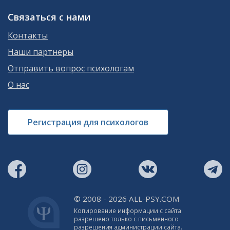
Связаться с нами
Контакты
Наши партнеры
Отправить вопрос психологам
О нас
Регистрация для психологов
© 2008 - 2026 ALL-PSY.COM
Копирование информации с сайта
разрешено только с письменного
разрешения администрации сайта.