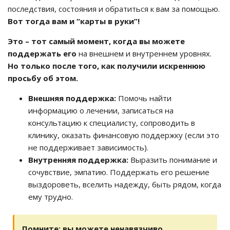
последствия, состояния и обратиться к вам за помощью.
Вот тогда вам и “карты в руки”!
Это – тот самый момент, когда вы можете
поддержать его
на внешнем и внутреннем уровнях.
Но только после того, как получили искреннюю
просьбу об этом.
Внешняя поддержка:
Помочь найти
информацию о лечении, записаться на
консультацию к специалисту, сопроводить в
клинику, оказать финансовую поддержку (если это
не поддерживает зависимость).
Внутренняя поддержка:
Выразить понимание и
сочувствие, эмпатию. Поддержать его решение
выздороветь, вселить надежду, быть рядом, когда
ему трудно.
Помните: вы можете ненавязчиво