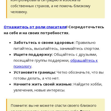
собственных страхов, а не помочь близкому
человеку.
Откажитесь от роли спасателя
! Сосредоточьтесь
на себе и на своих потребностях.
Заботьтесь о своем здоровье:
Правильно
питайтесь, высыпайтесь, занимайтесь спортом.
Ищите поддержку:
Общайтесь с друзьями,
посещайте группы поддержки,
обращайтесь к
психологу
.
Установите границы:
Четко обозначьте, что вы
готовы делать, а что нет.
Начните жить своей жизнью:
Найдите хобби,
увлечения, новые интересы.
Помните: вы не можете спасти своего близкого