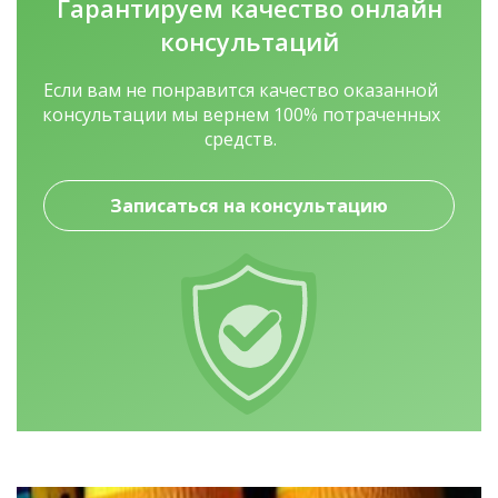
Гарантируем качество
онлайн
консультаций
Если вам не понравится качество оказанной
консультации мы вернем 100% потраченных
средств.
Записаться на консультацию