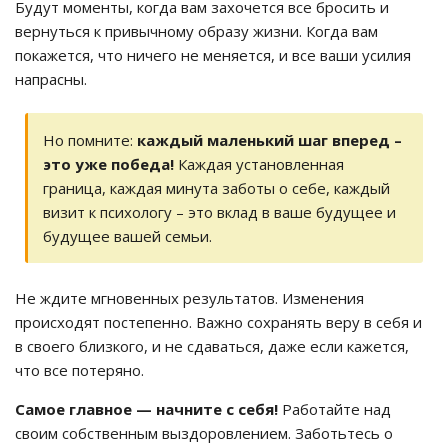
Будут моменты, когда вам захочется все бросить и
вернуться к привычному образу жизни. Когда вам
покажется, что ничего не меняется, и все ваши усилия
напрасны.
Но помните:
каждый маленький шаг вперед –
это уже победа!
Каждая установленная
граница, каждая минута заботы о себе, каждый
визит к психологу – это вклад в ваше будущее и
будущее вашей семьи.
Не ждите мгновенных результатов. Изменения
происходят постепенно. Важно сохранять веру в себя и
в своего близкого, и не сдаваться, даже если кажется,
что все потеряно.
Самое главное — начните с себя!
Работайте над
своим собственным выздоровлением. Заботьтесь о