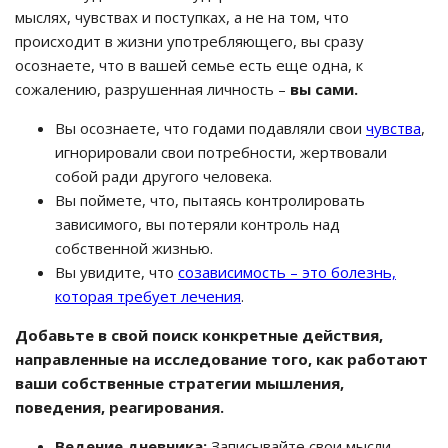
мыслях, чувствах и поступках, а не на том, что
происходит в жизни употребляющего, вы сразу
осознаете, что в вашей семье есть еще одна, к
сожалению, разрушенная личность –
вы сами.
Вы осознаете, что годами подавляли свои
чувства
,
игнорировали свои потребности, жертвовали
собой ради другого человека.
Вы поймете, что, пытаясь контролировать
зависимого, вы потеряли контроль над
собственной жизнью.
Вы увидите, что
созависимость – это болезнь,
которая требует лечения
.
Добавьте в свой поиск конкретные действия,
направленные на исследование того, как работают
ваши собственные стратегии мышления,
поведения, реагирования.
Ведение дневника:
Записывайте свои мысли,