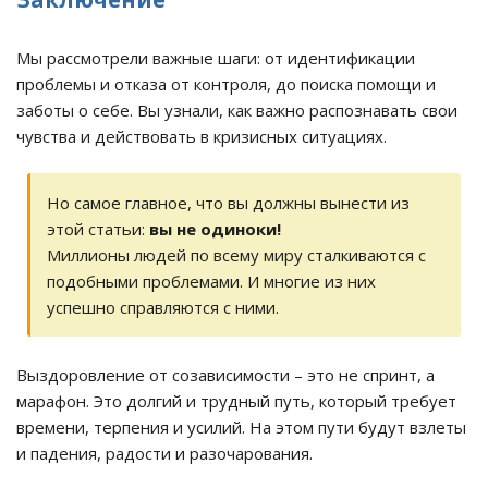
Мы рассмотрели важные шаги: от идентификации
проблемы и отказа от контроля, до поиска помощи и
заботы о себе. Вы узнали, как важно распознавать свои
чувства и действовать в кризисных ситуациях.
Но самое главное, что вы должны вынести из
этой статьи:
вы не одиноки!
Миллионы людей по всему миру сталкиваются с
подобными проблемами. И многие из них
успешно справляются с ними.
Выздоровление от созависимости – это не спринт, а
марафон. Это долгий и трудный путь, который требует
времени, терпения и усилий. На этом пути будут взлеты
и падения, радости и разочарования.