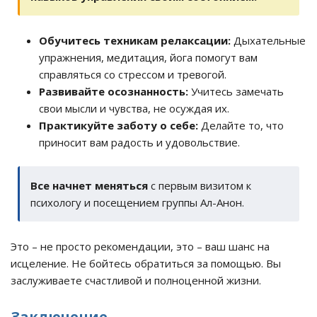
Обучитесь техникам релаксации:
Дыхательные
упражнения, медитация, йога помогут вам
справляться со стрессом и тревогой.
Развивайте осознанность:
Учитесь замечать
свои мысли и чувства, не осуждая их.
Практикуйте заботу о себе:
Делайте то, что
приносит вам радость и удовольствие.
Все начнет меняться
с первым визитом к
психологу и посещением группы Ал-Анон.
Это – не просто рекомендации, это – ваш шанс на
исцеление. Не бойтесь обратиться за помощью. Вы
заслуживаете счастливой и полноценной жизни.
Заключение