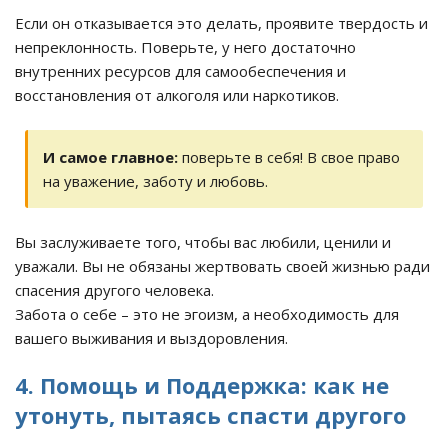
Если он отказывается это делать, проявите твердость и
непреклонность. Поверьте, у него достаточно
внутренних ресурсов для самообеспечения и
восстановления от алкоголя или наркотиков.
И самое главное:
поверьте в себя! В свое право
на уважение, заботу и любовь.
Вы заслуживаете того, чтобы вас любили, ценили и
уважали. Вы не обязаны жертвовать своей жизнью ради
спасения другого человека.
Забота о себе – это не эгоизм, а необходимость для
вашего выживания и выздоровления.
4. Помощь и Поддержка: как не
утонуть, пытаясь спасти другого