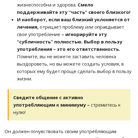
жизнеспособна и здорова.
Смело
поддерживайте эту “часть” своего близкого!
И наоборот, если ваш близкий уклоняется от
лечения,
отрицает проблему или оправдывает
свое употребление
– игнорируйте эту
“субличность” полностью. Выбор в пользу
употребления – это его ответственность.
Помните, вы не можете заставить человека
выздороветь, но вы можете создать условия, в
которых ему будет проще сделать выбор в пользу
жизни.
Сведите общение с активно
употребляющим к минимуму –
стремитесь к
нулю!
Он должен почувствовать своим употребляющим