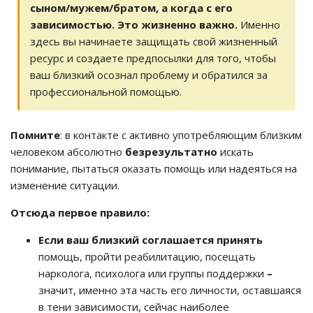
сыном/мужем/братом, а когда с его
зависимостью. Это жизненно важно.
Именно
здесь вы начинаете защищать свой жизненный
ресурс и создаете предпосылки для того, чтобы
ваш близкий осознал проблему и обратился за
профессиональной помощью.
Помните
: в контакте с активно употребляющим близким
человеком абсолютно
безрезультатно
искать
понимание, пытаться оказать помощь или надеяться на
изменение ситуации.
Отсюда первое правило:
Если ваш близкий соглашается принять
помощь, пройти реабилитацию, посещать
нарколога, психолога или группы поддержки
–
значит, именно эта часть его личности, оставшаяся
в тени зависимости, сейчас наиболее