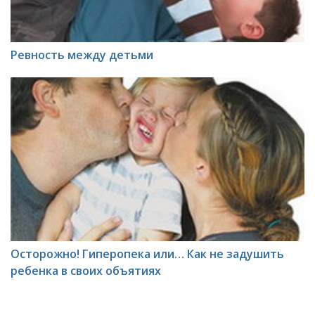
Ревность между детьми
Осторожно! Гиперопека или… Как не задушить
ребенка в своих объятиях