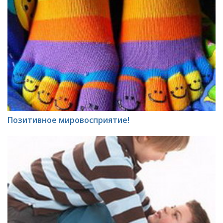
Позитивное мировосприятие!