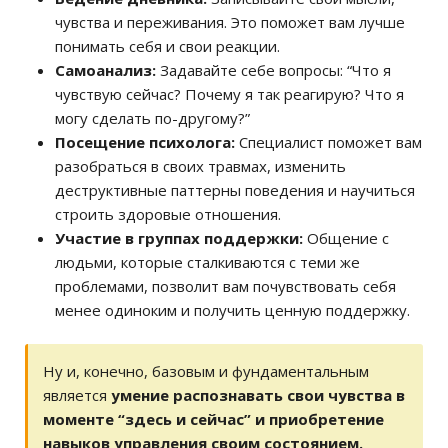
чувства и переживания. Это поможет вам лучше
понимать себя и свои реакции.
Самоанализ:
Задавайте себе вопросы: “Что я
чувствую сейчас? Почему я так реагирую? Что я
могу сделать по-другому?”
Посещение психолога:
Специалист поможет вам
разобраться в своих травмах, изменить
деструктивные паттерны поведения и научиться
строить здоровые отношения.
Участие в группах поддержки:
Общение с
людьми, которые сталкиваются с теми же
проблемами, позволит вам почувствовать себя
менее одиноким и получить ценную поддержку.
Ну и, конечно, базовым и фундаментальным
является
умение распознавать свои чувства в
моменте “здесь и сейчас” и приобретение
навыков управления своим состоянием.