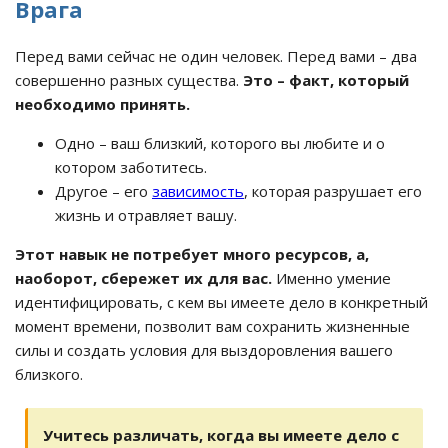
Врага
Перед вами сейчас не один человек. Перед вами – два
совершенно разных существа.
Это – факт, который
необходимо принять.
Одно – ваш близкий, которого вы любите и о
котором заботитесь.
Другое – его
зависимость
, которая разрушает его
жизнь и отравляет вашу.
Этот навык не потребует много ресурсов, а,
наоборот, сбережет их для вас.
Именно умение
идентифицировать, с кем вы имеете дело в конкретный
момент времени, позволит вам сохранить жизненные
силы и создать условия для выздоровления вашего
близкого.
Учитесь различать, когда вы имеете дело с