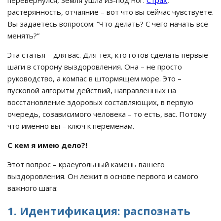
растерянность, отчаяние – вот что вы сейчас чувствуете.
Вы задаетесь вопросом: “Что делать? С чего начать всё
менять?”
Эта статья – для вас. Для тех, кто готов сделать первые
шаги в сторону выздоровления. Она – не просто
руководство, а компас в штормящем море. Это –
пусковой алгоритм действий, направленных на
восстановление здоровых составляющих, в первую
очередь, созависимого человека – то есть, вас. Потому
что именно вы – ключ к переменам.
С кем я имею дело?!
Этот вопрос – краеугольный камень вашего
выздоровления. Он лежит в основе первого и самого
важного шага:
1. Идентификация: распознать