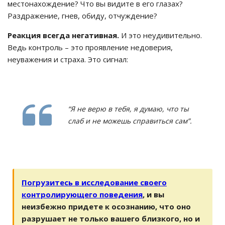
местонахождение? Что вы видите в его глазах?
Раздражение, гнев, обиду, отчуждение?
Реакция всегда негативная.
И это неудивительно.
Ведь контроль – это проявление недоверия,
неуважения и страха. Это сигнал:
“Я не верю в тебя, я думаю, что ты
слаб и не можешь справиться сам”.
Погрузитесь в исследование своего
контролирующего поведения
, и вы
неизбежно придете к осознанию, что оно
разрушает не только вашего близкого, но и