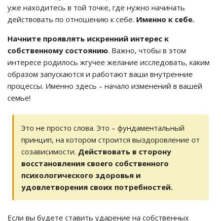
уже находитесь в той точке, где нужно начинать
действовать по отношению к себе.
Именно к себе.
Начните проявлять искренний интерес к
собственному состоянию
. Важно, чтобы в этом
интересе родилось жгучее желание исследовать, каким
образом запускаются и работают ваши внутренние
процессы. Именно здесь – начало изменений в вашей
семье!
Это не просто слова. Это – фундаментальный
принцип, на котором строится выздоровление от
созависимости.
Действовать в сторону
восстановления своего собственного
психологического здоровья и
удовлетворения своих потребностей.
Если вы будете ставить ударение на собственных