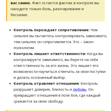
вас самих.
Факт остается фактом: в контроле вы
находите только боль, разочарование и
бессилие.
Контроль порождает сопротивление:
Чем
сильнее вы пытаетесь контролировать зависимого,
тем сильнее он сопротивляется. Это – закон
психологии.
Контроль лишает ответственности:
Когда вы
контролируете зависимого, вы берете на себя
ответственность за его жизнь. Это лишает его
возможности научиться отвечать за свои поступки
и делать осознанный выбор.
Контроль отравляет отношения:
Контроль
разрушает доверие, близость и
любовь
. Он
превращает отношения в поле боя, где каждый
сражается за свою свободу.