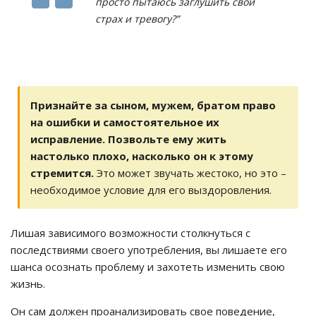
просто пытаюсь заглушить свой
страх и тревогу?”
Признайте за сыном, мужем, братом право
на ошибки и самостоятельное их
исправление. Позвольте ему жить
настолько плохо, насколько он к этому
стремится.
Это может звучать жестоко, но это –
необходимое условие для его выздоровления.
Лишая зависимого возможности столкнуться с
последствиями своего употребления, вы лишаете его
шанса осознать проблему и захотеть изменить свою
жизнь.
Он сам должен проанализировать свое поведение,