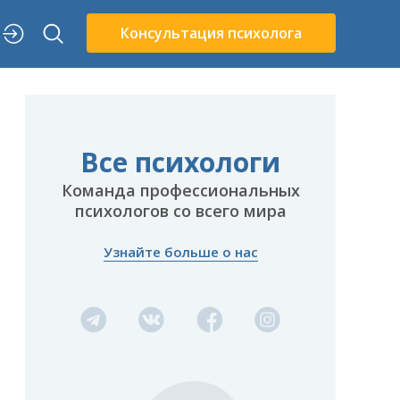
Консультация психолога
Все психологи
Команда профессиональных
психологов со всего мира
Узнайте больше о нас