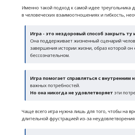
Именно такой подход к самой идее треугольника
в человеческих взаимоотношениях и гибкость, не
Игра - это нездоровый способ закрыть ту 
Она поддерживает жизненный сценарий челове
завершения истории жизни, образ которой он 
бессознательном.
Игра помогает справляться с внутренним
важных потребностей.
Но она никогда не удовлетворяет
эти потре
Чаще всего игра нужна лишь для того, чтобы на в
длительной фрустрацией из-за неудовлетворения