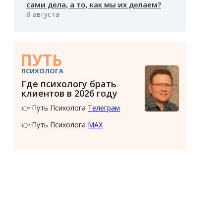
сами дела, а то, как мы их делаем?
8 августа
ПУТЬ
ПСИХОЛОГА
Где психологу брать
клиентов в 2026 году
👉 Путь Психолога
Телеграм
👉 Путь Психолога
MAX