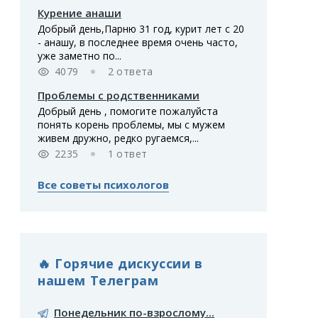
Курение анаши
Добрый день,Парню 31 год, курит лет с 20
- анашу, в последнее время очень часто,
уже заметно по...
4079
2 ответа
Проблемы с родственниками
Добрый день , помогите пожалуйста
понять корень проблемы, мы с мужем
живем дружно, редко ругаемся,...
2235
1 ответ
Все советы психологов
🔥 Горячие дискуссии в
нашем Телеграм
Понедельник по-взрослому...