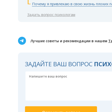
Почему я привлекаю в свою жизнь плохих 
Задать вопрос психологам
Лучшие советы и рекомендации в нашем
Т
ЗАДАЙТЕ ВАШ ВОПРОС
ПСИХ