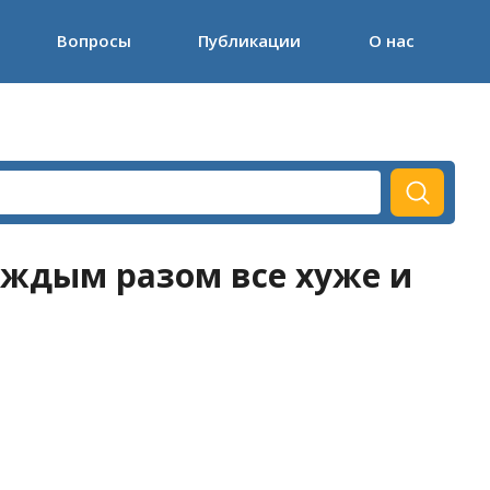
Вопросы
Публикации
О нас
аждым разом все хуже и