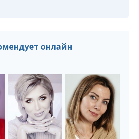
омендует онлайн