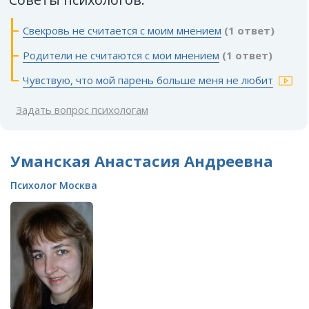
Свекровь не считается с моим мнением
(1 ответ)
Родители не считаются с мои мнением
(1 ответ)
Чувствую, что мой парень больше меня не любит
Задать вопрос психологам
Уманская Анастасия Андреевна
Психолог Москва