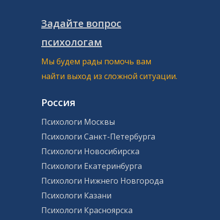
Задайте вопрос
психологам
Мы будем рады помочь вам
найти выход из сложной ситуации.
Россия
Психологи Москвы
Психологи Санкт-Петербурга
Психологи Новосибирска
Психологи Екатеринбурга
Психологи Нижнего Новгорода
Психологи Казани
Психологи Красноярска