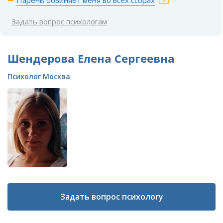
Парень обвиняет меня во всех ссорах
Задать вопрос психологам
Шендерова Елена Сергеевна
Психолог Москва
Задать вопрос психологу