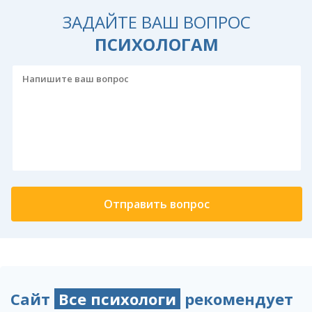
ЗАДАЙТЕ ВАШ ВОПРОС
ПСИХОЛОГАМ
Сайт
Все психологи
рекомендует