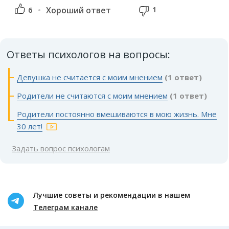
1
6
Хороший ответ
Ответы психологов на вопросы:
Девушка не считается с моим мнением
(1 ответ)
Родители не считаются с моим мнением
(1 ответ)
Родители постоянно вмешиваются в мою жизнь. Мне
30 лет!
Задать вопрос психологам
Лучшие советы и рекомендации в нашем
Телеграм канале