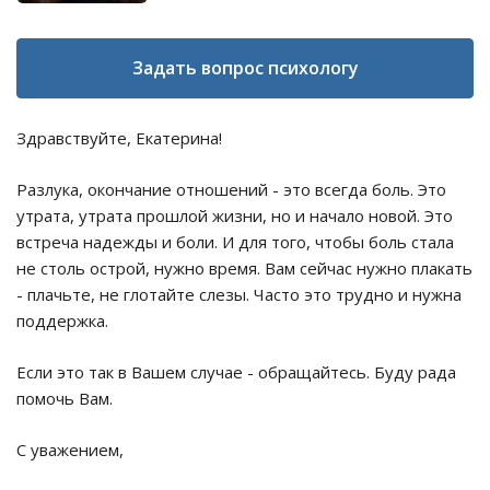
Задать вопрос психологу
Здравствуйте, Екатерина!
Разлука, окончание отношений - это всегда боль. Это
утрата, утрата прошлой жизни, но и начало новой. Это
встреча надежды и боли. И для того, чтобы боль стала
не столь острой, нужно время. Вам сейчас нужно плакать
- плачьте, не глотайте слезы. Часто это трудно и нужна
поддержка.
Если это так в Вашем случае - обращайтесь. Буду рада
помочь Вам.
С уважением,