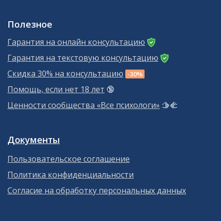
Полезное
Гарантия на онлайн консультацию
Гарантия на текстовую консультацию
Скидка 30% на консультацию
-30%
Помощь, если нет 18 лет
🔞
Ценности сообщества «Все психологи»
🫱‍🫲
Документы
Пользовательское соглашение
Политика конфиденциальности
Согласие на обработку персональных данных