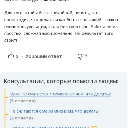
Для того, чтобы быть спокойной, понять, что
происходит, что делать и как быть счастливой - важна
очная консультация, это и без слов ясно. Работа не из
простых, сложная эмоционально. Но результат того
стоит!
5
5
Хороший ответ
Консультации, которые помогли людям:
Мама не считается с моим мнением, что делать?
(5 ответов)
Не считаются с моим мнением, что делать?
(2 ответа)