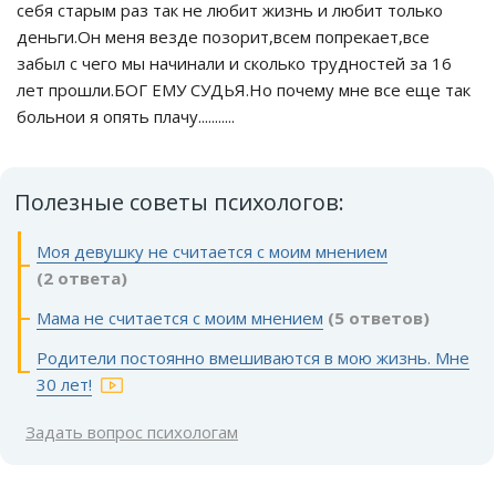
себя старым раз так не любит жизнь и любит только
деньги.Он меня везде позорит,всем попрекает,все
забыл с чего мы начинали и сколько трудностей за 16
лет прошли.БОГ ЕМУ СУДЬЯ.Но почему мне все еще так
больнои я опять плачу...........
Полезные советы психологов:
Моя девушку не считается с моим мнением
(2 ответа)
Мама не считается с моим мнением
(5 ответов)
Родители постоянно вмешиваются в мою жизнь. Мне
30 лет!
Задать вопрос психологам