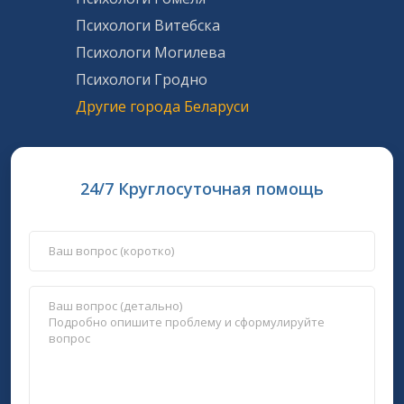
Психологи Витебска
Психологи Могилева
Психологи Гродно
Другие города Беларуси
24/7 Круглосуточная помощь