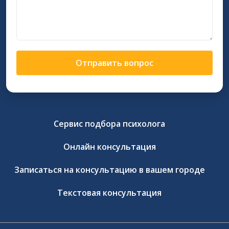
Отправить вопрос
Сервис подбора психолога
Онлайн консультация
Записаться на консультацию в вашем городе
Текстовая консультация