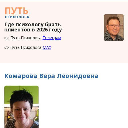
ПУТЬ
ПСИХОЛОГА
Где психологу брать
клиентов в 2026 году
👉 Путь Психолога
Телеграм
👉 Путь Психолога
MAX
Комарова Вера Леонидовна