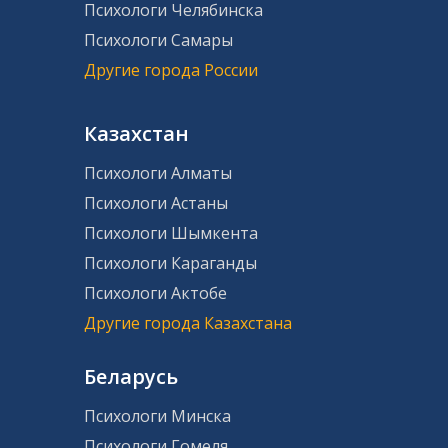
Психологи Челябинска
Психологи Самары
Другие города России
Казахстан
Психологи Алматы
Психологи Астаны
Психологи Шымкента
Психологи Караганды
Психологи Актобе
Другие города Казахстана
Беларусь
Психологи Минска
Психологи Гомеля