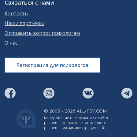
Связаться с нами
Контакты
Наши партнеры
Отправить вопрос психологам
О нас
Регистрация для психологов
© 2008 - 2026 ALL-PSY.COM
Копирование информации с сайта
разрешено только с письменного
разрешения администрации сайта.