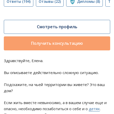
Ответы
(194)
Отзывы
(22)
Дипломы
(8)
Тр
Смотреть профиль
Получить консультацию
Здравствуйте, Елена.
Вы описываете действительно сложную ситуацию.
Подскажите, на чьей территории вы живете? Это ваш
дом?
Если жить вместе невыносимо, а в вашем случае еще и
опасно, необходимо позаботиться о себе и о
детях
.