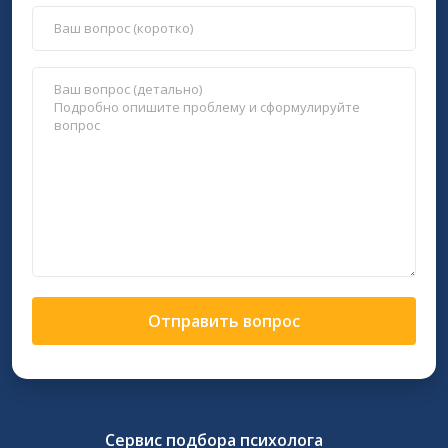
Отправить вопрос
Сервис подбора психолога