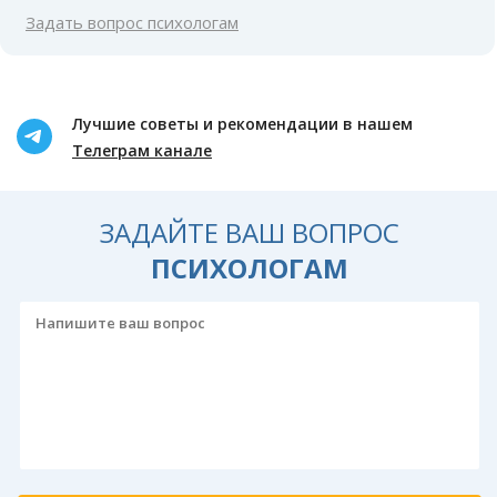
Задать вопрос психологам
Лучшие советы и рекомендации в нашем
Телеграм канале
ЗАДАЙТЕ ВАШ ВОПРОС
ПСИХОЛОГАМ