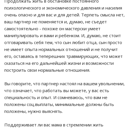
Продолжать жить в обстановке постоянного
психологического и экономического давления и насилия
очень опасно и для вас и для детей. Терпеть смысла нет,
ваш партнер не поменяется и, думаю, не съедет
самостоятельно - похоже он мастерски умеет
манипулировать и вами и ребенком. И, думаю, не стоит
отговаривать себя тем, что сын любит отца, сын просто
не имеет опыта нормальных отношений и не получит
его, оставаясь в теперешних травмирующих, что может
сказаться на его дальнейшей жизни и возможности
построить свои нормальные отношения.
Вы говорите, что партнер настоял на вашем увольнении,
что означает, что работать вы можете, у вас есть
специальность и опыт. И сомневаюсь, что вам не
положены соц.выплаты, минимальные должны быть
положены, нужно выяснять.
Поддерживает ли вас мама в стремлении жить