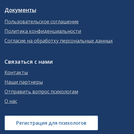
Документы
Пользовательское соглашение
Политика конфиденциальности
Согласие на обработку персональных данных
Связаться с нами
Контакты
Наши партнеры
Отправить вопрос психологам
О нас
Регистрация для психологов