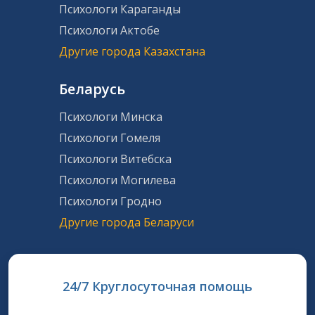
Психологи Караганды
Психологи Актобе
Другие города Казахстана
Беларусь
Психологи Минска
Психологи Гомеля
Психологи Витебска
Психологи Могилева
Психологи Гродно
Другие города Беларуси
24/7 Круглосуточная помощь