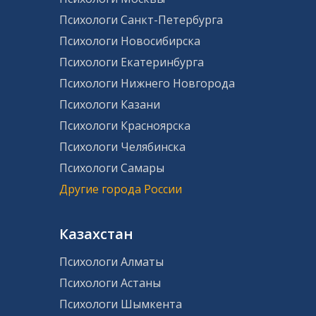
Психологи Санкт-Петербурга
Психологи Новосибирска
Психологи Екатеринбурга
Психологи Нижнего Новгорода
Психологи Казани
Психологи Красноярска
Психологи Челябинска
Психологи Самары
Другие города России
Казахстан
Психологи Алматы
Психологи Астаны
Психологи Шымкента