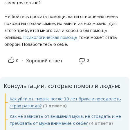
самостоятельно?
Не бойтесь просить помощи, ваши отношения очень
похожи на созависимые, но выйти из них можно. Для
этого требуется много сил и хорошо бы помощь
близких.
Психологическая помощь
тоже может стать
опорой. Позаботьтесь о себе.
0
0
Хороший ответ
Консультации, которые помогли людям:
Как уйти от тирана после 30 лет брака и преодолеть
страх развода?
(3 ответа)
Как не зависеть от внимания мужа, не страдать и не
требовать от мужа внимание к себе?
(4 ответа)