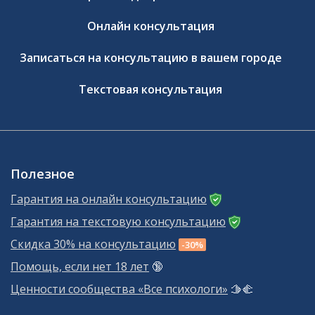
Онлайн консультация
Записаться на консультацию в вашем городе
Текстовая консультация
Полезное
Гарантия на онлайн консультацию
Гарантия на текстовую консультацию
Скидка 30% на консультацию
-30%
Помощь, если нет 18 лет
🔞
Ценности сообщества «Все психологи»
🫱‍🫲