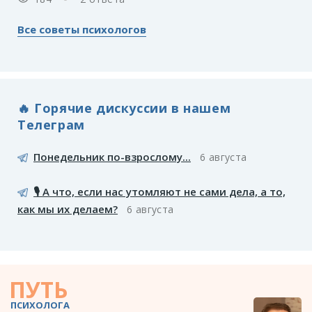
Все советы психологов
🔥 Горячие дискуссии в нашем
Телеграм
Понедельник по-взрослому...
6 августа
🎙️ А что, если нас утомляют не сами дела, а то,
как мы их делаем?
6 августа
ПУТЬ
ПСИХОЛОГА