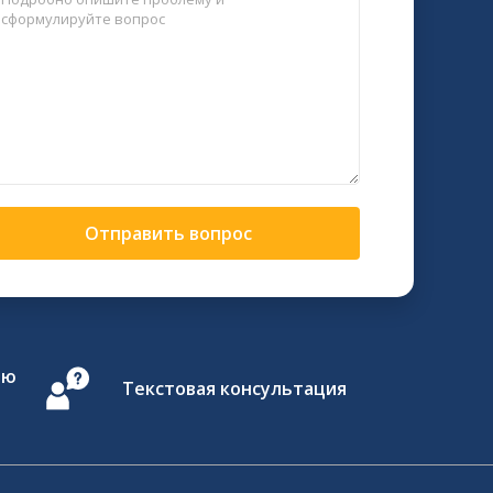
Отправить вопрос
ию
Текстовая консультация