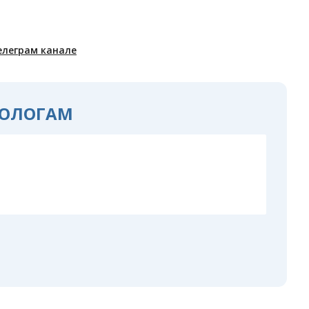
елеграм канале
ОЛОГАМ