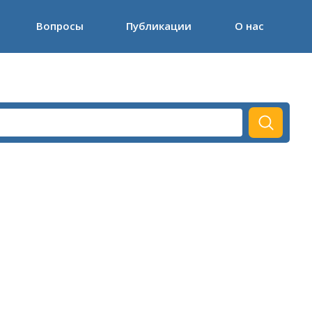
Вопросы
Публикации
О нас