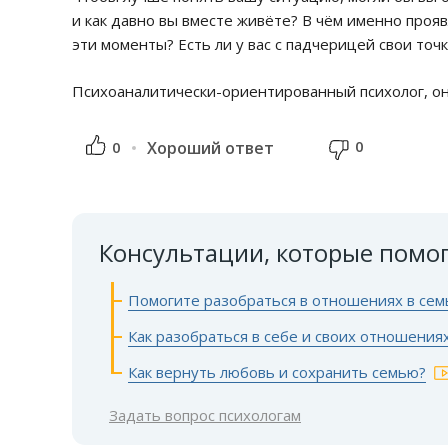
и как давно вы вместе живёте? В чём именно проя
эти моменты? Есть ли у вас с падчерицей свои точ
Психоаналитически-ориентированный психолог, о
0
0
Хороший ответ
Консультации, которые помо
Помогите разобраться в отношениях в сем
Как разобраться в себе и своих отношениях
Как вернуть любовь и сохранить семью?
Задать вопрос психологам