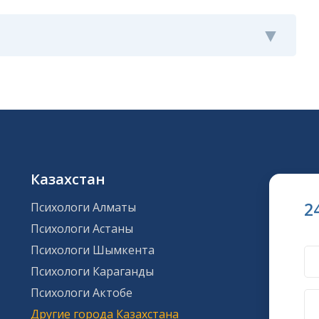
Казахстан
2
Психологи Алматы
Психологи Астаны
Психологи Шымкента
Психологи Караганды
Психологи Актобе
Другие города Казахстана