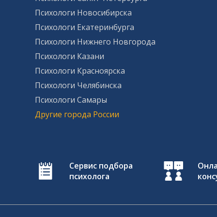
Психологи Новосибирска
Психологи Екатеринбурга
Психологи Нижнего Новгорода
Психологи Казани
Психологи Красноярска
Психологи Челябинска
Психологи Самары
Другие города России
Сервис подбора
Онл
психолога
конс