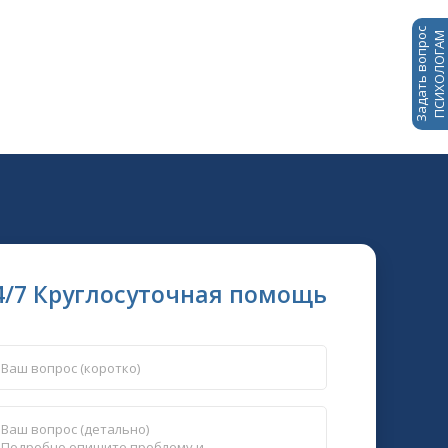
Задать вопрос
ПСИХОЛОГАМ
4/7 Круглосуточная помощь