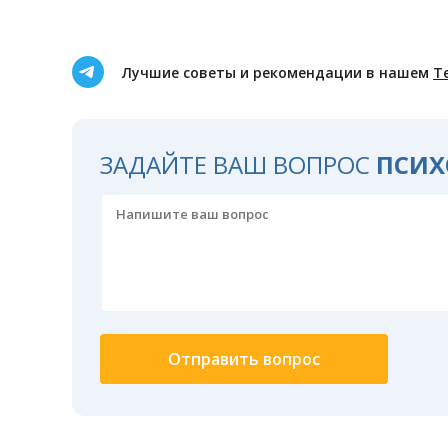
Лучшие советы и рекомендации в нашем
Т
ЗАДАЙТЕ ВАШ ВОПРОС
ПСИХ