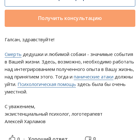
Получить консультацию
Галсан, здравствуйте!
Смерть
дедушки и любимой собаки - значимые события
в Вашей жизни. Здесь, возможно, необходимо работать
над интегрированием полученного опыта в Вашу жизнь,
над принятием этого. Тогда и
панические атаки
должны
уйти.
Психологическая помощь
здесь была бы очень
уместной.
С уважением,
экзистенциальный психолог, логотерапевт
Алексей Харламов
0
0
Хороший ответ