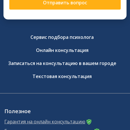
Отправить вопрос
Сервис подбора психолога
Онлайн консультация
Записаться на консультацию в вашем городе
Текстовая консультация
Полезное
Гарантия на онлайн консультацию