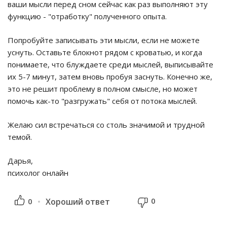
ваши мысли перед сном сейчас как раз выполняют эту
функцию - "отработку" полученного опыта.
Попробуйте записывать эти мысли, если не можете
уснуть. Оставьте блокнот рядом с кроватью, и когда
понимаете, что блуждаете среди мыслей, выписывайте
их 5-7 минут, затем вновь пробуя заснуть. Конечно же,
это не решит проблему в полном смысле, но может
помочь как-то "разгружать" себя от потока мыслей.
Желаю сил встречаться со столь значимой и трудной
темой.
Дарья,
психолог онлайн
0
0
Хороший ответ