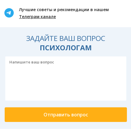
Лучшие советы и рекомендации в нашем
Телеграм канале
ЗАДАЙТЕ ВАШ ВОПРОС
ПСИХОЛОГАМ