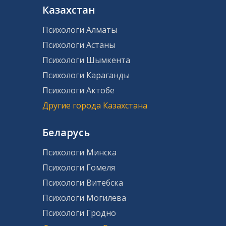
Казахстан
Психологи Алматы
Психологи Астаны
Психологи Шымкента
Психологи Караганды
Психологи Актобе
Другие города Казахстана
Беларусь
Психологи Минска
Психологи Гомеля
Психологи Витебска
Психологи Могилева
Психологи Гродно