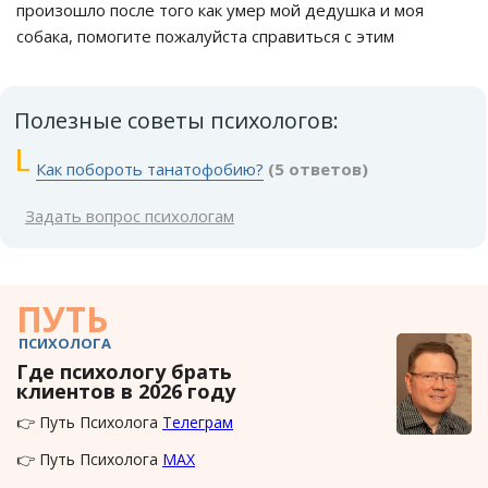
произошло после того как умер мой дедушка и моя
собака, помогите пожалуйста справиться с этим
Полезные советы психологов:
Как побороть танатофобию?
(5 ответов)
Задать вопрос психологам
ПУТЬ
ПСИХОЛОГА
Где психологу брать
клиентов в 2026 году
👉 Путь Психолога
Телеграм
👉 Путь Психолога
MAX