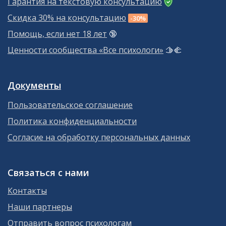
Гарантия на текстовую консультацию
Скидка 30% на консультацию
-30%
Помощь, если нет 18 лет
🔞
Ценности сообщества «Все психологи»
🫱‍🫲
Документы
Пользовательское соглашение
Политика конфиденциальности
Согласие на обработку персональных данных
Связаться с нами
Контакты
Наши партнеры
Отправить вопрос психологам