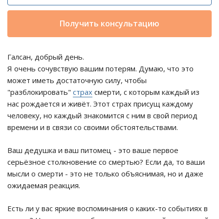
Получить консультацию
Галсан, добрый день.
Я очень сочувствую вашим потерям. Думаю, что это
может иметь достаточную силу, чтобы
"разблокировать"
страх
смерти, с которым каждый из
нас рождается и живёт. Этот страх присущ каждому
человеку, но каждый знакомится с ним в свой период
времени и в связи со своими обстоятельствами.
Ваш дедушка и ваш питомец - это ваше первое
серьёзное столкновение со смертью? Если да, то ваши
мысли о смерти - это не только объяснимая, но и даже
ожидаемая реакция.
Есть ли у вас яркие воспоминания о каких-то событиях в