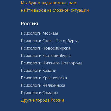
Мы будем рады помочь вам
найти выход из сложной ситуации.
Россия
Психологи Москвы
Психологи Санкт-Петербурга
Психологи Новосибирска
Психологи Екатеринбурга
Психологи Нижнего Новгорода
Психологи Казани
Психологи Красноярска
Психологи Челябинска
Психологи Самары
Другие города России