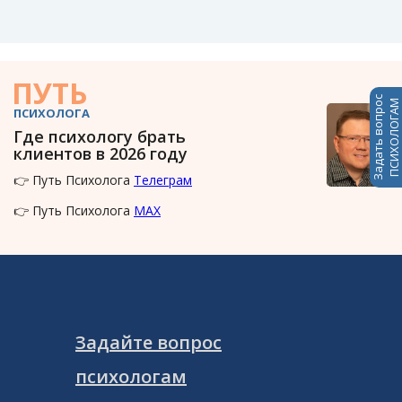
ПУТЬ
Задать вопрос
ПСИХОЛОГАМ
ПСИХОЛОГА
Где психологу брать
клиентов в 2026 году
👉 Путь Психолога
Телеграм
👉 Путь Психолога
MAX
Задайте вопрос
психологам