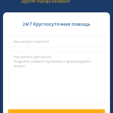
Другие города Беларуси
24/7 Круглосуточная помощь