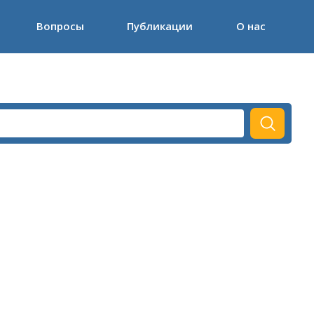
Вопросы
Публикации
О нас