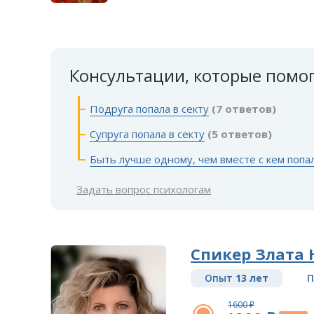
Консультации, которые помо
Подруга попала в секту
(7 ответов)
Супруга попала в секту
(5 ответов)
Быть лучше одному, чем вместе с кем попа
Задать вопрос психологам
Спикер Злата
Опыт
13 лет
П
1600 ₽