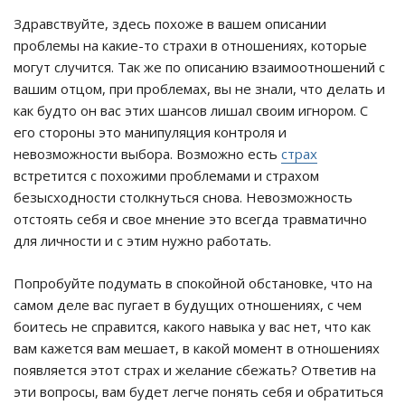
Здравствуйте, здесь похоже в вашем описании
проблемы на какие-то страхи в отношениях, которые
могут случится. Так же по описанию взаимоотношений с
вашим отцом, при проблемах, вы не знали, что делать и
как будто он вас этих шансов лишал своим игнором. С
его стороны это манипуляция контроля и
невозможности выбора. Возможно есть
страх
встретится с похожими проблемами и страхом
безысходности столкнуться снова. Невозможность
отстоять себя и свое мнение это всегда травматично
для личности и с этим нужно работать.
Попробуйте подумать в спокойной обстановке, что на
самом деле вас пугает в будущих отношениях, с чем
боитесь не справится, какого навыка у вас нет, что как
вам кажется вам мешает, в какой момент в отношениях
появляется этот страх и желание сбежать? Ответив на
эти вопросы, вам будет легче понять себя и обратиться