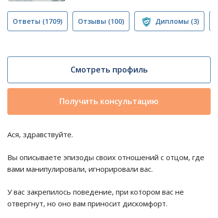
Ответы
(1709)
Отзывы
(100)
Дипломы
(3)
Смотреть профиль
Получить консультацию
Ася, здравствуйте.
Вы описываете эпизоды своих отношений с отцом, где
вами манипулировали, игнорировали вас.
У вас закрепилось поведение, при котором вас не
отвергнут, но оно вам приносит дискомфорт.