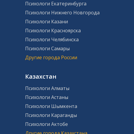
Психологи Екатеринбурга
Психологи Нижнего Новгорода
Психологи Казани
Психологи Красноярска
Психологи Челябинска
Психологи Самары
Другие города России
Казахстан
Психологи Алматы
Психологи Астаны
Психологи Шымкента
Психологи Караганды
Психологи Актобе
Другие города Казахстана