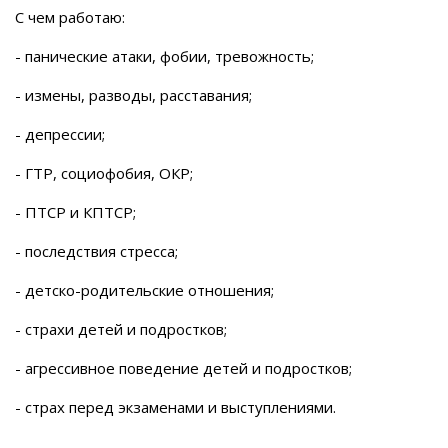
С чем работаю:
- панические атаки, фобии, тревожность;
- измены, разводы, расставания;
- депрессии;
- ГТР, социофобия, ОКР;
- ПТСР и КПТСР;
- последствия стресса;
- детско-родительские отношения;
- страхи детей и подростков;
- агрессивное поведение детей и подростков;
- страх перед экзаменами и выступлениями.