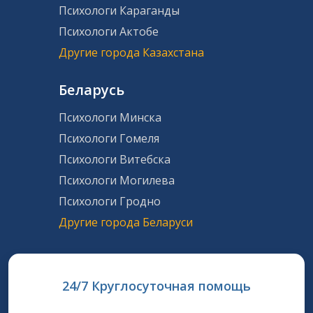
Психологи Караганды
Психологи Актобе
Другие города Казахстана
Беларусь
Психологи Минска
Психологи Гомеля
Психологи Витебска
Психологи Могилева
Психологи Гродно
Другие города Беларуси
24/7 Круглосуточная помощь