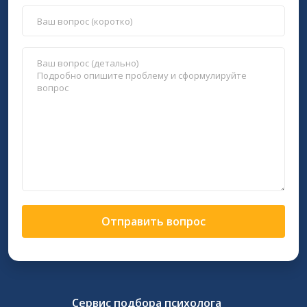
Отправить вопрос
Сервис подбора психолога