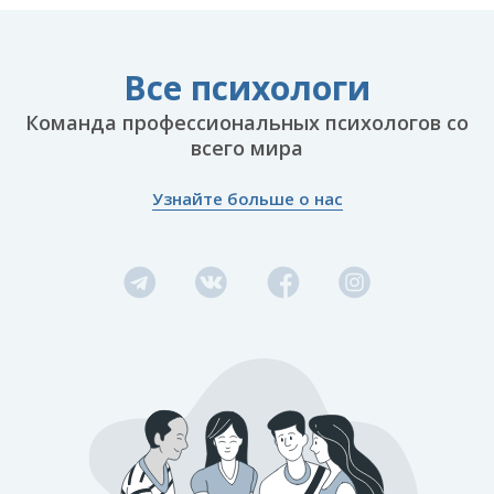
Все психологи
Команда профессиональных психологов со
всего мира
Узнайте больше о нас