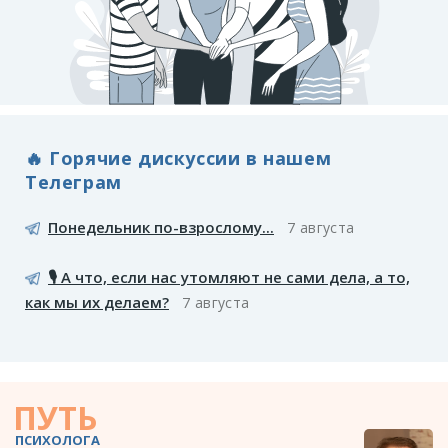
🔥 Горячие дискуссии в нашем
Телеграм
Понедельник по-взрослому...
7 августа
🎙️ А что, если нас утомляют не сами дела, а то,
как мы их делаем?
7 августа
ПУТЬ
ПСИХОЛОГА