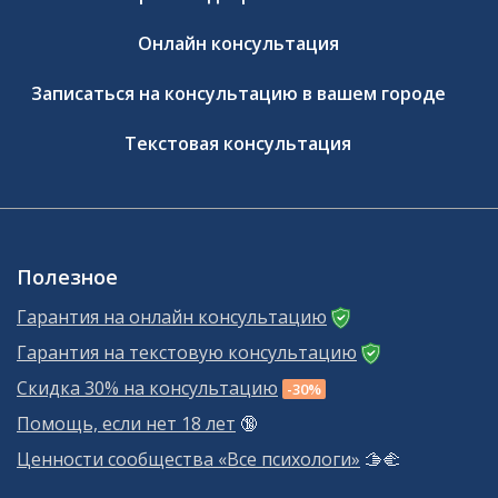
Онлайн консультация
Записаться на консультацию в вашем городе
Текстовая консультация
Полезное
Гарантия на онлайн консультацию
Гарантия на текстовую консультацию
Скидка 30% на консультацию
-30%
Помощь, если нет 18 лет
🔞
Ценности сообщества «Все психологи»
🫱‍🫲