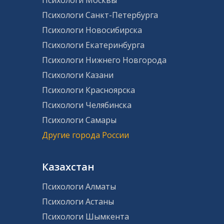
Психологи Москвы
Психологи Санкт-Петербурга
Психологи Новосибирска
Психологи Екатеринбурга
Психологи Нижнего Новгорода
Психологи Казани
Психологи Красноярска
Психологи Челябинска
Психологи Самары
Другие города России
Казахстан
Психологи Алматы
Психологи Астаны
Психологи Шымкента