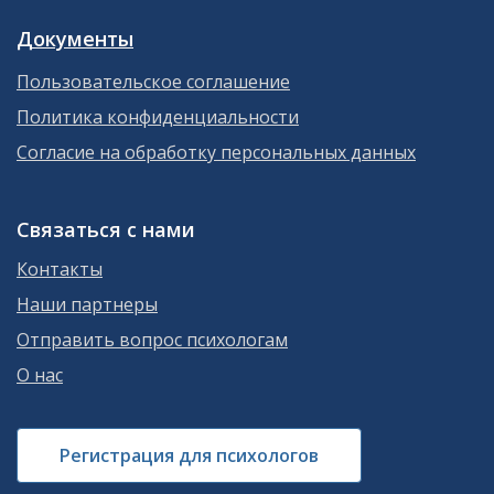
Документы
Пользовательское соглашение
Политика конфиденциальности
Согласие на обработку персональных данных
Связаться с нами
Контакты
Наши партнеры
Отправить вопрос психологам
О нас
Регистрация для психологов