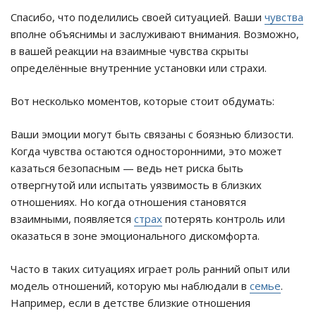
Спасибо, что поделились своей ситуацией. Ваши
чувства
вполне объяснимы и заслуживают внимания. Возможно,
в вашей реакции на взаимные чувства скрыты
определённые внутренние установки или страхи.
Вот несколько моментов, которые стоит обдумать:
Ваши эмоции могут быть связаны с боязнью близости.
Когда чувства остаются односторонними, это может
казаться безопасным — ведь нет риска быть
отвергнутой или испытать уязвимость в близких
отношениях. Но когда отношения становятся
взаимными, появляется
страх
потерять контроль или
оказаться в зоне эмоционального дискомфорта.
Часто в таких ситуациях играет роль ранний опыт или
модель отношений, которую мы наблюдали в
семье
.
Например, если в детстве близкие отношения