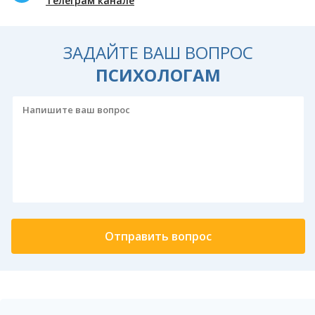
Телеграм канале
ЗАДАЙТЕ ВАШ ВОПРОС
ПСИХОЛОГАМ