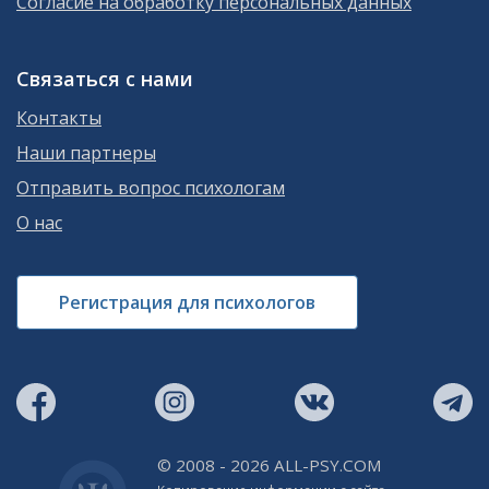
Согласие на обработку персональных данных
Связаться с нами
Контакты
Наши партнеры
Отправить вопрос психологам
О нас
Регистрация для психологов
© 2008 - 2026 ALL-PSY.COM