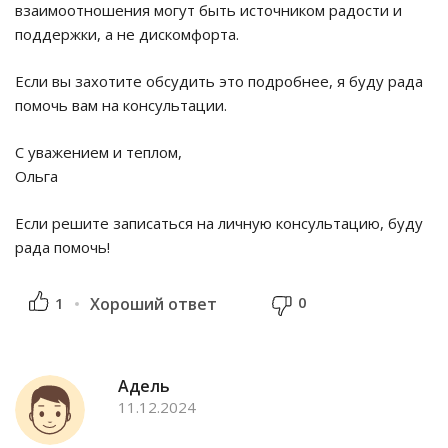
взаимоотношения могут быть источником радости и
поддержки, а не дискомфорта.
Если вы захотите обсудить это подробнее, я буду рада
помочь вам на консультации.
С уважением и теплом,
Ольга
Если решите записаться на личную консультацию, буду
рада помочь!
0
1
Хороший ответ
Адель
11.12.2024