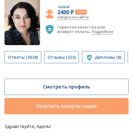
3000 ₽
2400 ₽
-20%
скидка на сайте
Гарантия качества или
возврат оплаты.
Подробнее
Ответы
(3638)
Отзывы
(323)
Дипломы
(8)
Смотреть профиль
Получить консультацию
Здравствуйте, Адель!