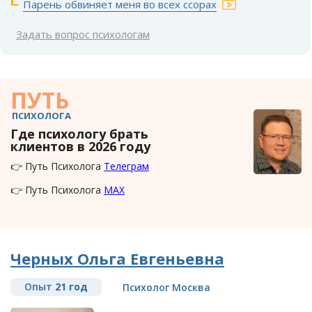
Парень обвиняет меня во всех ссорах
Задать вопрос психологам
ПУТЬ
ПСИХОЛОГА
Где психологу брать
клиентов в 2026 году
👉 Путь Психолога
Телеграм
👉 Путь Психолога
MAX
Черных Ольга Евгеньевна
Опыт
21 год
Психолог Москва