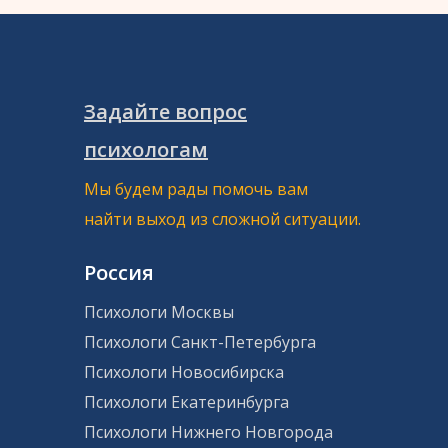
Задайте вопрос
психологам
Мы будем рады помочь вам
найти выход из сложной ситуации.
Россия
Психологи Москвы
Психологи Санкт-Петербурга
Психологи Новосибирска
Психологи Екатеринбурга
Психологи Нижнего Новгорода