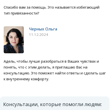
Спасибо вам за помощь. Это называется избегающий
тип привязанности?
Черных Ольга
11.12.2024
Адель, чтобы лучше разобраться в Ваших чувствах и
понять, что с этим делать, я приглашаю Вас на
консультацию. Это поможет найти ответы и сделать шаг
к внутреннему комфорту.
Консультации, которые помогли людям: