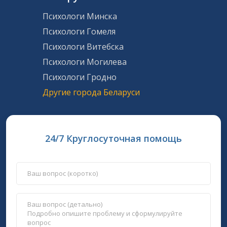
Психологи Минска
Психологи Гомеля
Психологи Витебска
Психологи Могилева
Психологи Гродно
Другие города Беларуси
24/7 Круглосуточная помощь