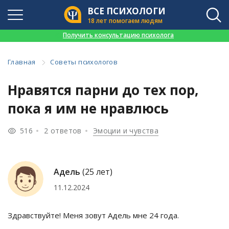
ВСЕ ПСИХОЛОГИ
18 лет помогаем людям
👉
Получить консультацию психолога
Главная
Советы психологов
Нравятся парни до тех пор,
пока я им не нравлюсь
516
2 ответов
Эмоции и чувства
Адель
(25 лет)
11.12.2024
Здравствуйте! Меня зовут Адель мне 24 года.