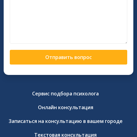
Отправить вопрос
Сервис подбора психолога
Онлайн консультация
Записаться на консультацию в вашем городе
Текстовая консультация