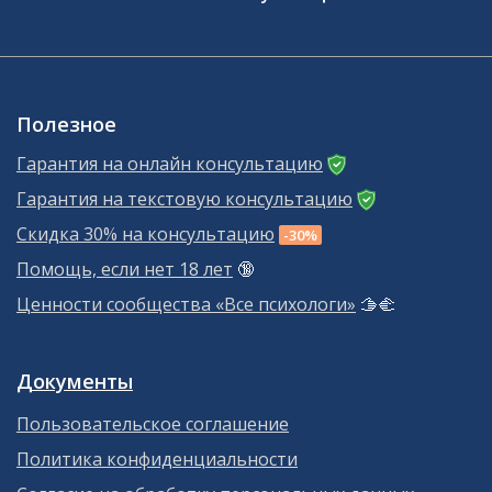
Полезное
Гарантия на онлайн консультацию
Гарантия на текстовую консультацию
Скидка 30% на консультацию
-30%
Помощь, если нет 18 лет
🔞
Ценности сообщества «Все психологи»
🫱‍🫲
Документы
Пользовательское соглашение
Политика конфиденциальности