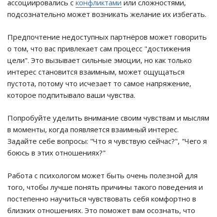
ассоциировались с
конфликтами
или сложностями,
подсознательно может возникать желание их избегать.
Предпочтение недоступных партнёров может говорить
о том, что вас привлекает сам процесс "достижения
цели". Это вызывает сильные эмоции, но как только
интерес становится взаимным, может ощущаться
пустота, потому что исчезает то самое напряжение,
которое подпитывало ваши чувства.
Попробуйте уделить внимание своим чувствам и мыслям
в моменты, когда появляется взаимный интерес.
Задайте себе вопросы: "Что я чувствую сейчас?", "Чего я
боюсь в этих отношениях?"
Работа с психологом может быть очень полезной для
того, чтобы лучше понять причины такого поведения и
постепенно научиться чувствовать себя комфортно в
близких отношениях. Это поможет вам осознать, что