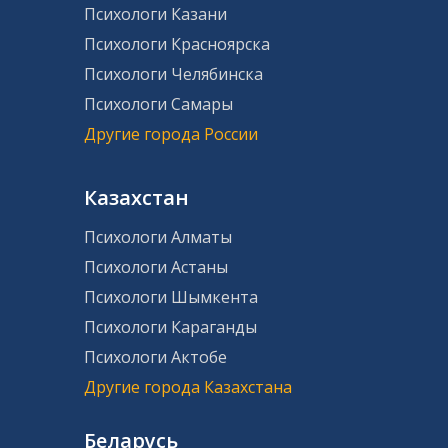
Психологи Казани
Психологи Красноярска
Психологи Челябинска
Психологи Самары
Другие города России
Казахстан
Психологи Алматы
Психологи Астаны
Психологи Шымкента
Психологи Караганды
Психологи Актобе
Другие города Казахстана
Беларусь