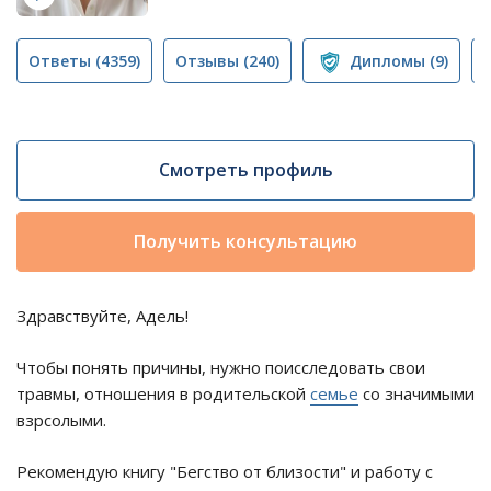
Ответы
(4359)
Отзывы
(240)
Дипломы
(9)
Смотреть профиль
Получить консультацию
Здравствуйте, Адель!
Чтобы понять причины, нужно поисследовать свои
травмы, отношения в родительской
семье
со значимыми
взрсолыми.
Рекомендую книгу "Бегство от близости" и работу с