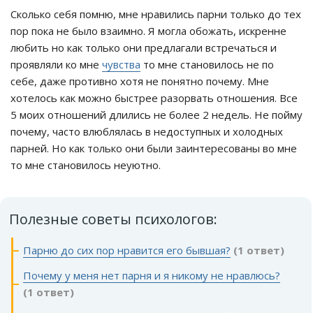
Сколько себя помню, мне нравились парни только до тех
пор пока не было взаимно. Я могла обожать, искренне
любить но как только они предлагали встречаться и
проявляли ко мне
чувства
то мне становилось не по
себе, даже противно хотя не понятно почему. Мне
хотелось как можно быстрее разорвать отношения. Все
5 моих отношений длились не более 2 недель. Не пойму
почему, часто влюблялась в недоступных и холодных
парней. Но как только они были заинтересованы во мне
то мне становилось неуютно.
Полезные советы психологов:
Парню до сих пор нравится его бывшая?
(1 ответ)
Почему у меня нет парня и я никому не нравлюсь?
(1 ответ)