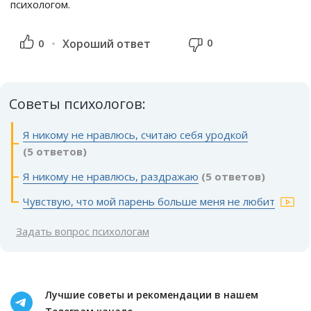
психологом.
0
0
Хороший ответ
Советы психологов:
Я никому не нравлюсь, считаю себя уродкой
(5 ответов)
Я никому не нравлюсь, раздражаю
(5 ответов)
Чувствую, что мой парень больше меня не любит
Задать вопрос психологам
Лучшие советы и рекомендации в нашем