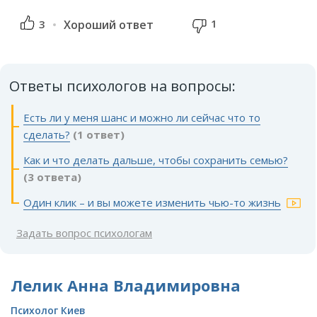
1
3
Хороший ответ
Ответы психологов на вопросы:
Есть ли у меня шанс и можно ли сейчас что то
сделать?
(1 ответ)
Как и что делать дальше, чтобы сохранить семью?
(3 ответа)
Один клик – и вы можете изменить чью-то жизнь
Задать вопрос психологам
Лелик Анна Владимировна
Психолог Киев