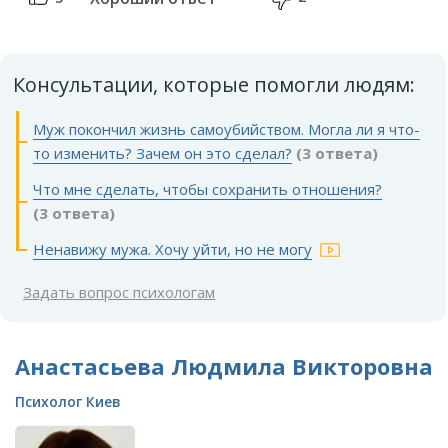
Консультации, которые помогли людям:
Муж покончил жизнь самоубийством. Могла ли я что-
то изменить? Зачем он это сделал?
(3 ответа)
Что мне сделать, чтобы сохранить отношения?
(3 ответа)
Ненавижу мужа. Хочу уйти, но не могу
Задать вопрос психологам
Анастасьева Людмила Викторовна
Психолог Киев