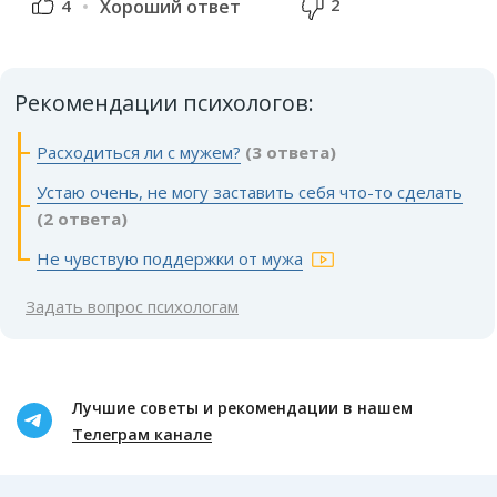
2
4
Хороший ответ
Рекомендации психологов:
Расходиться ли с мужем?
(3 ответа)
Устаю очень, не могу заставить себя что-то сделать
(2 ответа)
Не чувствую поддержки от мужа
Задать вопрос психологам
Лучшие советы и рекомендации в нашем
Телеграм канале