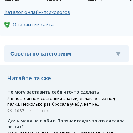
Каталог онлайн-психологов
О гарантии сайта
Читайте также
Не могу заставить себя что-то сделать
Я в постоянном состоянии апатии, делаю все из под
палки. Несколько раз бросала учёбу, нет не...
1087
1 ответ
Дочь меня не любит. Получается,я что-то сделала
не так?