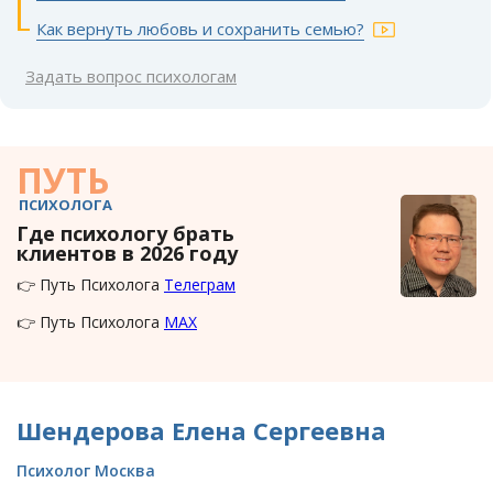
Как вернуть любовь и сохранить семью?
Задать вопрос психологам
ПУТЬ
ПСИХОЛОГА
Где психологу брать
клиентов в 2026 году
👉 Путь Психолога
Телеграм
👉 Путь Психолога
MAX
Шендерова Елена Сергеевна
Психолог Москва