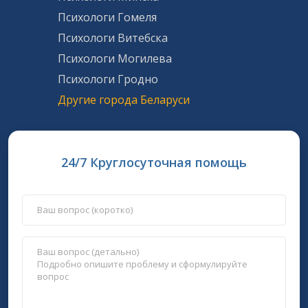
Психологи Гомеля
Психологи Витебска
Психологи Могилева
Психологи Гродно
Другие города Беларуси
24/7 Круглосуточная помощь