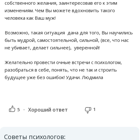
собственного желания, заинтересовав его к этим
изменениям. Чем Вы можете вдохновить такого
человека как Ваш муж!
Возможно, такая ситуация дана для того, Вы научились
быть мудрой, самостоятельной, сильной, (все, что нас
не убивает, делает сильнее), уверенной!
Желательно провести очные встречи с психологом,
разобраться в себе, понять, что не так и строить
будущее уже без ошибок! Удачи. Людмила
1
5
Хороший ответ
Советы психологов: