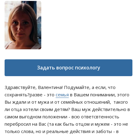
Задать вопрос психологу
Здравствуйте, Валентина! Подумайте, а если, что
сохранять?разве - это
семья
в Вашем понимании, этого
Вы ждали и от мужа и от семейных отношений, такого
ли отца хотели своим детям? Ваш муж действительно в
самом выгодном положении - всю ответсвтенность
перебросил на Вас (та как быть отцом и мужем - это не
только слова, но и реальные действия и заботы - в