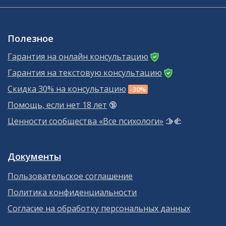
Полезное
Гарантия на онлайн консультацию
Гарантия на текстовую консультацию
Скидка 30% на консультацию
-30%
Помощь, если нет 18 лет
🔞
Ценности сообщества «Все психологи»
🫱‍🫲
Документы
Пользовательское соглашение
Политика конфиденциальности
Согласие на обработку персональных данных