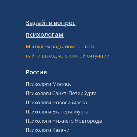
Задайте вопрос
психологам
Мы будем рады помочь вам
найти выход из сложной ситуации.
Россия
Психологи Москвы
Психологи Санкт-Петербурга
Психологи Новосибирска
Психологи Екатеринбурга
Психологи Нижнего Новгорода
Психологи Казани