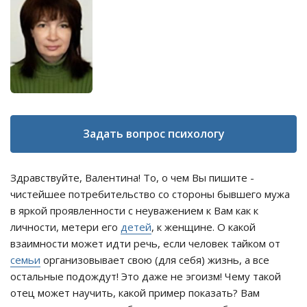
Задать вопрос психологу
Здравствуйте, Валентина! То, о чем Вы пишите -
чистейшее потребительство со стороны бывшего мужа
в яркой проявленности с неуважением к Вам как к
личности, метери его
детей
, к женщине. О какой
взаимности может идти речь, если человек тайком от
семьи
организовывает свою (для себя) жизнь, а все
остальные подождут! Это даже не эгоизм! Чему такой
отец может научить, какой пример показать? Вам