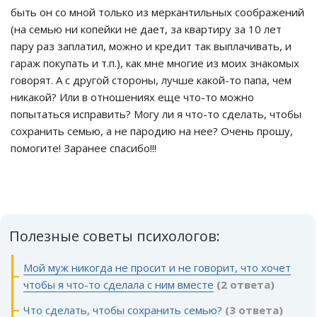
быть он со мной только из меркантильных соображений
(на семью ни копейки не дает, за квартиру за 10 лет
пару раз заплатил, можно и кредит так выплачивать, и
гараж покупать и т.п.), как мне многие из моих знакомых
говорят. А с другой стороны, лучше какой-то папа, чем
никакой? Или в отношениях еще что-то можно
попытаться исправить? Могу ли я что-то сделать, чтобы
сохранить семью, а не пародию на нее? Очень прошу,
помогите! Заранее спасибо!!!
Полезные советы психологов:
Мой муж никогда не просит и не говорит, что хочет
чтобы я что-то сделала с ним вместе
(2 ответа)
Что сделать, чтобы сохранить семью?
(3 ответа)