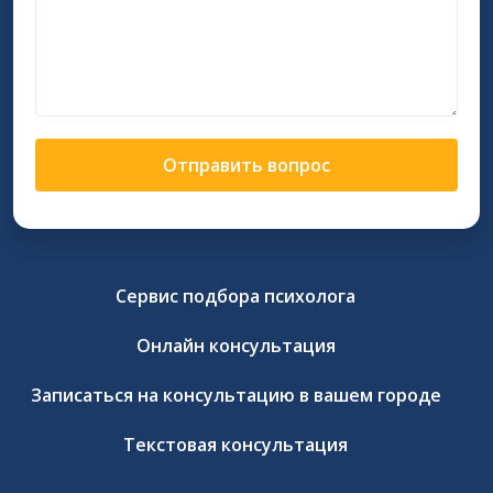
Отправить вопрос
Сервис подбора психолога
Онлайн консультация
Записаться на консультацию в вашем городе
Текстовая консультация