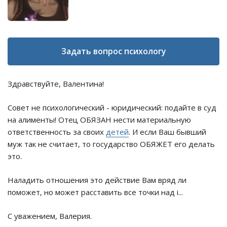
Задать вопрос психологу
Здравствуйте, Валентина!
Совет не психологический - юридический: подайте в суд
на алименты! Отец ОБЯЗАН нести материальную
ответственность за своих
детей
. И если Ваш бывший
муж так не считает, то государство ОБЯЖЕТ его делать
это.
Наладить отношения это действие Вам вряд ли
поможет, но может расставить все точки над i...
С уважением, Валерия.