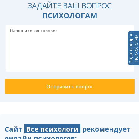
ЗАДАЙТЕ ВАШ ВОПРОС
ПСИХОЛОГАМ
Задать вопрос
ПСИХОЛОГАМ
Сайт
Все психологи
рекомендует
онлайн психологов: