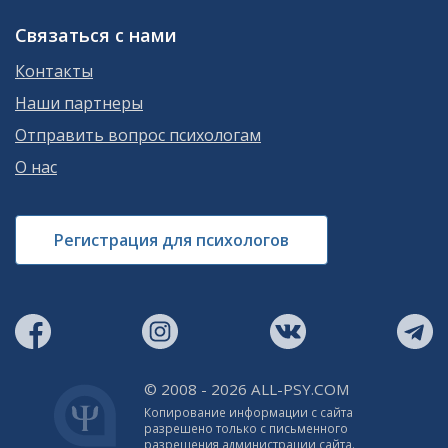
Связаться с нами
Контакты
Наши партнеры
Отправить вопрос психологам
О нас
Регистрация для психологов
© 2008 - 2026 ALL-PSY.COM
Копирование информации с сайта
разрешено только с письменного
разрешения администрации сайта.