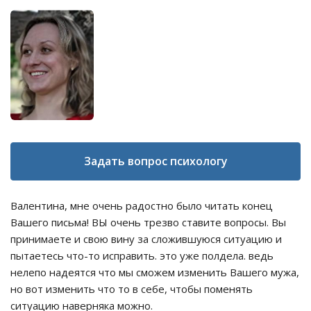
Задать вопрос психологу
Валентина, мне очень радостно было читать конец
Вашего письма! ВЫ очень трезво ставите вопросы. Вы
принимаете и свою вину за сложившуюся ситуацию и
пытаетесь что-то исправить. это уже полдела. ведь
нелепо надеятся что мы сможем изменить Вашего мужа,
но вот изменить что то в себе, чтобы поменять
ситуацию наверняка можно.