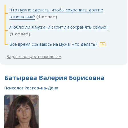
Что нужно сделать, чтобы сохранить долгие
отношения?
(1 ответ)
Люблю ли я мужа, и стоит ли сохранять семью?
(1 ответ)
Все время срываюсь на мужа. Что делать?
Задать вопрос психологам
Батырева Валерия Борисовна
Психолог Ростов-на-Дону