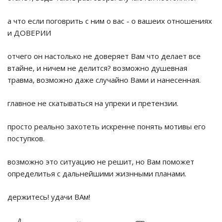
а что если поговрить с ним о вас - о вашеих отношениях
и ДОВЕРИИ
отчего он настолько не доверяет Вам что делает все
втайне, и ничем не делится? возможно душевная
травма, возможно даже случайно Вами и нанесенная.
главное не скатываться на упреки и претензии.
просто реально захотеть искренне понять мотивы его
поступков.
возможно это ситуацию не решит, но Вам поможет
определитья с дальнейшими жизнными планами.
держитесь! удачи ВАм!