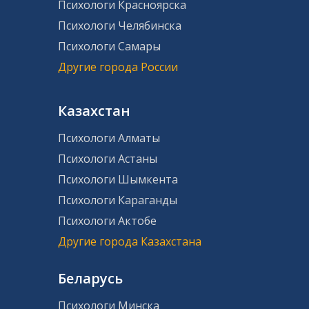
Психологи Красноярска
Психологи Челябинска
Психологи Самары
Другие города России
Казахстан
Психологи Алматы
Психологи Астаны
Психологи Шымкента
Психологи Караганды
Психологи Актобе
Другие города Казахстана
Беларусь
Психологи Минска