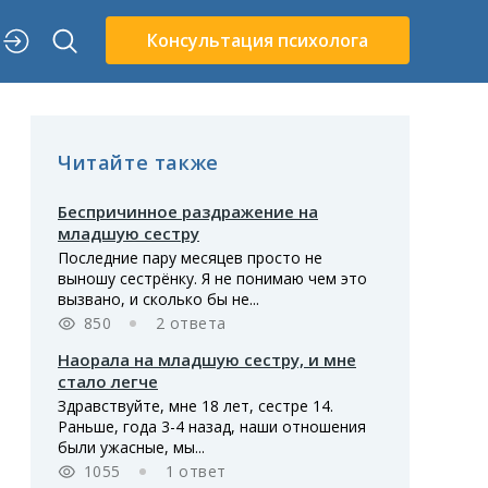
Консультация психолога
Читайте также
Беспричинное раздражение на
младшую сестру
Последние пару месяцев просто не
выношу сестрёнку. Я не понимаю чем это
вызвано, и сколько бы не...
850
2 ответа
Наорала на младшую сестру, и мне
стало легче
Здравствуйте, мне 18 лет, сестре 14.
Раньше, года 3-4 назад, наши отношения
были ужасные, мы...
1055
1 ответ