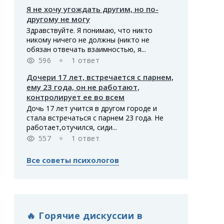
Я не хочу угождать другим, но по-
другому не могу
Здравствуйте. Я понимаю, что никто
никому ничего не должны (никто не
обязан отвечать взаимностью, я...
596
1 ответ
Дочери 17 лет, встречается с парнем,
ему 23 года, он не работают,
контролирует ее во всем
Дочь 17 лет учится в другом городе и
стала встречаться с парнем 23 года. Не
работает,отучился, сиди...
557
1 ответ
Все советы психологов
🔥 Горячие дискуссии в