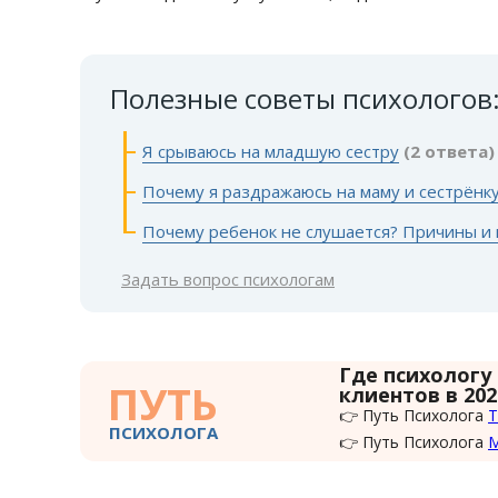
Полезные советы психологов
Я срываюсь на младшую сестру
(2 ответа)
Почему я раздражаюсь на маму и сестрёнку,
Почему ребенок не слушается? Причины и 
Задать вопрос психологам
Где психологу
ПУТЬ
клиентов в 202
👉 Путь Психолога
Т
ПСИХОЛОГА
👉 Путь Психолога