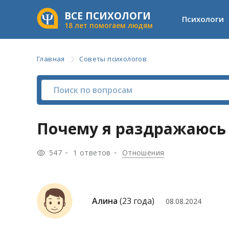
ВСЕ ПСИХОЛОГИ
Психологи
18 лет помогаем людям
Главная
Советы психологов
Почему я раздражаюсь
547
1 ответов
Отношения
Алина
(23 года)
08.08.2024