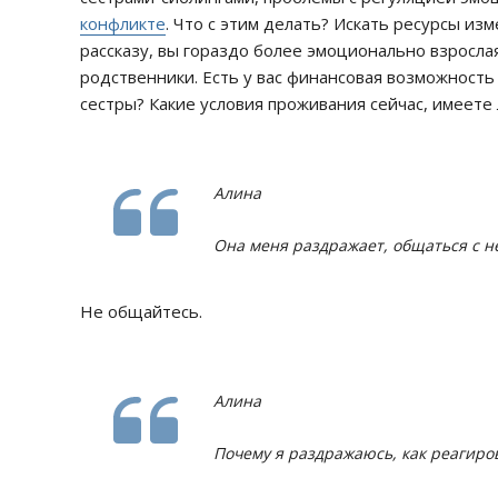
конфликте
. Что с этим делать? Искать ресурсы из
рассказу, вы гораздо более эмоционально взрослая
родственники. Есть у вас финансовая возможность
сестры? Какие условия проживания сейчас, имеете 
Алина
Она меня раздражает, общаться с не
Не общайтесь.
Алина
Почему я раздражаюсь, как реагиро