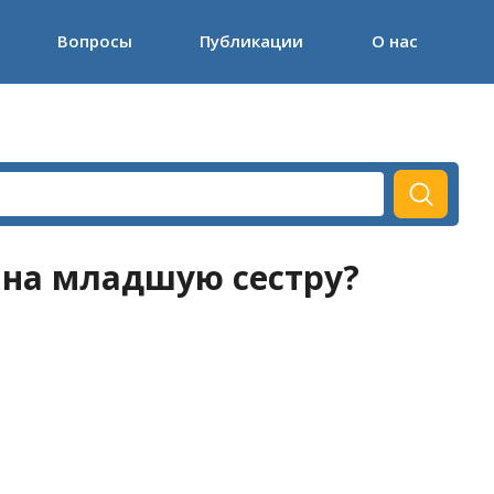
Вопросы
Публикации
О нас
 на младшую сестру?