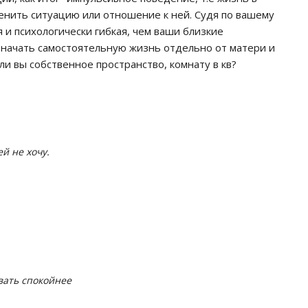
менить ситуацию или отношение к ней. Судя по вашему
 и психологически гибкая, чем ваши близкие
 начать самостоятельную жизнь отдельно от матери и
ли вы собственное пространство, комнату в кв?
й не хочу.
вать спокойнее