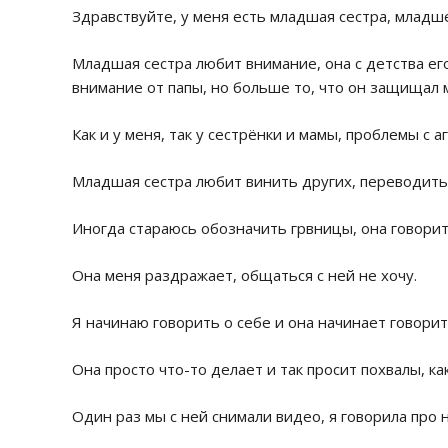
Здравствуйте, у меня есть младшая сестра, младше
Младшая сестра любит внимание, она с детства ег
внимание от папы, но больше то, что он защищал 
Как и у меня, так у сестрёнки и мамы, проблемы с 
Младшая сестра любит винить других, переводить 
Иногда стараюсь обозначить грвницы, она говорит,
Она меня раздражает, общаться с ней не хочу.
Я начинаю говорить о себе и она начинает говорит
Она просто что-то делает и так просит похвалы, ка
Один раз мы с ней снимали видео, я говорила про н