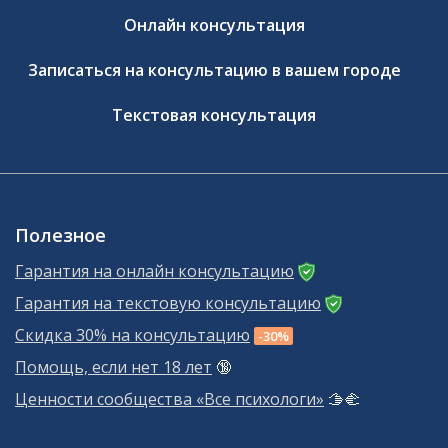
Онлайн консультация
Записаться на консультацию в вашем городе
Текстовая консультация
Полезное
Гарантия на онлайн консультацию
Гарантия на текстовую консультацию
Скидка 30% на консультацию
-30%
Помощь, если нет 18 лет
🔞
Ценности сообщества «Все психологи»
🫱‍🫲