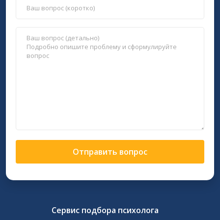
Отправить вопрос
Сервис подбора психолога