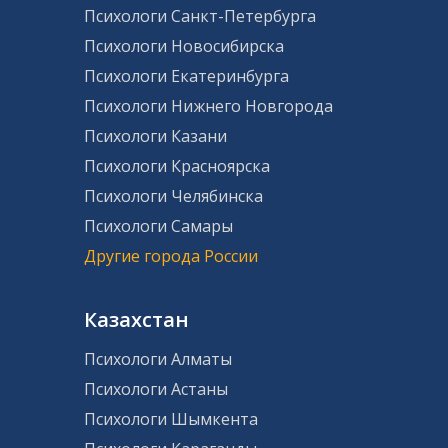
Психологи Санкт-Петербурга
Психологи Новосибирска
Психологи Екатеринбурга
Психологи Нижнего Новгорода
Психологи Казани
Психологи Красноярска
Психологи Челябинска
Психологи Самары
Другие города России
Казахстан
Психологи Алматы
Психологи Астаны
Психологи Шымкента