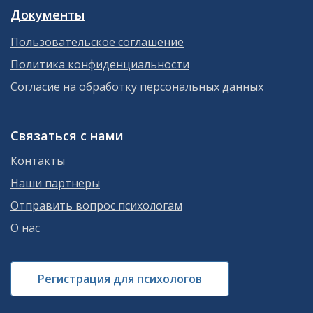
Документы
Пользовательское соглашение
Политика конфиденциальности
Согласие на обработку персональных данных
Связаться с нами
Контакты
Наши партнеры
Отправить вопрос психологам
О нас
Регистрация для психологов