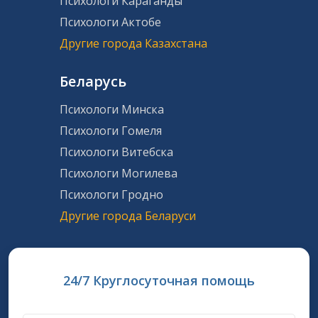
Психологи Караганды
Психологи Актобе
Другие города Казахстана
Беларусь
Психологи Минска
Психологи Гомеля
Психологи Витебска
Психологи Могилева
Психологи Гродно
Другие города Беларуси
24/7 Круглосуточная помощь