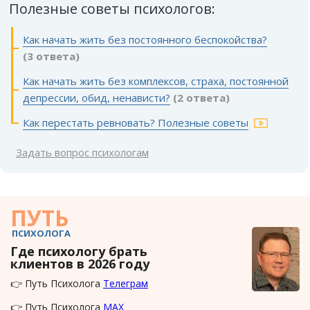
Полезные советы психологов:
Как начать жить без постоянного беспокойства?
(3 ответа)
Как начать жить без комплексов, страха, постоянной
депрессии, обид, ненависти?
(2 ответа)
Как перестать ревновать? Полезные советы
Задать вопрос психологам
ПУТЬ
ПСИХОЛОГА
Где психологу брать
клиентов в 2026 году
👉 Путь Психолога
Телеграм
👉 Путь Психолога
MAX