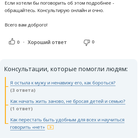
Если хотели бы поговорить об этом подробнее -
обращайтесь. Консультирую онлайн и очно.
Всего вам доброго!
0
0
Хороший ответ
Консультации, которые помогли людям:
Я остыла к мужу и ненавижу его, как бороться?
(3 ответа)
Как начать жить заново, не бросая детей и семью?
(1 ответ)
Как перестать быть удобным для всех и научиться
говорить «нет»