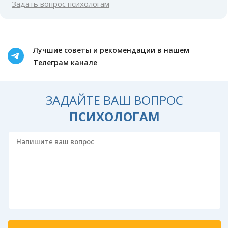
Задать вопрос психологам
Лучшие советы и рекомендации в нашем
Телеграм канале
ЗАДАЙТЕ ВАШ ВОПРОС
ПСИХОЛОГАМ