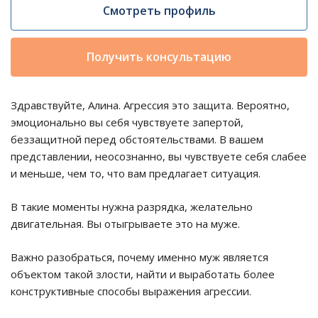
Смотреть профиль
Получить консультацию
Здравствуйте, Алина. Агрессия это защита. Вероятно,
эмоционально вы себя чувствуете запертой,
беззащитной перед обстоятельствами. В вашем
представлении, неосознанно, вы чувствуете себя слабее
и меньше, чем то, что вам предлагает ситуация.
В такие моменты нужна разрядка, желательно
двигательная. Вы отыгрываете это на муже.
Важно разобраться, почему именно муж является
объектом такой злости, найти и выработать более
конструктивные способы выражения агрессии.