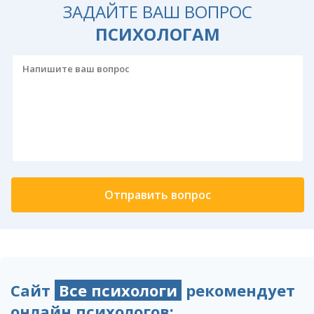
ЗАДАЙТЕ ВАШ ВОПРОС
ПСИХОЛОГАМ
Сайт
Все психологи
рекомендует
онлайн психологов: