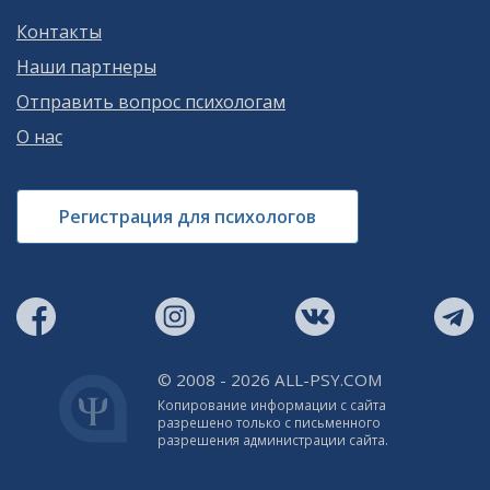
Контакты
Наши партнеры
Отправить вопрос психологам
О нас
Регистрация для психологов
© 2008 - 2026 ALL-PSY.COM
Копирование информации с сайта
разрешено только с письменного
разрешения администрации сайта.