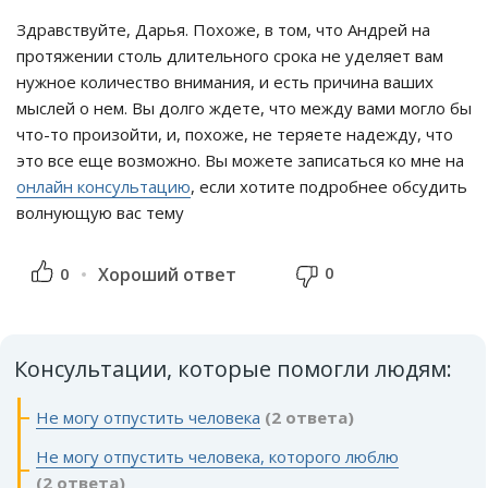
Здравствуйте, Дарья. Похоже, в том, что Андрей на
протяжении столь длительного срока не уделяет вам
нужное количество внимания, и есть причина ваших
мыслей о нем. Вы долго ждете, что между вами могло бы
что-то произойти, и, похоже, не теряете надежду, что
это все еще возможно. Вы можете записаться ко мне на
онлайн консультацию
, если хотите подробнее обсудить
волнующую вас тему
0
0
Хороший ответ
Консультации, которые помогли людям:
Не могу отпустить человека
(2 ответа)
Не могу отпустить человека, которого люблю
(2 ответа)