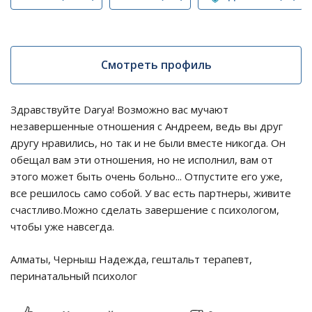
Смотреть профиль
Здравствуйте Darya! Возможно вас мучают
незавершенные отношения с Андреем, ведь вы друг
другу нравились, но так и не были вместе никогда. Он
обещал вам эти отношения, но не исполнил, вам от
этого может быть очень больно... Отпустите его уже,
все решилось само собой. У вас есть партнеры, живите
счастливо.Можно сделать завершение с психологом,
чтобы уже навсегда.
Алматы, Черныш Надежда, гештальт терапевт,
перинатальный психолог