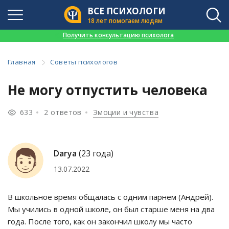
ВСЕ ПСИХОЛОГИ
18 лет помогаем людям
👉
Получить консультацию психолога
Главная
Советы психологов
Не могу отпустить человека
633
2 ответов
Эмоции и чувства
Darya
(23 года)
13.07.2022
В школьное время общалась с одним парнем (Андрей).
Мы учились в одной школе, он был старше меня на два
года. После того, как он закончил школу мы часто