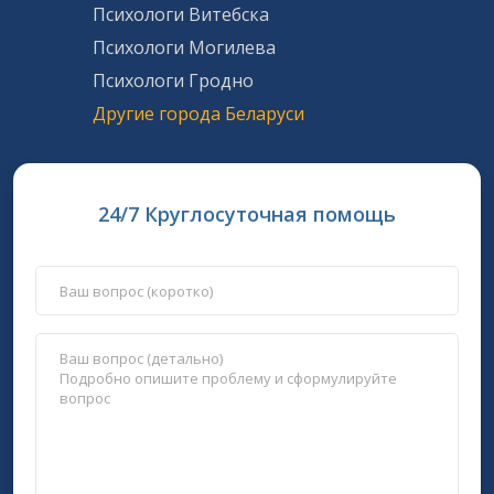
Психологи Витебска
Психологи Могилева
Психологи Гродно
Другие города Беларуси
24/7 Круглосуточная помощь