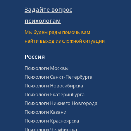
Задайте вопрос
психологам
Мы будем рады помочь вам
найти выход из сложной ситуации.
Россия
Психологи Москвы
Психологи Санкт-Петербурга
Психологи Новосибирска
Психологи Екатеринбурга
Психологи Нижнего Новгорода
Психологи Казани
Психологи Красноярска
Психологи Челябинска