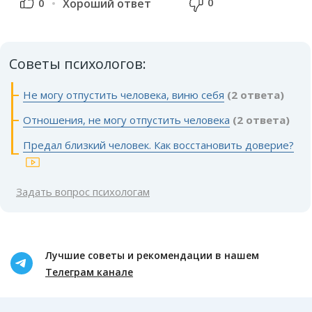
0
0
Хороший ответ
Советы психологов:
Не могу отпустить человека, виню себя
(2 ответа)
Отношения, не могу отпустить человека
(2 ответа)
Предал близкий человек. Как восстановить доверие?
Задать вопрос психологам
Лучшие советы и рекомендации в нашем
Телеграм канале