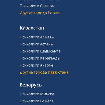
Психологи Самары
Другие города России
Казахстан
Психологи Алматы
Психологи Астаны
Психологи Шымкента
Психологи Караганды
Психологи Актобе
Другие города Казахстана
Беларусь
Психологи Минска
Психологи Гомеля