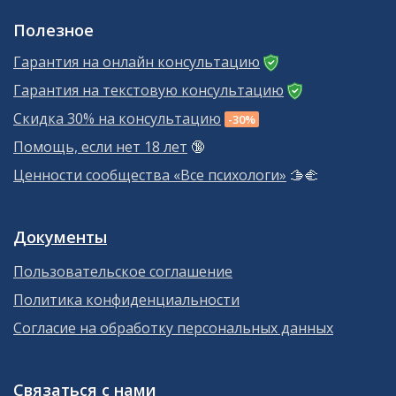
Полезное
Гарантия на онлайн консультацию
Гарантия на текстовую консультацию
Скидка 30% на консультацию
-30%
Помощь, если нет 18 лет
🔞
Ценности сообщества «Все психологи»
🫱‍🫲
Документы
Пользовательское соглашение
Политика конфиденциальности
Согласие на обработку персональных данных
Связаться с нами