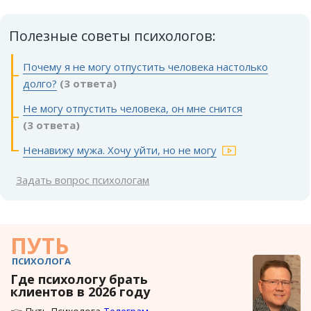
Полезные советы психологов:
Почему я не могу отпустить человека настолько
долго?
(3 ответа)
Не могу отпустить человека, он мне снится
(3 ответа)
Ненавижу мужа. Хочу уйти, но не могу
Задать вопрос психологам
ПУТЬ
ПСИХОЛОГА
Где психологу брать
клиентов в 2026 году