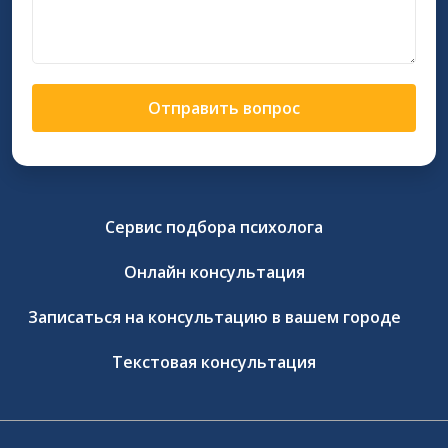
Отправить вопрос
Сервис подбора психолога
Онлайн консультация
Записаться на консультацию в вашем городе
Текстовая консультация