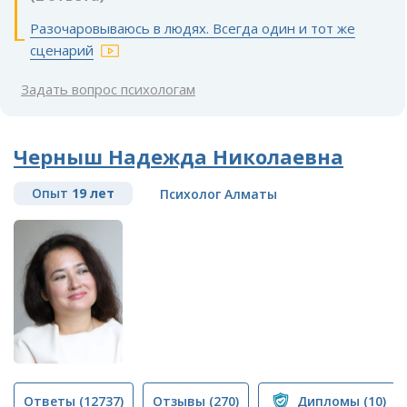
Разочаровываюсь в людях. Всегда один и тот же
сценарий
Задать вопрос психологам
Черныш Надежда Николаевна
Опыт
19 лет
Психолог Алматы
Ответы
(12737)
Отзывы
(270)
Дипломы
(10)