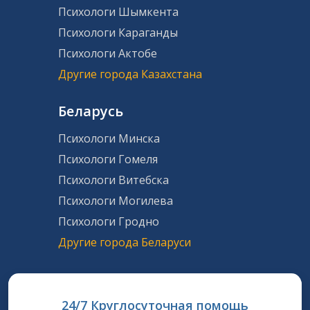
Психологи Шымкента
Психологи Караганды
Психологи Актобе
Другие города Казахстана
Беларусь
Психологи Минска
Психологи Гомеля
Психологи Витебска
Психологи Могилева
Психологи Гродно
Другие города Беларуси
24/7 Круглосуточная помощь