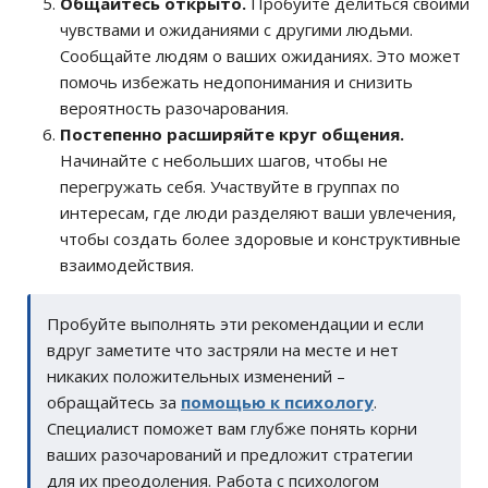
Общайтесь открыто.
Пробуйте делиться своими
чувствами и ожиданиями с другими людьми.
Сообщайте людям о ваших ожиданиях. Это может
помочь избежать недопонимания и снизить
вероятность разочарования.
Постепенно расширяйте круг общения.
Начинайте с небольших шагов, чтобы не
перегружать себя. Участвуйте в группах по
интересам, где люди разделяют ваши увлечения,
чтобы создать более здоровые и конструктивные
взаимодействия.
Пробуйте выполнять эти рекомендации и если
вдруг заметите что застряли на месте и нет
никаких положительных изменений –
обращайтесь за
помощью к психологу
.
Специалист поможет вам глубже понять корни
ваших разочарований и предложит стратегии
для их преодоления. Работа с психологом