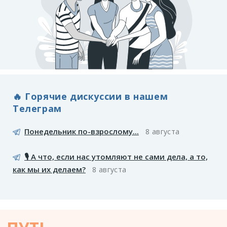
🔥 Горячие дискуссии в нашем
Телеграм
Понедельник по-взрослому...
8 августа
🎙️ А что, если нас утомляют не сами дела, а то,
как мы их делаем?
8 августа