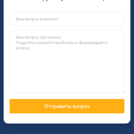
Отправить вопрос