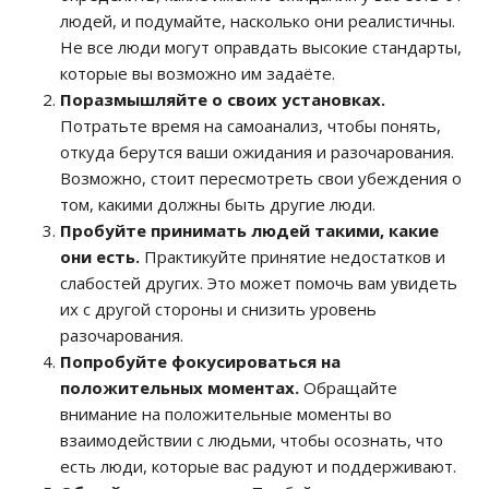
людей, и подумайте, насколько они реалистичны.
Не все люди могут оправдать высокие стандарты,
которые вы возможно им задаёте.
Поразмышляйте о своих установках.
Потратьте время на самоанализ, чтобы понять,
откуда берутся ваши ожидания и разочарования.
Возможно, стоит пересмотреть свои убеждения о
том, какими должны быть другие люди.
Пробуйте принимать людей такими, какие
они есть.
Практикуйте принятие недостатков и
слабостей других. Это может помочь вам увидеть
их с другой стороны и снизить уровень
разочарования.
Попробуйте фокусироваться на
положительных моментах.
Обращайте
внимание на положительные моменты во
взаимодействии с людьми, чтобы осознать, что
есть люди, которые вас радуют и поддерживают.