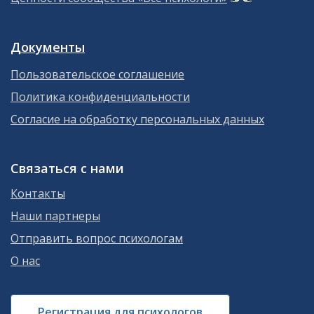
Документы
Пользовательское соглашение
Политика конфиденциальности
Согласие на обработку персональных данных
Связаться с нами
Контакты
Наши партнеры
Отправить вопрос психологам
О нас
Регистрация для психологов