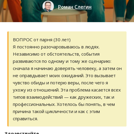
Роман Слегин
ВОПРОС от парня (30 лет)
Я постоянно разочаровываюсь в людях.
Независимо от обстоятельств, события
развиваются по одному и тому же сценарию:
сначала я начинаю доверять человеку, а затем он
не оправдывает моих ожиданий. Это вызывает
чувство обиды и потерю веры, после чего я
ухожу из отношений. Эта проблема касается всех
типов взаимодействий — как дружеских, так и
профессиональных. Хотелось бы понять, в чем
причина такой цикличности и как с этим
справиться.
Здравствуйте,