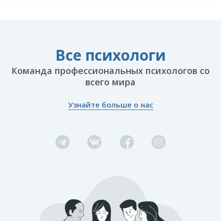
Все психологи
Команда профессиональных психологов со
всего мира
Узнайте больше о нас