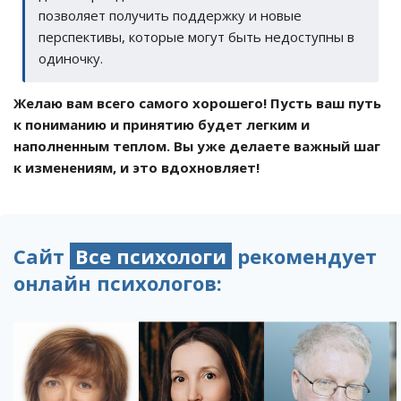
позволяет получить поддержку и новые
перспективы, которые могут быть недоступны в
одиночку.
Желаю вам всего самого хорошего! Пусть ваш путь
к пониманию и принятию будет легким и
наполненным теплом. Вы уже делаете важный шаг
к изменениям, и это вдохновляет!
Сайт
Все психологи
рекомендует
онлайн психологов: