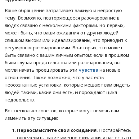
Ваше обращение затрагивает важную и непростую
тему. Возможно, повторяющееся разочарование в
людях связано с несколькими факторами. Во-первых,
может быть, что ваши ожидания от других людей
слишком высоки или идеализированы, что приводит к
регулярным разочарованиям. Во-вторых, это может
быть связано с вашим личным опытом: если в прошлом
были случаи предательства или разочарования, вы
могли начать проецировать эти
чувства
на новые
отношения. Также возможно, что у вас есть
неосознанные установки, которые мешают вам видеть
людей такими, какие они есть, и порождают цикл
недовольств.
Вот несколько советов, которые могут помочь вам
изменить эту ситуацию:
Переосмыслите свои ожидания.
Постарайтесь
определить, какие именно ожидания у вас есть от