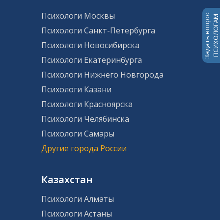
Психологи Москвы
Задать вопрос
ПСИХОЛОГАМ
Психологи Санкт-Петербурга
Психологи Новосибирска
Психологи Екатеринбурга
Психологи Нижнего Новгорода
Психологи Казани
Психологи Красноярска
Психологи Челябинска
Психологи Самары
Другие города России
Казахстан
Психологи Алматы
Психологи Астаны