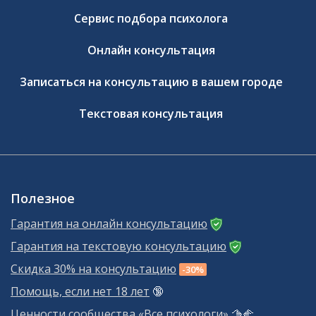
Сервис подбора психолога
Онлайн консультация
Записаться на консультацию в вашем городе
Текстовая консультация
Полезное
Гарантия на онлайн консультацию
Гарантия на текстовую консультацию
Скидка 30% на консультацию
-30%
Помощь, если нет 18 лет
🔞
Ценности сообщества «Все психологи»
🫱‍🫲