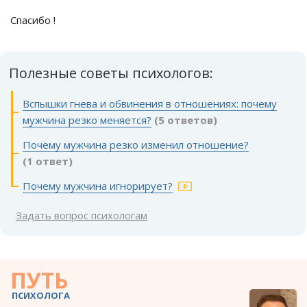
Спасибо !
Полезные советы психологов:
Вспышки гнева и обвинения в отношениях: почему
мужчина резко меняется?
(5 ответов)
Почему мужчина резко изменил отношение?
(1 ответ)
Почему мужчина игнорирует?
Задать вопрос психологам
ПУТЬ
ПСИХОЛОГА