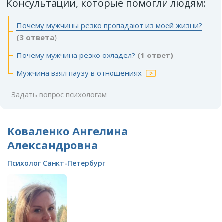
Консультации, которые помогли людям:
Почему мужчины резко пропадают из моей жизни?
(3 ответа)
Почему мужчина резко охладел?
(1 ответ)
Мужчина взял паузу в отношениях
Задать вопрос психологам
Коваленко Ангелина
Александровна
Психолог Санкт-Петербург