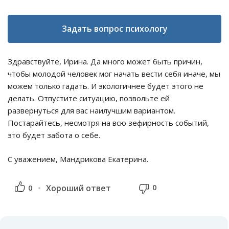
Задать вопрос психологу
Здравствуйте, Ирина. Да много может быть причин,
чтобы молодой человек мог начать вести себя иначе, мы
можем только гадать. И экологичнее будет этого не
делать. Отпустите ситуацию, позвольте ей
развернуться для вас наилучшим вариантом.
Постарайтесь, несмотря на всю зефирность событий,
это будет забота о себе.
С уважением, Мандрикова Екатерина.
0
0
Хороший ответ