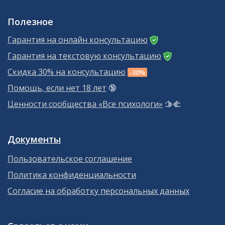
Полезное
Гарантия на онлайн консультацию
Гарантия на текстовую консультацию
Скидка 30% на консультацию
-30%
Помощь, если нет 18 лет
🔞
Ценности сообщества «Все психологи»
🫱‍🫲
Документы
Пользовательское соглашение
Политика конфиденциальности
Согласие на обработку персональных данных