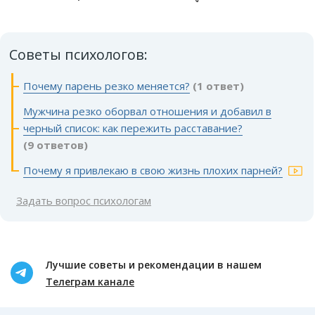
Советы психологов:
Почему парень резко меняется?
(1 ответ)
Мужчина резко оборвал отношения и добавил в
черный список: как пережить расставание?
(9 ответов)
Почему я привлекаю в свою жизнь плохих парней?
Задать вопрос психологам
Лучшие советы и рекомендации в нашем
Телеграм канале