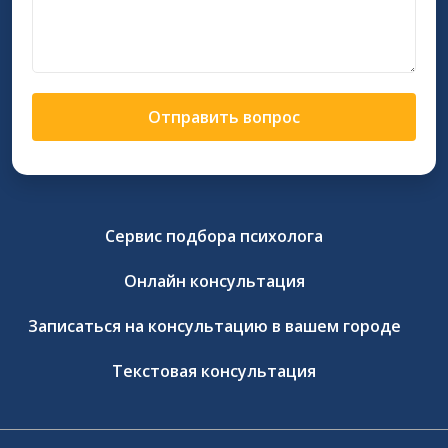
Отправить вопрос
Сервис подбора психолога
Онлайн консультация
Записаться на консультацию в вашем городе
Текстовая консультация