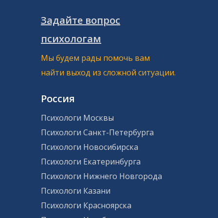
Задайте вопрос
психологам
Мы будем рады помочь вам
найти выход из сложной ситуации.
Россия
Психологи Москвы
Психологи Санкт-Петербурга
Психологи Новосибирска
Психологи Екатеринбурга
Психологи Нижнего Новгорода
Психологи Казани
Психологи Красноярска