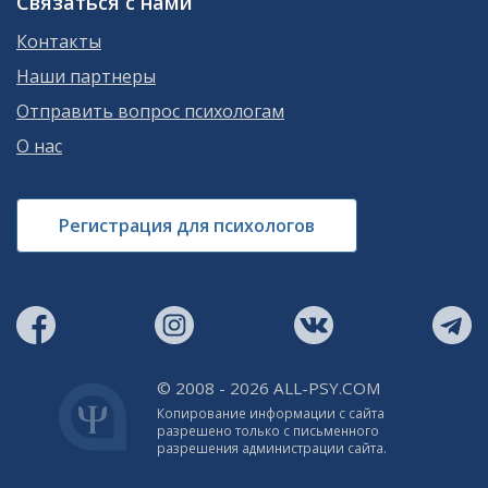
Связаться с нами
Контакты
Наши партнеры
Отправить вопрос психологам
О нас
Регистрация для психологов
© 2008 - 2026 ALL-PSY.COM
Копирование информации с сайта
разрешено только с письменного
разрешения администрации сайта.