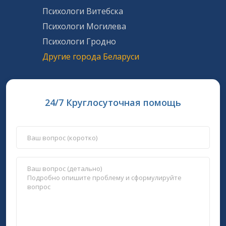
Психологи Витебска
Психологи Могилева
Психологи Гродно
Другие города Беларуси
24/7 Круглосуточная помощь