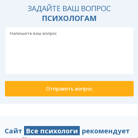
ЗАДАЙТЕ ВАШ ВОПРОС
ПСИХОЛОГАМ
Сайт
Все психологи
рекомендует