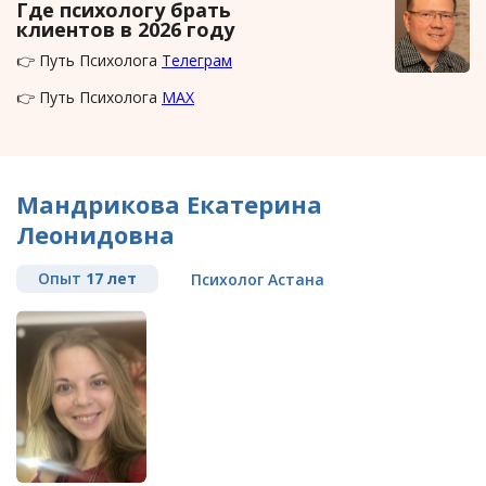
Где психологу брать
клиентов в 2026 году
👉 Путь Психолога
Телеграм
👉 Путь Психолога
MAX
Мандрикова Екатерина
Леонидовна
Опыт
17 лет
Психолог Астана