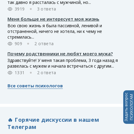
так давно я рассталась с мужчиной, но...
3919
3 ответа
Меня больше не интересует моя жизнь
Всю свою жизнь я была пассивной, ленивой и
отстраненной, ничего не хотела, ни к чему не
стремилась...
909
2 ответа
Почему родственники не любят моего мужа?
Здравствуйте! У меня такая проблема, 3 года назад я
развелась с мужем и начала встречаться с другим...
1331
2 ответа
Все советы психологов
Задать вопрос
ПСИХОЛОГАМ
🔥 Горячие дискуссии в нашем
Телеграм