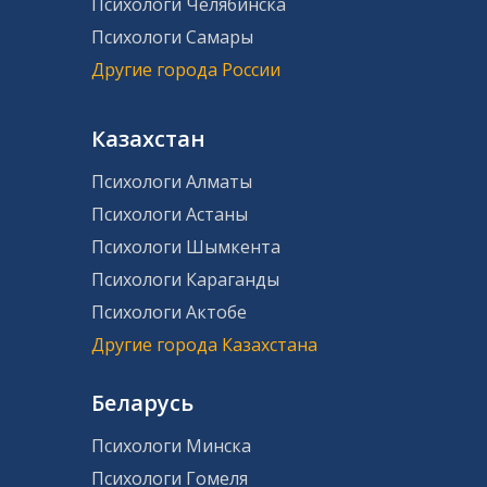
Психологи Челябинска
Психологи Самары
Другие города России
Казахстан
Психологи Алматы
Психологи Астаны
Психологи Шымкента
Психологи Караганды
Психологи Актобе
Другие города Казахстана
Беларусь
Психологи Минска
Психологи Гомеля