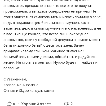
знакомится, прекрасно зная, что все это не получит
продолжения, и вы здесь совершенно ни при чем. Не
стоит увлекаться самокопанием и искать причину в себе,
ведь в подавляющем большинстве случаев, как вы
заметили, дело в самом мужчине и его намерениях, а не
в вас. В конце концов, это всего лишь очередное
знакомство, каких у свободной девушки в поиске может
быть (и должно быть!) с десяток в день. Зачем
придавать этому слишком большое значение?
Занимайтесь своими делами, общайтесь и радуйтесь
жизни. Не стоит загоняться. Нужно будет — найдет и
позвонит
С Уважением,
Коваленко Ангелина
Очные и Skype консультации
0
0
Хороший ответ