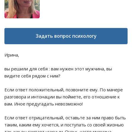
Задать вопрос психологу
Ирина,
вы решили для себя : вам нужен этот мужчина, вы
видите себя рядом с ним?
Если ответ положительный, позвоните ему. По манере
разговора и интонации вы поймете, его отношение к
вам. Иное предугадать невозможно!
Если ответ отрицательный, оставьте за ним право быть
таким, каким ему хочется, и поступать со своей жизнью
так, как он считает нужным. Очень часто мужчина