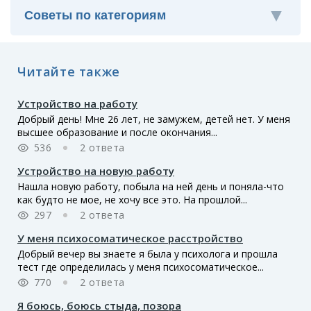
Читайте также
Устройство на работу
Добрый день! Мне 26 лет, не замужем, детей нет. У меня
высшее образование и после окончания...
536
2 ответа
Устройство на новую работу
Нашла новую работу, побыла на ней день и поняла-что
как будто не мое, не хочу все это. На прошлой...
297
2 ответа
У меня психосоматическое расстройство
Добрый вечер вы знаете я была у психолога и прошла
тест где определилась у меня психосоматическое...
770
2 ответа
Я боюсь, боюсь стыда, позора