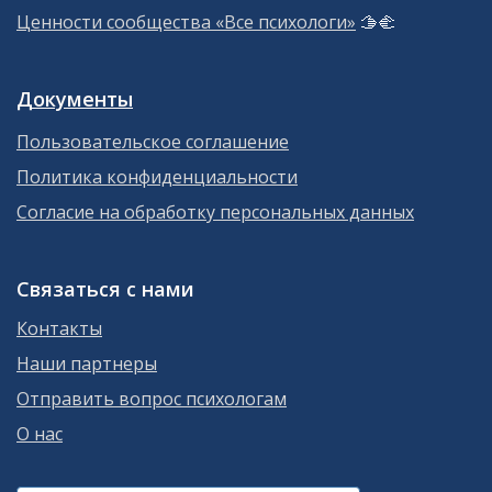
Ценности сообщества «Все психологи»
🫱‍🫲
Документы
Пользовательское соглашение
Политика конфиденциальности
Согласие на обработку персональных данных
Связаться с нами
Контакты
Наши партнеры
Отправить вопрос психологам
О нас