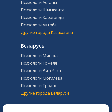
Психологи Астаны
Психологи Шымкента
Психологи Караганды
Психологи Актобе
Другие города Казахстана
Беларусь
Психологи Минска
Психологи Гомеля
Психологи Витебска
Психологи Могилева
Психологи Гродно
Другие города Беларуси