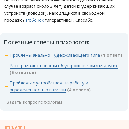
случае возраст около 3 лет) детских удерживающих
устройств (поводок), находящихся в свободной
продаже?
Ребенок
гиперактивен. Спасибо.
Полезные советы психологов:
Проблемы анально - удерживающего типа
(1 ответ)
Расстраивают новости об устройстве жизни других
(5 ответов)
Проблемы с устройством на работу и
определенностью в жизни
(4 ответа)
Задать вопрос психологам