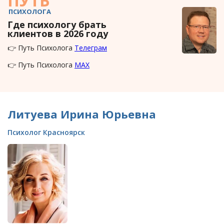
ПУТЬ
ПСИХОЛОГА
Где психологу брать
клиентов в 2026 году
👉 Путь Психолога
Телеграм
👉 Путь Психолога
MAX
Литуева Ирина Юрьевна
Психолог Красноярск