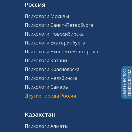
Россия
Психологи Москвы
Психологи Санкт-Петербурга
Психологи Новосибирска
Психологи Екатеринбурга
Психологи Нижнего Новгорода
Психологи Казани
Психологи Красноярска
Задать вопрос
ПСИХОЛОГАМ
Психологи Челябинска
Психологи Самары
Другие города России
Казахстан
Психологи Алматы