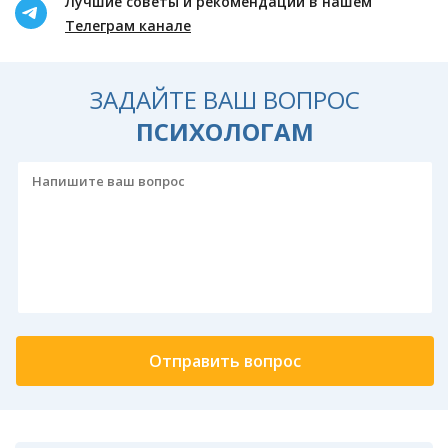
Лучшие советы и рекомендации в нашем
Телеграм канале
ЗАДАЙТЕ ВАШ ВОПРОС
ПСИХОЛОГАМ