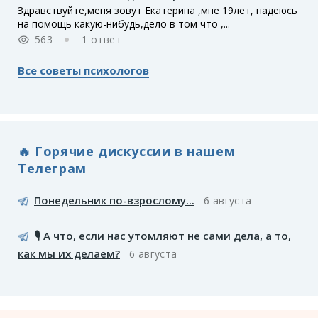
Здравствуйте,меня зовут Екатерина ,мне 19лет, надеюсь
на помощь какую-нибудь,дело в том что ,...
563
1 ответ
Все советы психологов
🔥 Горячие дискуссии в нашем
Телеграм
Понедельник по-взрослому...
6 августа
🎙️ А что, если нас утомляют не сами дела, а то,
как мы их делаем?
6 августа