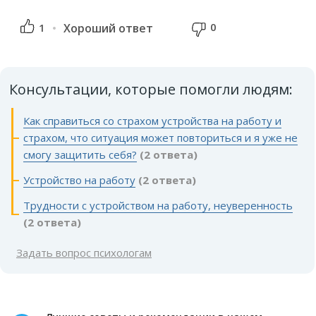
0
1
Хороший ответ
Консультации, которые помогли людям:
Как справиться со страхом устройства на работу и
страхом, что ситуация может повториться и я уже не
смогу защитить себя?
(2 ответа)
Устройство на работу
(2 ответа)
Трудности с устройством на работу, неуверенность
(2 ответа)
Задать вопрос психологам