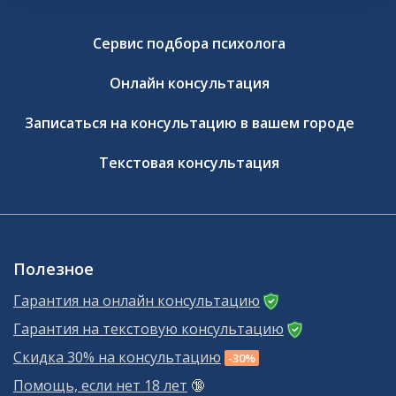
Сервис подбора психолога
Онлайн консультация
Записаться на консультацию в вашем городе
Текстовая консультация
Полезное
Гарантия на онлайн консультацию
Гарантия на текстовую консультацию
Скидка 30% на консультацию
-30%
Помощь, если нет 18 лет
🔞