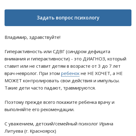
Задать вопрос психологу
Владимир, здравствуйте!
Гиперактивность или СДВГ (синдром дефицита
внимания и гиперактивности) - это ДИАГНОЗ, который
ставит или не ставит детям в возрасте от 3 до 7 лет
врач-невролог. При этом
ребенок
не НЕ ХОЧЕТ, а НЕ
МОЖЕТ контролировать свои действия и импульсы.
Такие дети часто падают, травмируются.
Поэтому прежде всего покажите ребенка врачу и
выполняйте его рекомендации.
С уважением, детский/семейный психолог Ирина
Литуева (г. Красноярск)