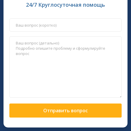
24/7 Круглосуточная помощь
Отправить вопрос