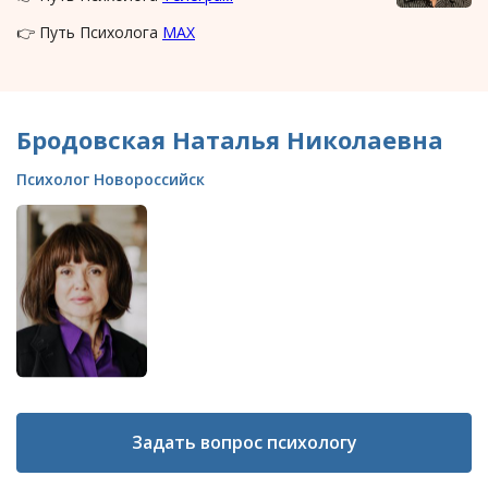
👉 Путь Психолога
MAX
Бродовская Наталья Николаевна
Психолог Новороссийск
Задать вопрос психологу