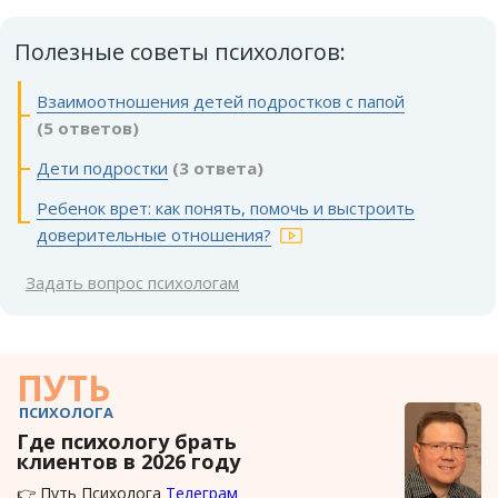
Полезные советы психологов:
Взаимоотношения детей подростков с папой
(5 ответов)
Дети подростки
(3 ответа)
Ребенок врет: как понять, помочь и выстроить
доверительные отношения?
Задать вопрос психологам
ПУТЬ
ПСИХОЛОГА
Где психологу брать
клиентов в 2026 году
👉 Путь Психолога
Телеграм