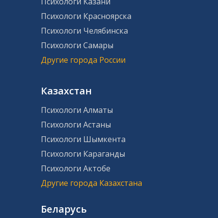
Психологи Казани
Психологи Красноярска
Психологи Челябинска
Психологи Самары
Другие города России
Казахстан
Психологи Алматы
Психологи Астаны
Психологи Шымкента
Психологи Караганды
Психологи Актобе
Другие города Казахстана
Беларусь