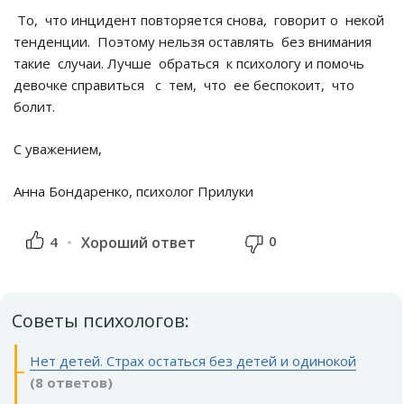
То, что инцидент повторяется снова, говорит о некой
тенденции. Поэтому нельзя оставлять без внимания
такие случаи. Лучше обраться к психологу и помочь
девочке справиться с тем, что ее беспокоит, что
болит.
С уважением,
Анна Бондаренко, психолог Прилуки
0
4
Хороший ответ
Советы психологов:
Нет детей. Страх остаться без детей и одинокой
(8 ответов)