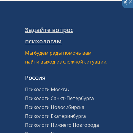
Задайте вопрос
психологам
Мы будем рады помочь вам
найти выход из сложной ситуации.
Россия
Психологи Москвы
Психологи Санкт-Петербурга
Психологи Новосибирска
Психологи Екатеринбурга
Психологи Нижнего Новгорода