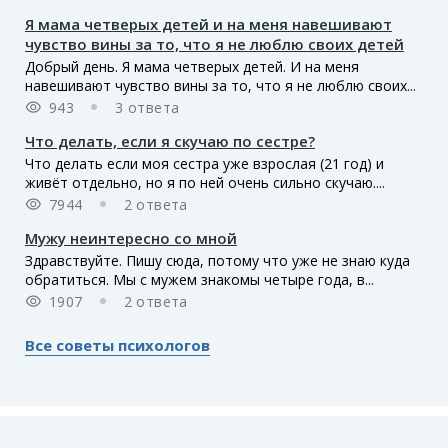
Я мама четверых детей и на меня навешивают
чувство вины за то, что я не люблю своих детей
Добрый день. Я мама четверых детей. И на меня
навешивают чувство вины за то, что я не люблю своих...
943
3 ответа
Что делать, если я скучаю по сестре?
Что делать если моя сестра уже взрослая (21 год) и
живёт отдельно, но я по ней очень сильно скучаю....
7944
2 ответа
Мужу неинтересно со мной
Здравствуйте. Пишу сюда, потому что уже не знаю куда
обратиться. Мы с мужем знакомы четыре года, в...
1907
2 ответа
Все советы психологов