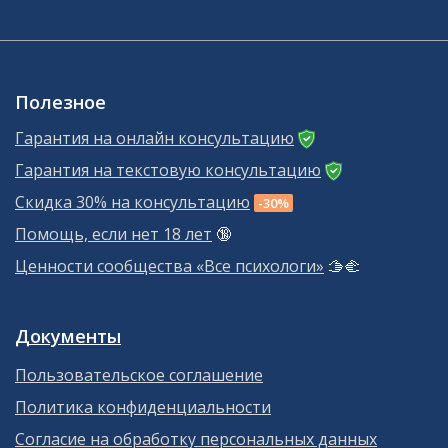
Полезное
Гарантия на онлайн консультацию
Гарантия на текстовую консультацию
Скидка 30% на консультацию
-30%
Помощь, если нет 18 лет
🔞
Ценности сообщества «Все психологи»
🫱‍🫲
Документы
Пользовательское соглашение
Политика конфиденциальности
Согласие на обработку персональных данных