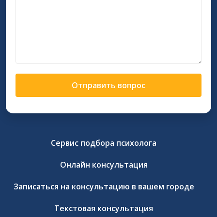
Отправить вопрос
Сервис подбора психолога
Онлайн консультация
Записаться на консультацию в вашем городе
Текстовая консультация