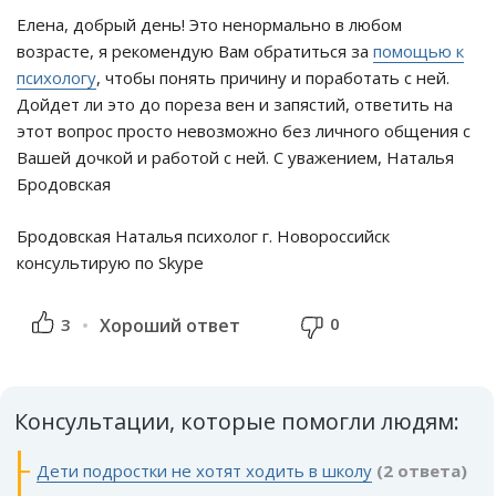
Елена, добрый день! Это ненормально в любом
возрасте, я рекомендую Вам обратиться за
помощью к
психологу
, чтобы понять причину и поработать с ней.
Дойдет ли это до пореза вен и запястий, ответить на
этот вопрос просто невозможно без личного общения с
Вашей дочкой и работой с ней. С уважением, Наталья
Бродовская
Бродовская Наталья психолог г. Новороссийск
консультирую по Skype
0
3
Хороший ответ
Консультации, которые помогли людям:
Дети подростки не хотят ходить в школу
(2 ответа)