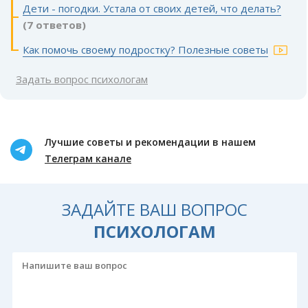
Дети - погодки. Устала от своих детей, что делать?
(7 ответов)
Как помочь своему подростку? Полезные советы
Задать вопрос психологам
Лучшие советы и рекомендации в нашем
Телеграм канале
ЗАДАЙТЕ ВАШ ВОПРОС
ПСИХОЛОГАМ