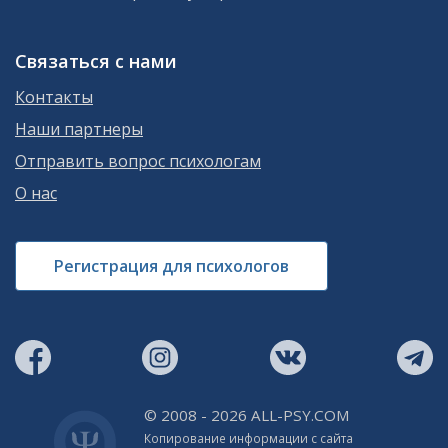
Связаться с нами
Контакты
Наши партнеры
Отправить вопрос психологам
О нас
Регистрация для психологов
© 2008 - 2026 ALL-PSY.COM
Копирование информации с сайта