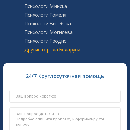
Психологи Минска
Психологи Гомеля
Психологи Витебска
Психологи Могилева
Психологи Гродно
Другие города Беларуси
24/7 Круглосуточная помощь