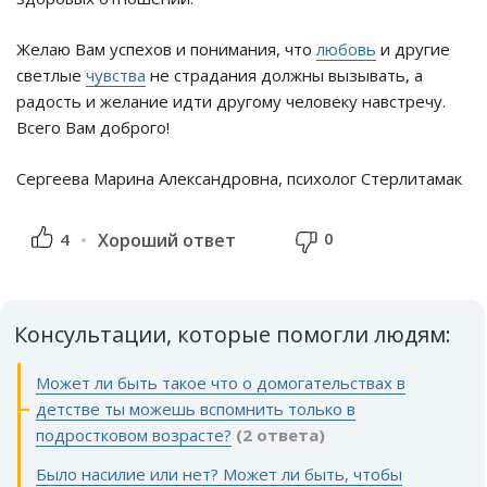
Желаю Вам успехов и понимания, что
любовь
и другие
светлые
чувства
не страдания должны вызывать, а
радость и желание идти другому человеку навстречу.
Всего Вам доброго!
Сергеева Марина Александровна, психолог Стерлитамак
0
4
Хороший ответ
Консультации, которые помогли людям:
Может ли быть такое что о домогательствах в
детстве ты можешь вспомнить только в
подростковом возрасте?
(2 ответа)
Было насилие или нет? Может ли быть, чтобы