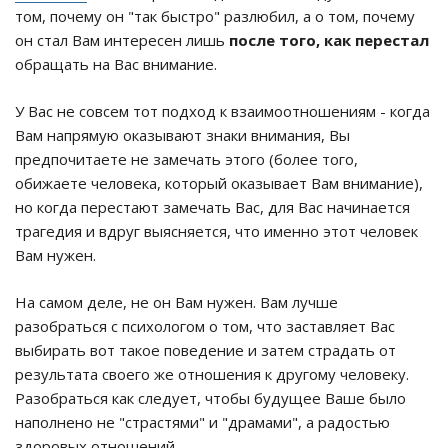
том, почему он "так быстро" разлюбил, а о том, почему
он стал Вам интересен лишь
после того, как перестал
обращать на Вас внимание.
У Вас не совсем тот подход к взаимоотношениям - когда
Вам напрямую оказывают знаки внимания, Вы
предпочитаете не замечать этого (более того,
обижаете человека, который оказывает Вам внимание),
но когда перестают замечать Вас, для Вас начинается
трагедия и вдруг выясняется, что именно этот человек
Вам нужен.
На самом деле, не он Вам нужен. Вам лучше
разобраться с психологом о том, что заставляет Вас
выбирать вот такое поведение и затем страдать от
результата своего же отношения к другому человеку.
Разобраться как следует, чтобы будущее Ваше было
наполнено не "страстями" и "драмами", а радостью
здоровых отношений.