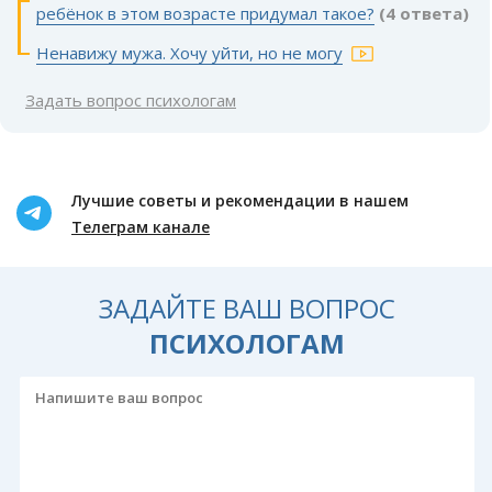
ребёнок в этом возрасте придумал такое?
(4 ответа)
Ненавижу мужа. Хочу уйти, но не могу
Задать вопрос психологам
Лучшие советы и рекомендации в нашем
Телеграм канале
ЗАДАЙТЕ ВАШ ВОПРОС
ПСИХОЛОГАМ