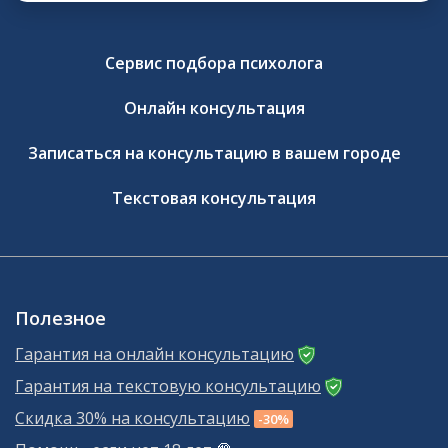
Сервис подбора психолога
Онлайн консультация
Записаться на консультацию в вашем городе
Текстовая консультация
Полезное
Гарантия на онлайн консультацию
Гарантия на текстовую консультацию
Скидка 30% на консультацию
-30%