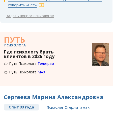
говорить «нет»
Задать вопрос психологам
ПУТЬ
ПСИХОЛОГА
Где психологу брать
клиентов в 2026 году
👉 Путь Психолога
Телеграм
👉 Путь Психолога
MAX
Сергеева Марина Александровна
Опыт
33 года
Психолог Стерлитамак