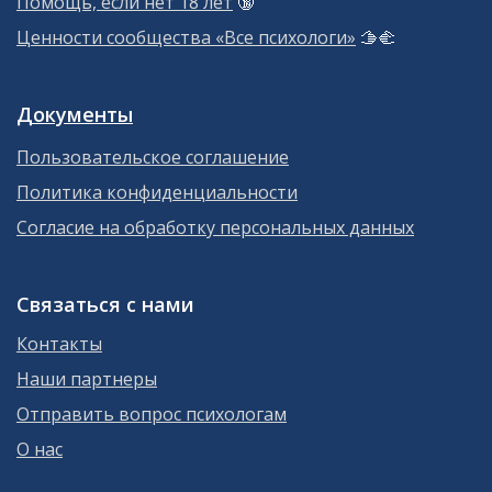
Помощь, если нет 18 лет
🔞
Ценности сообщества «Все психологи»
🫱‍🫲
Документы
Пользовательское соглашение
Политика конфиденциальности
Согласие на обработку персональных данных
Связаться с нами
Контакты
Наши партнеры
Отправить вопрос психологам
О нас