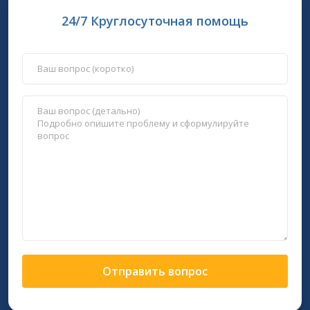
24/7 Круглосуточная помощь
Отправить вопрос