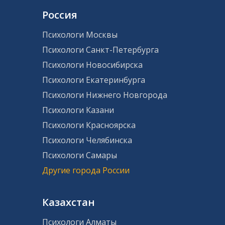
Россия
Психологи Москвы
Психологи Санкт-Петербурга
Психологи Новосибирска
Психологи Екатеринбурга
Психологи Нижнего Новгорода
Психологи Казани
Психологи Красноярска
Психологи Челябинска
Психологи Самары
Другие города России
Казахстан
Психологи Алматы