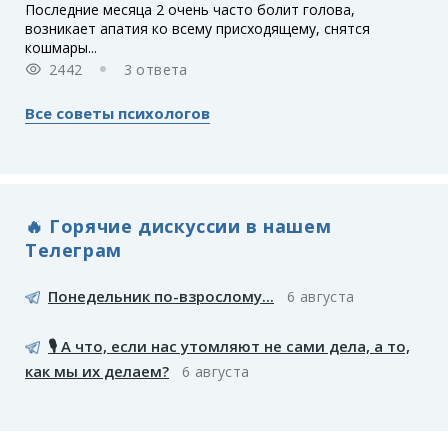
Последние месяца 2 очень часто болит голова,
возникает апатия ко всему присходящему, снятся
кошмары...
2442
3 ответа
Все советы психологов
🔥 Горячие дискуссии в нашем
Телеграм
Понедельник по-взрослому...
6 августа
🎙️ А что, если нас утомляют не сами дела, а то,
как мы их делаем?
6 августа