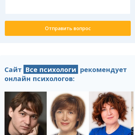
Сайт
Все психологи
рекомендует
онлайн психологов: