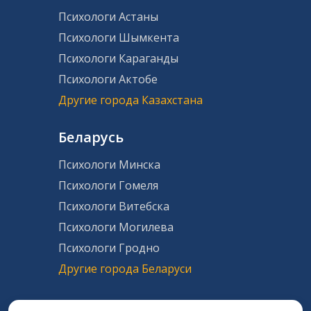
Психологи Астаны
Психологи Шымкента
Психологи Караганды
Психологи Актобе
Другие города Казахстана
Беларусь
Психологи Минска
Психологи Гомеля
Психологи Витебска
Психологи Могилева
Психологи Гродно
Другие города Беларуси