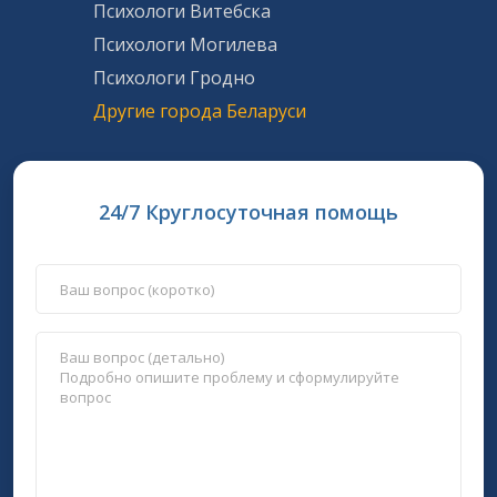
Психологи Витебска
Психологи Могилева
Психологи Гродно
Другие города Беларуси
24/7 Круглосуточная помощь