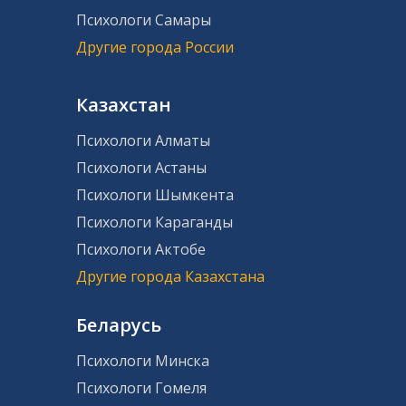
Психологи Самары
Другие города России
Казахстан
Психологи Алматы
Психологи Астаны
Психологи Шымкента
Психологи Караганды
Психологи Актобе
Другие города Казахстана
Беларусь
Психологи Минска
Психологи Гомеля