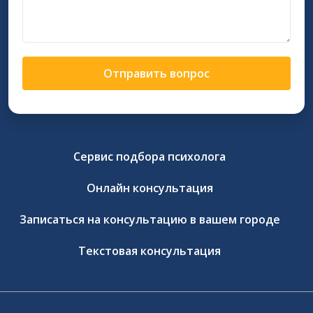
Отправить вопрос
Сервис подбора психолога
Онлайн консультация
Записаться на консультацию в вашем городе
Текстовая консультация