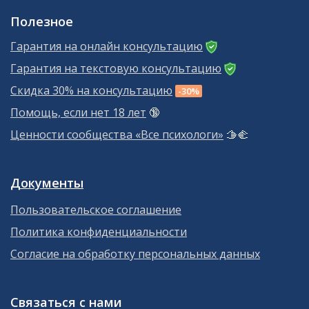
Полезное
Гарантия на онлайн консультацию
Гарантия на текстовую консультацию
Скидка 30% на консультацию
-30%
Помощь, если нет 18 лет
🔞
Ценности сообщества «Все психологи»
🫱‍🫲
Документы
Пользовательское соглашение
Политика конфиденциальности
Согласие на обработку персональных данных
Связаться с нами