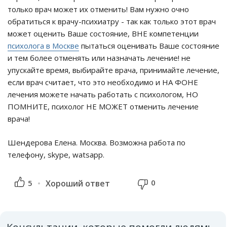
только врач может их отменить! Вам нужно очно
обратиться к врачу-психиатру - так как только этот врач
может оценить Ваше состояние, ВНЕ компетенции
психолога в Москве
пытаться оценивать Ваше состояние
и тем более отменять или назначать лечение! не
упускайте время, выбирайте врача, принимайте лечение,
если врач считает, что это необходимо и НА ФОНЕ
лечения можете начать работать с психологом, НО
ПОМНИТЕ, психолог НЕ МОЖЕТ отменить лечение
врача!
Шендерова Елена. Москва. Возможна работа по
телефону, skype, watsapp.
0
5
Хороший ответ