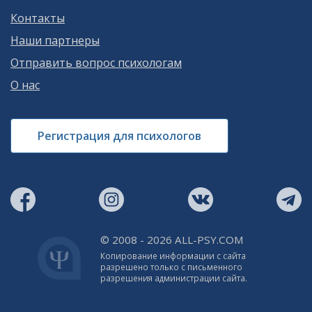
Контакты
Наши партнеры
Отправить вопрос психологам
О нас
Регистрация для психологов
© 2008 - 2026 ALL-PSY.COM
Копирование информации с сайта
разрешено только с письменного
разрешения администрации сайта.