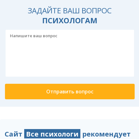
ЗАДАЙТЕ ВАШ ВОПРОС
ПСИХОЛОГАМ
Сайт
Все психологи
рекомендует