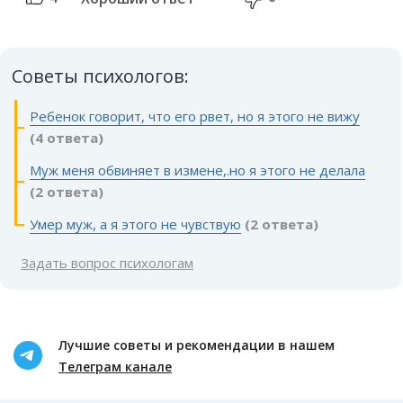
Советы психологов:
Ребенок говорит, что его рвет, но я этого не вижу
(4 ответа)
Муж меня обвиняет в измене,.но я этого не делала
(2 ответа)
Умер муж, а я этого не чувствую
(2 ответа)
Задать вопрос психологам
Лучшие советы и рекомендации в нашем
Телеграм канале