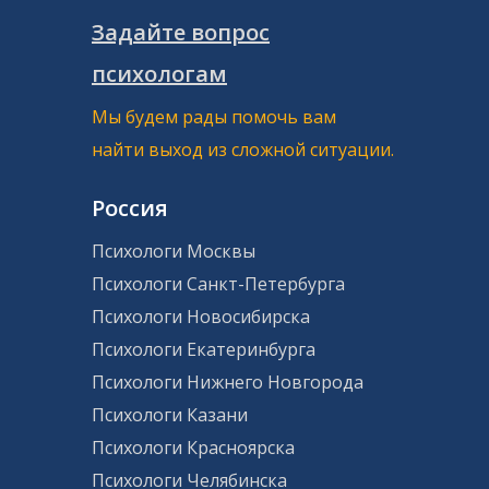
Задайте вопрос
психологам
Мы будем рады помочь вам
найти выход из сложной ситуации.
Россия
Психологи Москвы
Психологи Санкт-Петербурга
Психологи Новосибирска
Психологи Екатеринбурга
Психологи Нижнего Новгорода
Психологи Казани
Психологи Красноярска
Психологи Челябинска