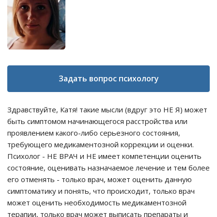
Задать вопрос психологу
Здравствуйте, Катя! такие мысли (вдруг это НЕ Я) может
быть симптомом начинающегося расстройства или
проявлением какого-либо серьезного состояния,
требующего медикаментозной коррекции и оценки.
Психолог - НЕ ВРАЧ и НЕ имеет компетенции оценить
состояние, оценивать назначаемое лечение и тем более
его отменять - только врач, может оценить данную
симптоматику и понять, что происходит, только врач
может оценить необходимость медикаментозной
терапии, только врач может выписать препараты и