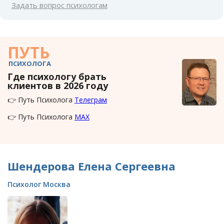
Задать вопрос психологам
ПУТЬ
ПСИХОЛОГА
Где психологу брать
клиентов в 2026 году
👉 Путь Психолога
Телеграм
👉 Путь Психолога
MAX
Шендерова Елена Сергеевна
Психолог Москва