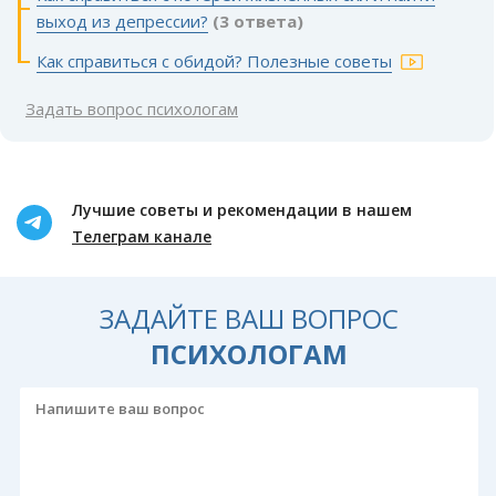
выход из депрессии?
(3 ответа)
Как справиться с обидой? Полезные советы
Задать вопрос психологам
Лучшие советы и рекомендации в нашем
Телеграм канале
ЗАДАЙТЕ ВАШ ВОПРОС
ПСИХОЛОГАМ