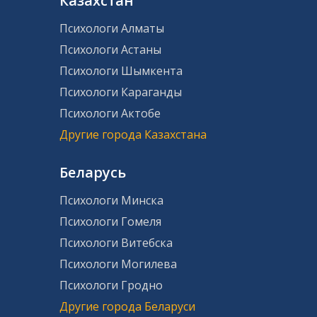
Казахстан
Психологи Алматы
Психологи Астаны
Психологи Шымкента
Психологи Караганды
Психологи Актобе
Другие города Казахстана
Беларусь
Психологи Минска
Психологи Гомеля
Психологи Витебска
Психологи Могилева
Психологи Гродно
Другие города Беларуси