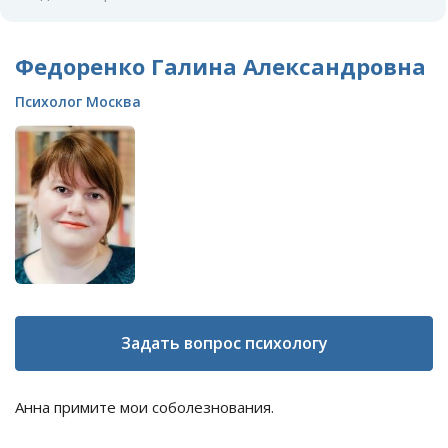
Федоренко Галина Александровна
Психолог Москва
Задать вопрос психологу
Анна примите мои соболезнования.