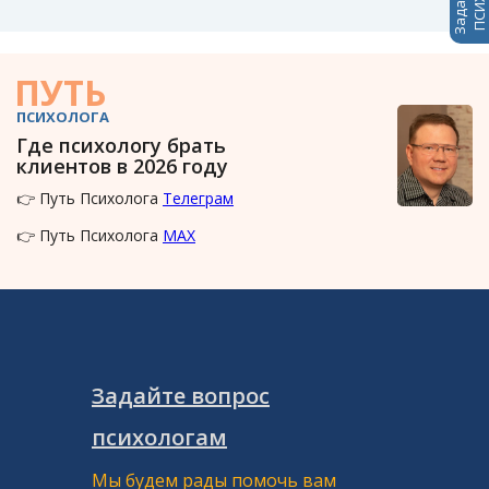
ПУТЬ
ПСИХОЛОГА
Где психологу брать
клиентов в 2026 году
👉 Путь Психолога
Телеграм
👉 Путь Психолога
MAX
Задайте вопрос
психологам
Мы будем рады помочь вам