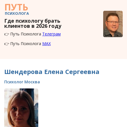
ПУТЬ
ПСИХОЛОГА
Где психологу брать
клиентов в 2026 году
👉 Путь Психолога
Телеграм
👉 Путь Психолога
MAX
Шендерова Елена Сергеевна
Психолог Москва