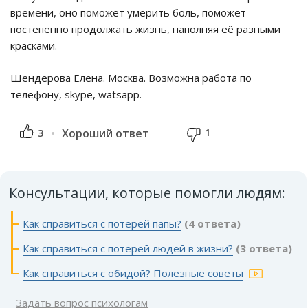
времени, оно поможет умерить боль, поможет
постепенно продолжать жизнь, наполняя её разными
красками.
Шендерова Елена. Москва. Возможна работа по
телефону, skype, watsapp.
1
3
Хороший ответ
Консультации, которые помогли людям:
Как справиться с потерей папы?
(4 ответа)
Как справиться с потерей людей в жизни?
(3 ответа)
Как справиться с обидой? Полезные советы
Задать вопрос психологам