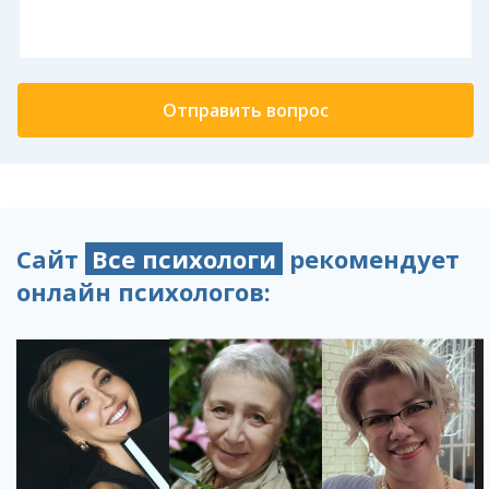
Сайт
Все психологи
рекомендует
онлайн психологов: