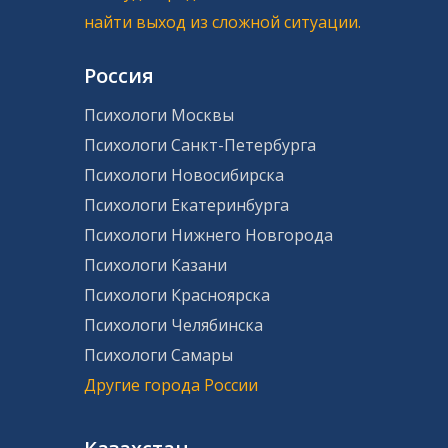
найти выход из сложной ситуации.
Россия
Психологи Москвы
Психологи Санкт-Петербурга
Психологи Новосибирска
Психологи Екатеринбурга
Психологи Нижнего Новгорода
Психологи Казани
Психологи Красноярска
Психологи Челябинска
Психологи Самары
Другие города России