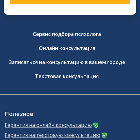
Сервис подбора психолога
Онлайн консультация
Записаться на консультацию в вашем городе
Текстовая консультация
Полезное
Гарантия на онлайн консультацию
Гарантия на текстовую консультацию