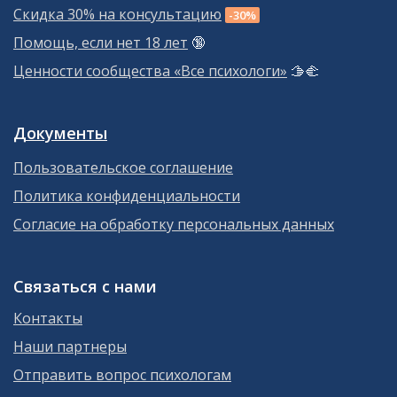
Скидка 30% на консультацию
-30%
Помощь, если нет 18 лет
🔞
Ценности сообщества «Все психологи»
🫱‍🫲
Документы
Пользовательское соглашение
Политика конфиденциальности
Согласие на обработку персональных данных
Связаться с нами
Контакты
Наши партнеры
Отправить вопрос психологам