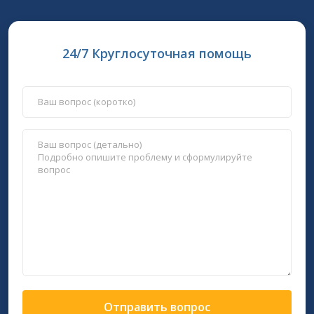
24/7 Круглосуточная помощь
Отправить вопрос