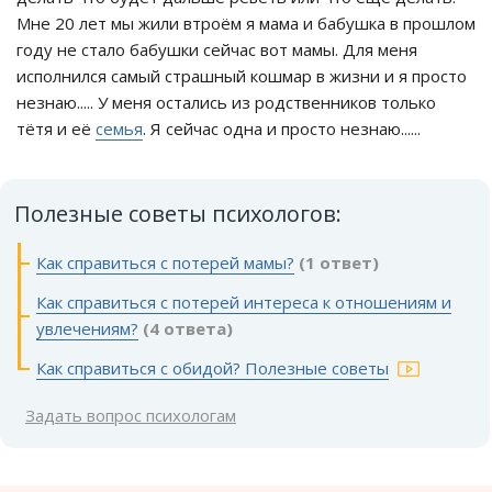
Мне 20 лет мы жили втроём я мама и бабушка в прошлом
году не стало бабушки сейчас вот мамы. Для меня
исполнился самый страшный кошмар в жизни и я просто
незнаю..... У меня остались из родственников только
тётя и её
семья
. Я сейчас одна и просто незнаю......
Полезные советы психологов:
Как справиться с потерей мамы?
(1 ответ)
Как справиться с потерей интереса к отношениям и
увлечениям?
(4 ответа)
Как справиться с обидой? Полезные советы
Задать вопрос психологам