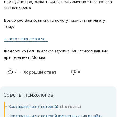
Вам нужно продолжать жить, ведь именно этого хотела
бы Ваша мама.
Возможно Вам хоть как то помогут мои статьи на эту
тему.
-С чего начинается че...
Федоренко Галина Александровна.Ваш психоаналитик,
арт-терапевт, Москва
0
2
Хороший ответ
Советы психологов:
Как справиться с потерей?
(3 ответа)
Как справиться с потерей жизненных сил и найти