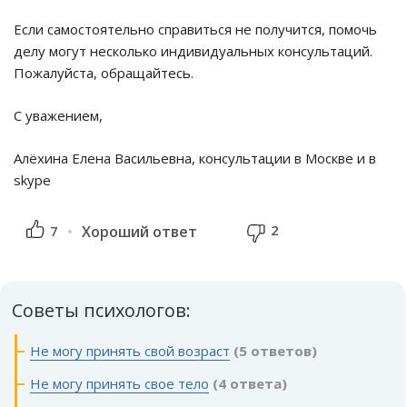
Если самостоятельно справиться не получится, помочь
делу могут несколько индивидуальных консультаций.
Пожалуйста, обращайтесь.
С уважением,
Алёхина Елена Васильевна, консультации в Москве и в
skype
2
7
Хороший ответ
Советы психологов:
Не могу принять свой возраст
(5 ответов)
Не могу принять свое тело
(4 ответа)