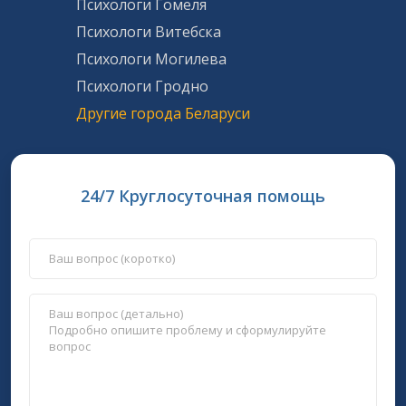
Психологи Гомеля
Психологи Витебска
Психологи Могилева
Психологи Гродно
Другие города Беларуси
24/7 Круглосуточная помощь