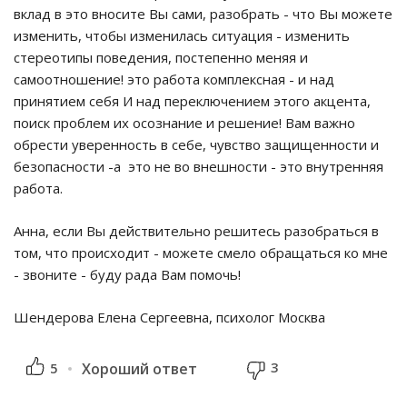
вклад в это вносите Вы сами, разобрать - что Вы можете
изменить, чтобы изменилась ситуация - изменить
стереотипы поведения, постепенно меняя и
самоотношение! это работа комплексная - и над
принятием себя И над переключением этого акцента,
поиск проблем их осознание и решение! Вам важно
обрести уверенность в себе, чувство защищенности и
безопасности -а это не во внешности - это внутренняя
работа.
Анна, если Вы действительно решитесь разобраться в
том, что происходит - можете смело обращаться ко мне
- звоните - буду рада Вам помочь!
Шендерова Елена Сергеевна, психолог Москва
3
5
Хороший ответ