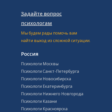
Задайте вопрос
психологам
Мы будем рады помочь вам
найти выход из сложной ситуации.
Россия
Психологи Москвы
Психологи Санкт-Петербурга
Психологи Новосибирска
Психологи Екатеринбурга
Психологи Нижнего Новгорода
Психологи Казани
Психологи Красноярска