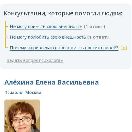
Консультации, которые помогли людям:
Не могу принять свою внешность
(1 ответ)
Не могу полюбить свою внешность
(1 ответ)
Почему я привлекаю в свою жизнь плохих парней?
Задать вопрос психологам
Алёхина Елена Васильевна
Психолог Москва