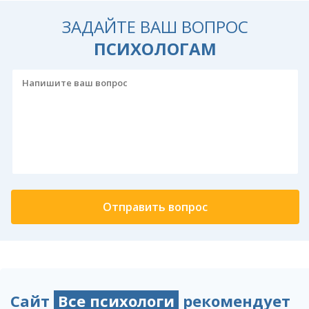
ЗАДАЙТЕ ВАШ ВОПРОС
ПСИХОЛОГАМ
Сайт
Все психологи
рекомендует