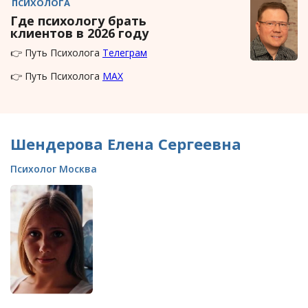
ПСИХОЛОГА
Где психологу брать
клиентов в 2026 году
👉 Путь Психолога
Телеграм
👉 Путь Психолога
MAX
Шендерова Елена Сергеевна
Психолог Москва