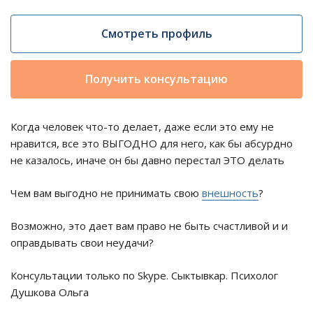
Смотреть профиль
Получить консультацию
Когда человек что-то делает, даже если это ему не
нравится, все это ВЫГОДНО для него, как бы абсурдно
не казалось, иначе он бы давно перестал ЭТО делать
Чем вам выгодно не принимать свою
внешность
?
Возможно, это дает вам право не быть счастливой и и
оправдывать свои неудачи?
Консультации только по Skype. Сыктывкар. Психолог
Душкова Ольга