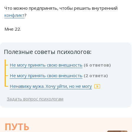
Что можно предпринять, чтобы решить внутренний
конфликт
?
Мне 22.
Полезные советы психологов:
Не могу принять свою внешность
(6 ответов)
Не могу принять свою внешность
(2 ответа)
Ненавижу мужа. Хочу уйти, но не могу
Задать вопрос психологам
ПУТЬ