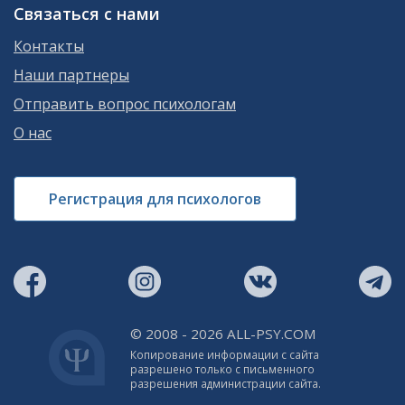
Связаться с нами
Контакты
Наши партнеры
Отправить вопрос психологам
О нас
Регистрация для психологов
© 2008 - 2026 ALL-PSY.COM
Копирование информации с сайта
разрешено только с письменного
разрешения администрации сайта.