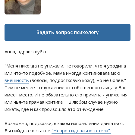
Задать вопрос психологу
Анна, здравствуйте.
"Меня никогда не унижали, не говорили, что я уродина
или что-то подобное. Мама иногда критиковала мою
внешность
(волосы, подростковую кожу), но не более."
Тем не менее отчуждение от собственного лица у Вас
имеет место. И не обязательно его причина - унижения
или чья-та прямая критика. В любом случае нужно
искать, где и как произошло это отчуждение.
Возможно, подсказки, в каком направлении двигаться,
Вы найдете в статье
"Невроз идеального тела".