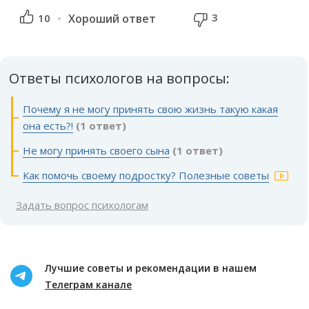
3
10
Хороший ответ
Ответы психологов на вопросы:
Почему я не могу принять свою жизнь такую какая
она есть?!
(1 ответ)
Не могу принять своего сына
(1 ответ)
Как помочь своему подростку? Полезные советы
Задать вопрос психологам
Лучшие советы и рекомендации в нашем
Телеграм канале