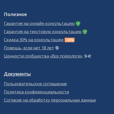
Полезное
Гарантия на онлайн консультацию
Гарантия на текстовую консультацию
Скидка 30% на консультацию
-30%
Помощь, если нет 18 лет
🔞
Ценности сообщества «Все психологи»
🫱‍🫲
Документы
Пользовательское соглашение
Политика конфиденциальности
Согласие на обработку персональных данных