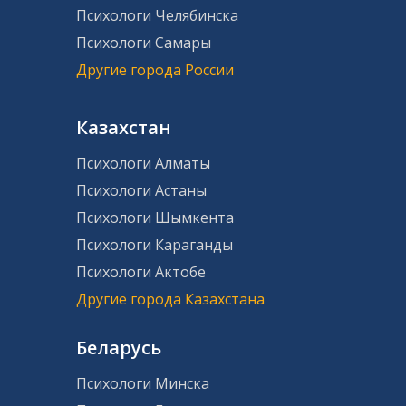
Психологи Челябинска
Психологи Самары
Другие города России
Казахстан
Психологи Алматы
Психологи Астаны
Психологи Шымкента
Психологи Караганды
Психологи Актобе
Другие города Казахстана
Беларусь
Психологи Минска