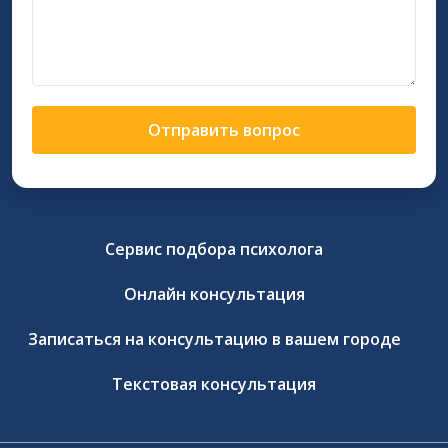
Отправить вопрос
Сервис подбора психолога
Онлайн консультация
Записаться на консультацию в вашем городе
Текстовая консультация