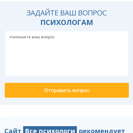
ЗАДАЙТЕ ВАШ ВОПРОС
ПСИХОЛОГАМ
Сайт
Все психологи
рекомендует