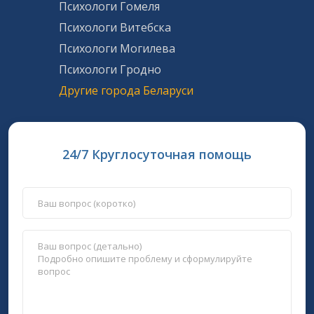
Психологи Гомеля
Психологи Витебска
Психологи Могилева
Психологи Гродно
Другие города Беларуси
24/7 Круглосуточная помощь