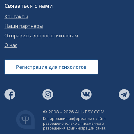
Связаться с нами
Контакты
Наши партнеры
Отправить вопрос психологам
О нас
Регистрация для психологов
© 2008 - 2026 ALL-PSY.COM
Копирование информации с сайта
разрешено только с письменного
разрешения администрации сайта.