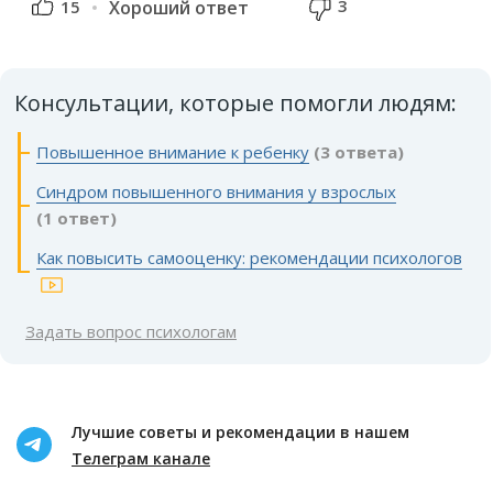
3
15
Хороший ответ
Консультации, которые помогли людям:
Повышенное внимание к ребенку
(3 ответа)
Синдром повышенного внимания у взрослых
(1 ответ)
Как повысить самооценку: рекомендации психологов
Задать вопрос психологам
Лучшие советы и рекомендации в нашем
Телеграм канале