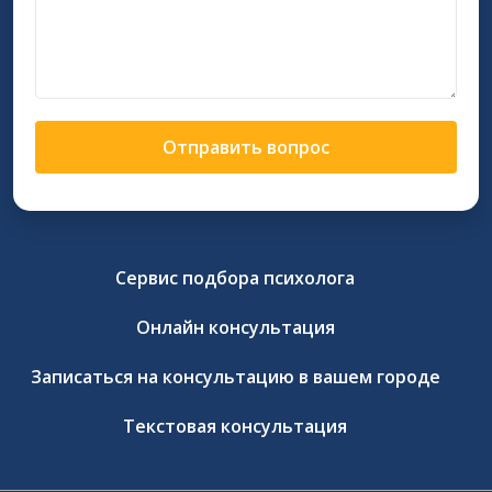
Отправить вопрос
Сервис подбора психолога
Онлайн консультация
Записаться на консультацию в вашем городе
Текстовая консультация