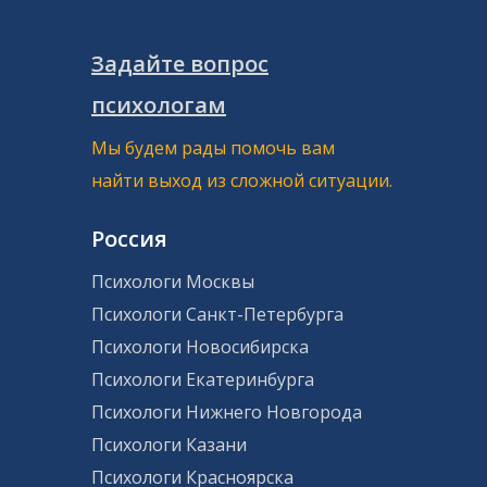
Задайте вопрос
психологам
Мы будем рады помочь вам
найти выход из сложной ситуации.
Россия
Психологи Москвы
Психологи Санкт-Петербурга
Психологи Новосибирска
Психологи Екатеринбурга
Психологи Нижнего Новгорода
Психологи Казани
Психологи Красноярска