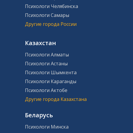
Психологи Челябинска
Психологи Самары
Другие города России
Казахстан
Психологи Алматы
Психологи Астаны
Психологи Шымкента
Психологи Караганды
Психологи Актобе
Другие города Казахстана
Беларусь
Психологи Минска