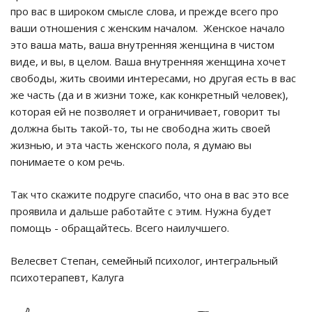
про вас в широком смысле слова, и прежде всего про
ваши отношения с женским началом. Женское начало
это ваша мать, ваша внутренняя женщина в чистом
виде, и вы, в целом. Ваша внутренняя женщина хочет
свободы, жить своими интересами, но другая есть в вас
же часть (да и в жизни тоже, как конкретный человек),
которая ей не позволяет и ограничивает, говорит ты
должна быть такой-то, ты не свободна жить своей
жизнью, и эта часть женского пола, я думаю вы
понимаете о ком речь.
Так что скажите подруге спасибо, что она в вас это все
проявила и дальше работайте с этим. Нужна будет
помощь - обращайтесь. Всего наилучшего.
Велесвет Степан, семейный психолог, интегральный
психотерапевт, Калуга