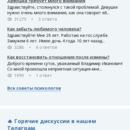
Девушка требует много внимания
Здравствуйте, столкнулся с такой проблемой. Девушке
нужно очень много внимания, как она говорит ей...
31275
3 ответа
Как забыть любимого человека?
Здравствуйте! Мне 29 лет. Работаю на гос.службе.
Замужем 6 лет. Имею дочь 4 года. 10 лет назад...
3286
6 ответов
Как восстановить отношения после измены?
Доброго времени суток, уважаемый Владимир Иванович!
Со мной произошла неприятная ситуация-мне...
1999
1 ответ
Все советы психологов
🔥 Горячие дискуссии в нашем
Телеграм