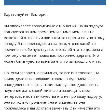
Здравствуйте, Виктория.
Вы описываете созависимые отношения. Ваша подруга
пользуется вашим временем и вниманием, а вы не
можете ей отказать и при этом не переживать по этому
поводу. Это происходит из-за того, что по какой-то
причине вы обе чувствуете, что вы ей что-то должны и
поэтому она имеет право вас постоянно дергать. Это
может быть чувство вины за что-то из прошлого и т.п.
Но, если говорить о причинах, то все интереснее. На
самом деле она проявляет своим поведением в вас
определенные черты, такие как: чувство долга, вины,
неумения жить своей жизнью и защищать свои
интересы, и вот эти качества это не про вашу подругу,
она их только проявляет, на эти качества она
приклеилась и вы их стали замечать. Эти качества это