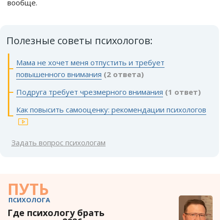
вообще.
Полезные советы психологов:
Мама не хочет меня отпустить и требует
повышенного внимания
(2 ответа)
Подруга требует чрезмерного внимания
(1 ответ)
Как повысить самооценку: рекомендации психологов
Задать вопрос психологам
ПУТЬ
ПСИХОЛОГА
Где психологу брать