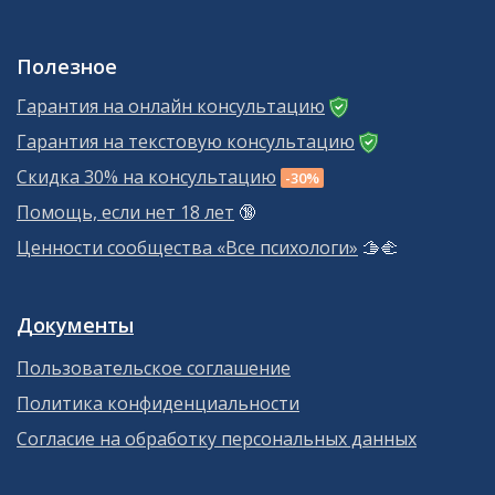
Полезное
Гарантия на онлайн консультацию
Гарантия на текстовую консультацию
Скидка 30% на консультацию
-30%
Помощь, если нет 18 лет
🔞
Ценности сообщества «Все психологи»
🫱‍🫲
Документы
Пользовательское соглашение
Политика конфиденциальности
Согласие на обработку персональных данных