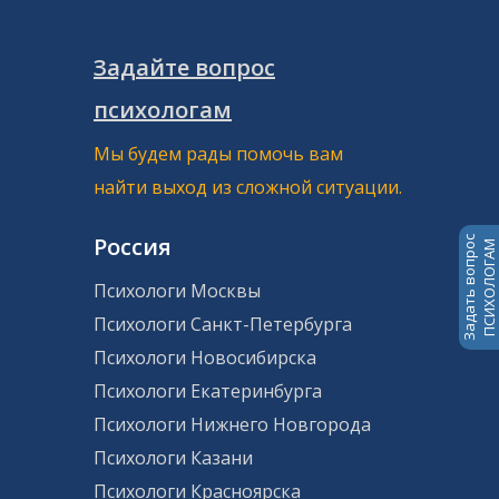
Задайте вопрос
психологам
Мы будем рады помочь вам
найти выход из сложной ситуации.
Россия
Задать вопрос
ПСИХОЛОГАМ
Психологи Москвы
Психологи Санкт-Петербурга
Психологи Новосибирска
Психологи Екатеринбурга
Психологи Нижнего Новгорода
Психологи Казани
Психологи Красноярска