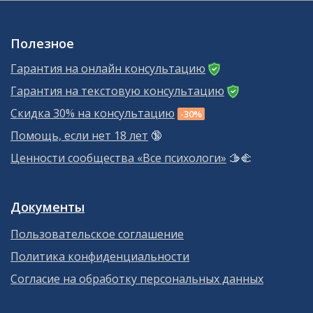
Полезное
Гарантия на онлайн консультацию
Гарантия на текстовую консультацию
Скидка 30% на консультацию
-30%
Помощь, если нет 18 лет
🔞
Ценности сообщества «Все психологи»
🫱‍🫲
Документы
Пользовательское соглашение
Политика конфиденциальности
Согласие на обработку персональных данных