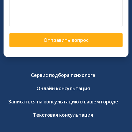
Отправить вопрос
Сервис подбора психолога
Онлайн консультация
Записаться на консультацию в вашем городе
Текстовая консультация