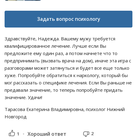
Задать вопрос психологу
Здравствуйте, Надежда. Вашему мужу требуется
квалифицированное лечение. Лучше если Вы
предложите ему один раз, а потом начнете что то
предпринимать (вызвать врача на дом), иначе эта игра с
разговорами может затянуться и будет все еще только
хуже. Попробуйте обратиться к наркологу, который бы
мог рассказать о специфике лечения. Если Вы раньше не
предавали значение, то теперь попробуйте придать
значение. Удачи!
Тарасова Екатерина Владимировна, психолог Нижний
Новгород
2
1
Хороший ответ