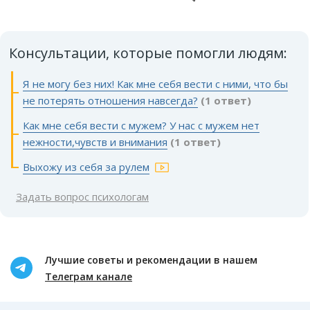
Консультации, которые помогли людям:
Я не могу без них! Как мне себя вести с ними, что бы
не потерять отношения навсегда?
(1 ответ)
Как мне себя вести с мужем? У нас с мужем нет
нежности,чувств и внимания
(1 ответ)
Выхожу из себя за рулем
Задать вопрос психологам
Лучшие советы и рекомендации в нашем
Телеграм канале