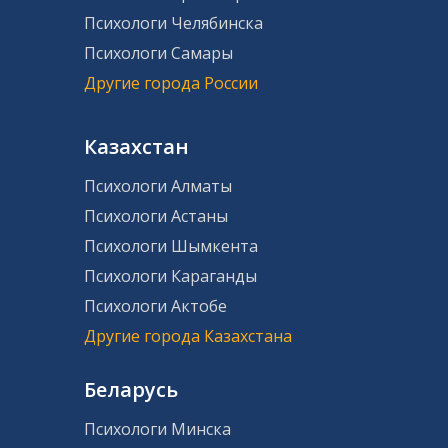
Психологи Челябинска
Психологи Самары
Другие города России
Казахстан
Психологи Алматы
Психологи Астаны
Психологи Шымкента
Психологи Караганды
Психологи Актобе
Другие города Казахстана
Беларусь
Психологи Минска