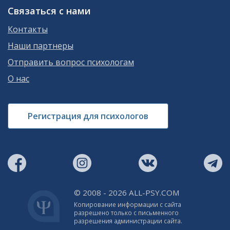
Связаться с нами
Контакты
Наши партнеры
Отправить вопрос психологам
О нас
Регистрация для психологов
© 2008 - 2026 ALL-PSY.COM
Копирование информации с сайта
разрешено только с письменного
разрешения администрации сайта.