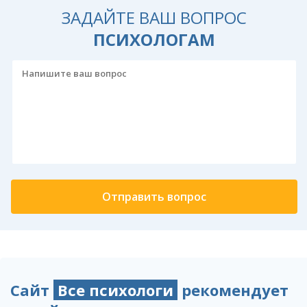
ЗАДАЙТЕ ВАШ ВОПРОС
ПСИХОЛОГАМ
Сайт
Все психологи
рекомендует