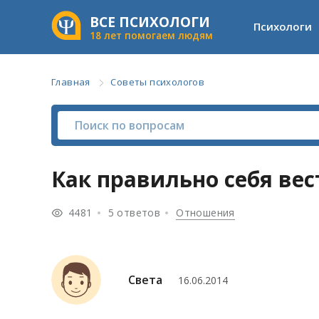
ВСЕ ПСИХОЛОГИ
Психологи
18 лет помогаем людям
Главная
Советы психологов
Как правильно себя ве
4481
5 ответов
Отношения
Света
16.06.2014