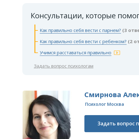
Консультации, которые помо
Как правильно себя вести с парнем?
(3 отв
Как правильно себя вести с ребенком?
(2 о
Учимся расставаться правильно
Задать вопрос психологам
Смирнова Але
Психолог Москва
Задать вопрос 