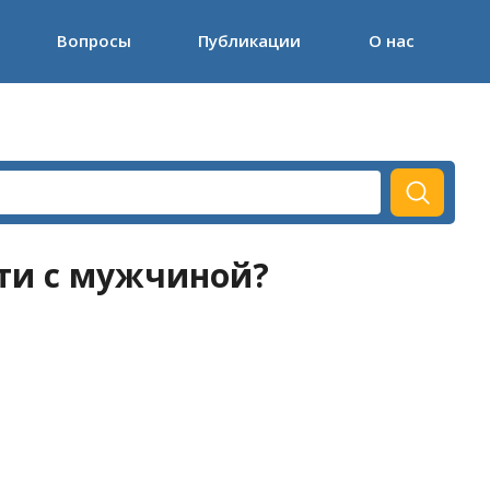
Вопросы
Публикации
О нас
сти с мужчиной?